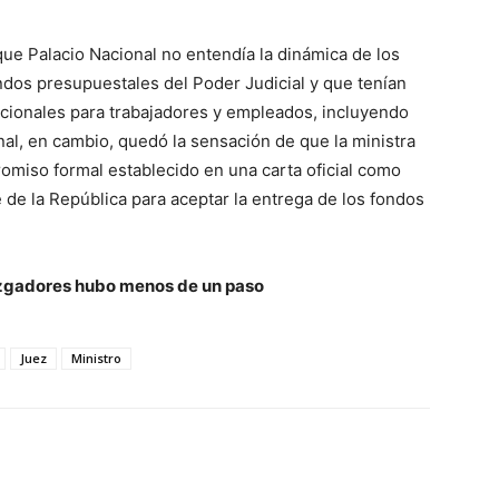
que Palacio Nacional no entendía la dinámica de los
os presupuestales del Poder Judicial y que tenían
cionales para trabajadores y empleados, incluyendo
al, en cambio, quedó la sensación de que la ministra
omiso formal establecido en una carta oficial como
e de la República para aceptar la entrega de los fondos
 juzgadores hubo menos de un paso
Juez
Ministro