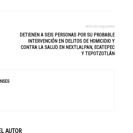
Artículo siguiente
DETIENEN A SEIS PERSONAS POR SU PROBABLE
INTERVENCIÓN EN DELITOS DE HOMICIDIO Y
CONTRA LA SALUD EN NEXTLALPAN, ECATEPEC
Y TEPOTZOTLÁN
ENSES
EL AUTOR