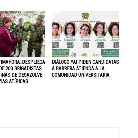
IMAHORA: DESPLIEGA
DIÁLOGO YA! PIDEN CANDIDATAS
DE 200 BRIGADISTAS
A BARRERA ATIENDA A LA
UINAS DE DESAZOLVE
COMUNIDAD UNIVERSITARIA
IAS ATÍPICAS