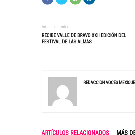
Artículo anterior
RECIBE VALLE DE BRAVO XXII EDICIÓN DEL
FESTIVAL DE LAS ALMAS
REDACCIÓN VOCES MEXIQU
ARTÍCULOS RELACIONADOS
MÁS D