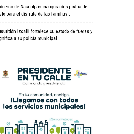
bierno de Naucalpan inaugura dos pistas de
elo para el disfrute de las familias...
autitlán Izcalli fortalece su estado de fuerza y
gnifica a su policía municipal