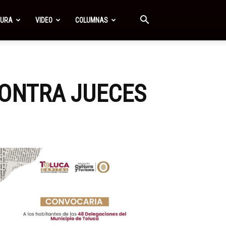
TURA
VIDEO
COLUMNAS
CONTRA JUECES