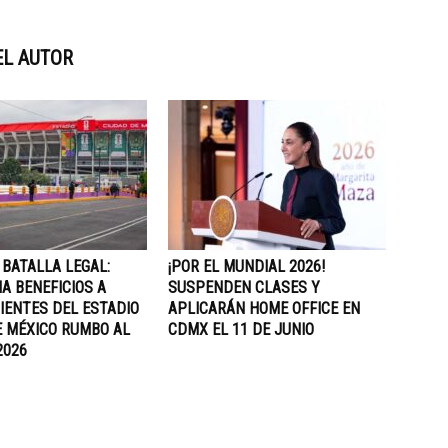
EL AUTOR
 BATALLA LEGAL:
¡POR EL MUNDIAL 2026!
A BENEFICIOS A
SUSPENDEN CLASES Y
IENTES DEL ESTADIO
APLICARÁN HOME OFFICE EN
E MÉXICO RUMBO AL
CDMX EL 11 DE JUNIO
2026