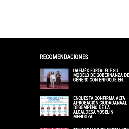
RECOMENDACIONES
UAEMÉX FORTALECE SU
MODELO DE GOBERNANZA DE
GÉNERO CON ENFOQUE EN...
ENCUESTA CONFIRMA ALTA
APROBACIÓN CIUDADANAAL
DESEMPEÑO DE LA
ALCALDESA YOSELIN
MENDOZA