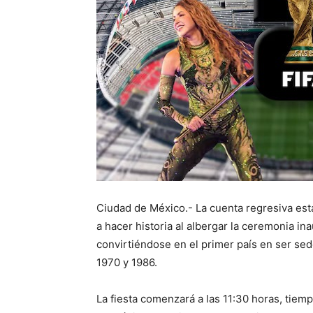
Ciudad de México.- La cuenta regresiva está
a hacer historia al albergar la ceremonia in
convirtiéndose en el primer país en ser sed
1970 y 1986.
La fiesta comenzará a las 11:30 horas, tiem