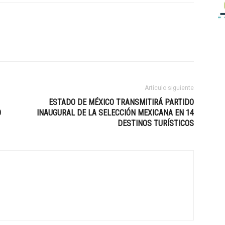
Artículo siguiente
ESTADO DE MÉXICO TRANSMITIRÁ PARTIDO
O
INAUGURAL DE LA SELECCIÓN MEXICANA EN 14
DESTINOS TURÍSTICOS