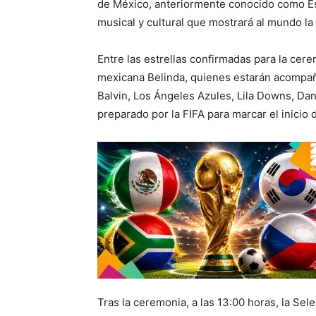
de México, anteriormente conocido como Es
musical y cultural que mostrará al mundo la 
Entre las estrellas confirmadas para la cer
mexicana Belinda, quienes estarán acompañ
Balvin, Los Ángeles Azules, Lila Downs, Dan
preparado por la FIFA para marcar el inicio d
Tras la ceremonia, a las 13:00 horas, la Sel