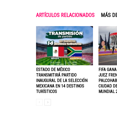
ARTÍCULOS RELACIONADOS
MÁS D
ESTADO DE MÉXICO
FIFA GANA
TRANSMITIRÁ PARTIDO
JUEZ FREN
INAUGURAL DE LA SELECCIÓN
PALCOHAB
MEXICANA EN 14 DESTINOS
CIUDAD D
TURÍSTICOS
MUNDIAL 