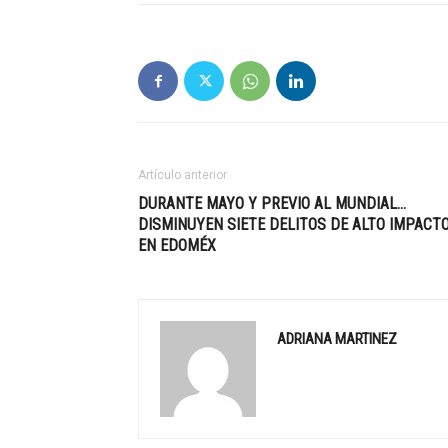
Artículo anterior
DURANTE MAYO Y PREVIO AL MUNDIAL…
DISMINUYEN SIETE DELITOS DE ALTO IMPACT
EN EDOMÉX
ADRIANA MARTINEZ