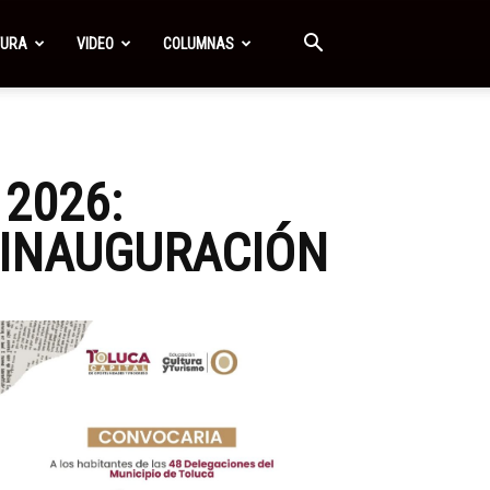
TURA
VIDEO
COLUMNAS
2026:
A INAUGURACIÓN