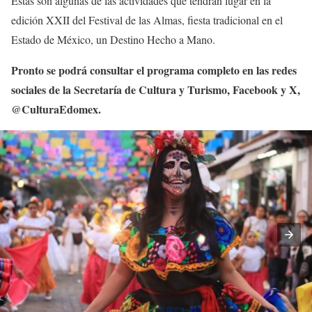
Éstas son algunas de las actividades que tendrán lugar en la
edición XXII del Festival de las Almas, fiesta tradicional en el
Estado de México, un Destino Hecho a Mano.
Pronto se podrá consultar el programa completo en las redes
sociales de la Secretaría de Cultura y Turismo, Facebook y X,
@CulturaEdomex.