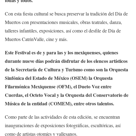
todas y todos.
Con esta fiesta cultural se busca preservar la tradición del Día de
Muertos con presentaciones musicales, obras teatrales, danza,
talleres infantiles, exposiciones, así como el desfile de Día de
Muertos CatrinValle, cine y más.
Este Festival es de y para las y los mexiquenses, quienes
durante nueve días podrán disfrutar de los elencos artísticos
de la Secretaría de Cultura y Turismo como son la Orquesta
Sinfónica del Estado de México (OSEM) la Orquesta
Filarmónica Mexiquense (OFM), el Dueto Voz entre
Cuerdas, el Octeto Vocal y la Orquesta del Conservatorio de
Música de la entidad (COMEM), entre otros talentos.
Como parte de las actividades de esta edición, se encuentran
inauguraciones de exposiciones fotográficas, escultóricas, así
como de artistas otomíes y vallesanos.