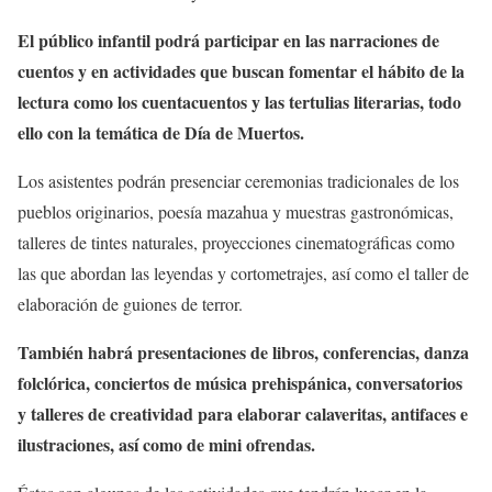
El público infantil podrá participar en las narraciones de
cuentos y en actividades que buscan fomentar el hábito de la
lectura como los cuentacuentos y las tertulias literarias, todo
ello con la temática de Día de Muertos.
Los asistentes podrán presenciar ceremonias tradicionales de los
pueblos originarios, poesía mazahua y muestras gastronómicas,
talleres de tintes naturales, proyecciones cinematográficas como
las que abordan las leyendas y cortometrajes, así como el taller de
elaboración de guiones de terror.
También habrá presentaciones de libros, conferencias, danza
folclórica, conciertos de música prehispánica, conversatorios
y talleres de creatividad para elaborar calaveritas, antifaces e
ilustraciones, así como de mini ofrendas.