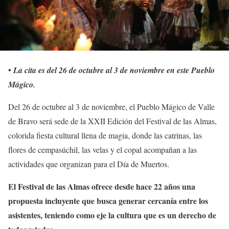
•
La cita es del 26 de octubre al 3 de noviembre en este Pueblo
Mágico.
Del 26 de octubre al 3 de noviembre, el Pueblo Mágico de Valle
de Bravo será sede de la XXII Edición del Festival de las Almas,
colorida fiesta cultural llena de magia, donde las catrinas, las
flores de cempasúchil, las velas y el copal acompañan a las
actividades que organizan para el Día de Muertos.
El Festival de las Almas ofrece desde hace 22 años una
propuesta incluyente que busca generar cercanía entre los
asistentes, teniendo como eje la cultura que es un derecho de