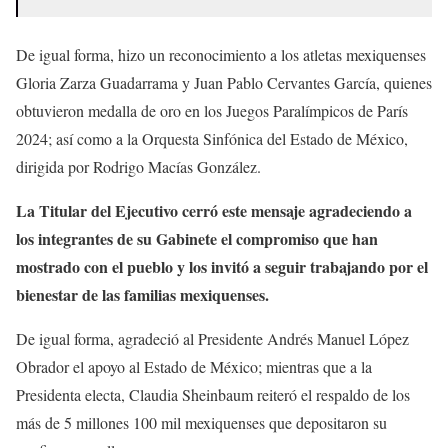
De igual forma, hizo un reconocimiento a los atletas mexiquenses
Gloria Zarza Guadarrama y Juan Pablo Cervantes García, quienes
obtuvieron medalla de oro en los Juegos Paralímpicos de París
2024; así como a la Orquesta Sinfónica del Estado de México,
dirigida por Rodrigo Macías González.
La Titular del Ejecutivo cerró este mensaje agradeciendo a
los integrantes de su Gabinete el compromiso que han
mostrado con el pueblo y los invitó a seguir trabajando por el
bienestar de las familias mexiquenses.
De igual forma, agradeció al Presidente Andrés Manuel López
Obrador el apoyo al Estado de México; mientras que a la
Presidenta electa, Claudia Sheinbaum reiteró el respaldo de los
más de 5 millones 100 mil mexiquenses que depositaron su