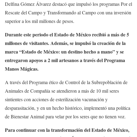
Delfina Gómez Álvarez destacó que impulsó los programas Por el
Rescate del Campo y Transformando al Campo con una inversión
superior a los mil millones de pesos.
Durante este periodo el Estado de México recibió a más de 5
millones de visitantes. Además, se impulsó la creación de la
marca “Estado de México: un destino hecho a mano” y se
entregaron apoyos a 2 mil artesanos a través del Programa
Manos Mágicas.
A través del Programa ético de Control de la Subrepoblación de
Animales de Compañía se atendieron a más de 10 mil seres
sintientes con acciones de esterilización vacunación y
desparasitación, y en un hecho histórico, implementó una política
de Bienestar Animal para velar por los seres que no tienen voz.
Para continuar con la transformación del Estado de México,