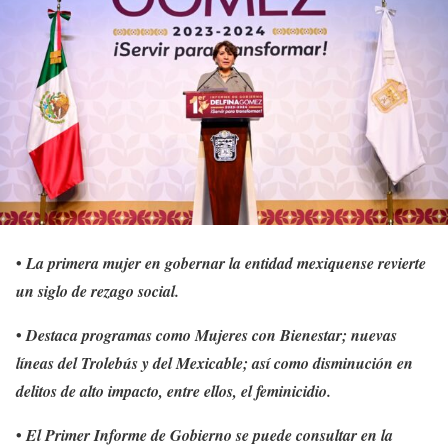
•
La primera mujer en gobernar la entidad mexiquense revierte
un siglo de rezago social.
•
Destaca programas como Mujeres con Bienestar; nuevas
líneas del Trolebús y del Mexicable; así como disminución en
delitos de alto impacto, entre ellos, el feminicidio.
•
El Primer Informe de Gobierno se puede consultar en la