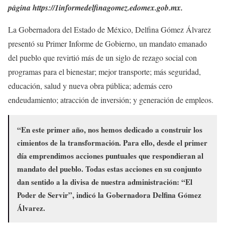
página https://1informedelfinagomez.edomex.gob.mx.
La Gobernadora del Estado de México, Delfina Gómez Álvarez
presentó su Primer Informe de Gobierno, un mandato emanado
del pueblo que revirtió más de un siglo de rezago social con
programas para el bienestar; mejor transporte; más seguridad,
educación, salud y nueva obra pública; además cero
endeudamiento; atracción de inversión; y generación de empleos.
“En este primer año, nos hemos dedicado a construir los
cimientos de la transformación. Para ello, desde el primer
día emprendimos acciones puntuales que respondieran al
mandato del pueblo. Todas estas acciones en su conjunto
dan sentido a la divisa de nuestra administración: “El
Poder de Servir”, indicó la Gobernadora Delfina Gómez
Álvarez.