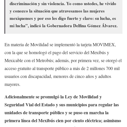
discriminación y sin violencia. Yo como ustedes, he vivido
y conozco la situación que atravesamos las mujeres
mexiquenses y por eso les digo fuerte y claro: su lucha, es
mi lucha”, indicó la Gobernadora Delfina Gómez Álvarez.
En materia de Movilidad se implementó la tarjeta MOVIMEX,
con la que se homologó el pago del servicio del Mexibús y
Mexicable con el Metrobús; además, por primera vez, se otorgó el
acceso gratuito al transporte público a más de 2 millones 700 mil
usuarios con discapacidad, menores de cinco años y adultos
mayores.
Adicionalmente se promulgó la Ley de Movilidad y
Seguridad Vial del Estado y sus municipios para regular las
unidades de transporte público y se puso en marcha la
primera línea del Mexibús cien por ciento eléctrica; asimismo