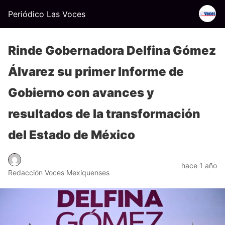
Periódico Las Voces
Rinde Gobernadora Delfina Gómez
Álvarez su primer Informe de
Gobierno con avances y
resultados de la transformación
del Estado de México
hace 1 año
Redacción Voces Mexiquenses