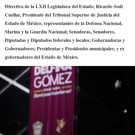
Directiva de la LXII Legislatura del Estado; Ricardo Sodi
Cuellar, Presidente del Tribunal Superior de Justicia del
Estado de México; representantes de la Defensa Nacional,
Marina y la Guardia Nacional; Senadoras, Senadores,
Diputadas y Diputados federales y locales; Gobernadoras y
Gobernadores; Presidentas y Presidentes municipales; y ex
gobernadores del Estado de México.