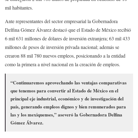
mil habitantes.
Ante representantes del sector empresarial la Gobernadora
Delfina Gómez Álvarez destacó que el Estado de México recibió
6 mil 631 millones de dólares de inversión extranjera; 63 mil 433
millones de pesos de inversión privada nacional; además se
crearon 88 mil 780 nuevos empleos, posicionando a la entidad
como la primera a nivel nacional en la creación de empleos.
“Continuaremos aprovechando las ventajas comparativas
que tenemos para convertir al Estado de México en el
principal eje industrial, económico y de investigación del
país, generando empleos dignos y bien remunerados para
las y los mexiquenses,” aseveró la Gobernadora Delfina
Gómez Álvarez.