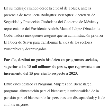
En su mensaje emitido desde la ciudad de Toluca, ante la
presencia de Rosa Icela Rodríguez Velázquez, Secretaria de
Seguridad y Protección Ciudadana del Gobierno de México y
representante del Presidente Andrés Manuel López Obrador, la
Gobernadora mexiquense aseguró que su administración prioriza
El Poder de Servir para transformar la vida de los sectores
vulnerables y desprotegidos.
Por ello, destinó un gasto histórico en programas sociales,
superior a los 13 mil millones de pesos, que representan un
incremento del 15 por ciento respecto a 2023.
Entre estos destacó el Programa Mujeres con Bienestar; el
programa alimentación para el bienestar; la universalidad de la
pensión para el bienestar de las personas con discapacidad; y la de
adultos mayores.