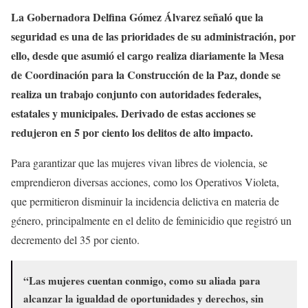
La Gobernadora Delfina Gómez Álvarez señaló que la
seguridad es una de las prioridades de su administración, por
ello, desde que asumió el cargo realiza diariamente la Mesa
de Coordinación para la Construcción de la Paz, donde se
realiza un trabajo conjunto con autoridades federales,
estatales y municipales. Derivado de estas acciones se
redujeron en 5 por ciento los delitos de alto impacto.
Para garantizar que las mujeres vivan libres de violencia, se
emprendieron diversas acciones, como los Operativos Violeta,
que permitieron disminuir la incidencia delictiva en materia de
género, principalmente en el delito de feminicidio que registró un
decremento del 35 por ciento.
“Las mujeres cuentan conmigo, como su aliada para
alcanzar la igualdad de oportunidades y derechos, sin