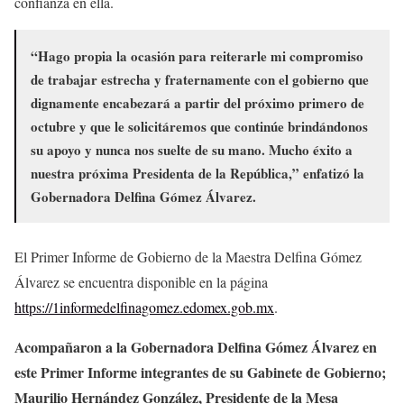
confianza en ella.
“Hago propia la ocasión para reiterarle mi compromiso
de trabajar estrecha y fraternamente con el gobierno que
dignamente encabezará a partir del próximo primero de
octubre y que le solicitáremos que continúe brindándonos
su apoyo y nunca nos suelte de su mano. Mucho éxito a
nuestra próxima Presidenta de la República,” enfatizó la
Gobernadora Delfina Gómez Álvarez.
El Primer Informe de Gobierno de la Maestra Delfina Gómez
Álvarez se encuentra disponible en la página
https://1informedelfinagomez.edomex.gob.mx
.
Acompañaron a la Gobernadora Delfina Gómez Álvarez en
este Primer Informe integrantes de su Gabinete de Gobierno;
Maurilio Hernández González, Presidente de la Mesa