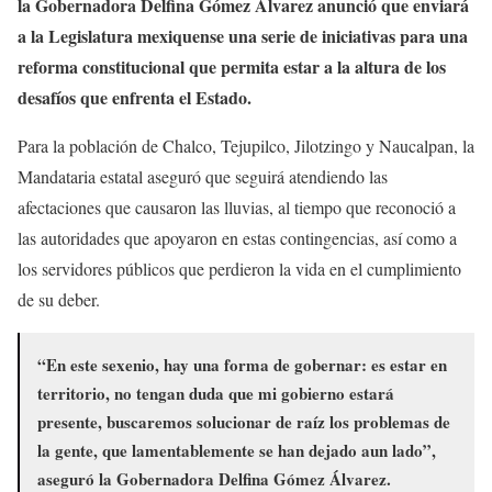
la Gobernadora Delfina Gómez Álvarez anunció que enviará
a la Legislatura mexiquense una serie de iniciativas para una
reforma constitucional que permita estar a la altura de los
desafíos que enfrenta el Estado.
Para la población de Chalco, Tejupilco, Jilotzingo y Naucalpan, la
Mandataria estatal aseguró que seguirá atendiendo las
afectaciones que causaron las lluvias, al tiempo que reconoció a
las autoridades que apoyaron en estas contingencias, así como a
los servidores públicos que perdieron la vida en el cumplimiento
de su deber.
“En este sexenio, hay una forma de gobernar: es estar en
territorio, no tengan duda que mi gobierno estará
presente, buscaremos solucionar de raíz los problemas de
la gente, que lamentablemente se han dejado aun lado”,
aseguró la Gobernadora Delfina Gómez Álvarez.