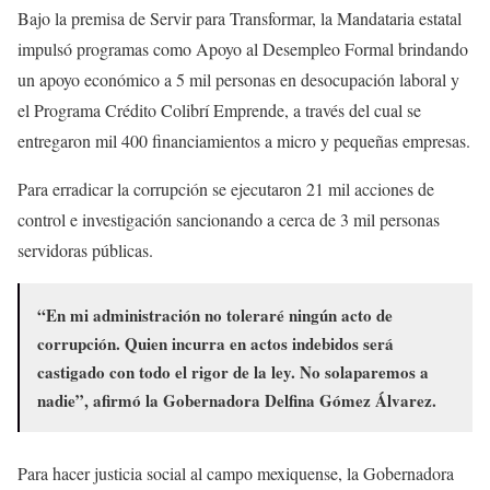
Bajo la premisa de Servir para Transformar, la Mandataria estatal
impulsó programas como Apoyo al Desempleo Formal brindando
un apoyo económico a 5 mil personas en desocupación laboral y
el Programa Crédito Colibrí Emprende, a través del cual se
entregaron mil 400 financiamientos a micro y pequeñas empresas.
Para erradicar la corrupción se ejecutaron 21 mil acciones de
control e investigación sancionando a cerca de 3 mil personas
servidoras públicas.
“En mi administración no toleraré ningún acto de
corrupción. Quien incurra en actos indebidos será
castigado con todo el rigor de la ley. No solaparemos a
nadie”, afirmó la Gobernadora Delfina Gómez Álvarez.
Para hacer justicia social al campo mexiquense, la Gobernadora