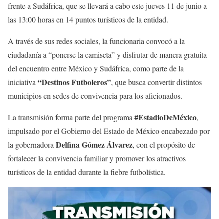
frente a Sudáfrica, que se llevará a cabo este jueves 11 de junio a
las 13:00 horas en 14 puntos turísticos de la entidad.
A través de sus redes sociales, la funcionaria convocó a la
ciudadanía a “ponerse la camiseta” y disfrutar de manera gratuita
del encuentro entre México y Sudáfrica, como parte de la
“Destinos Futboleros”
iniciativa
, que busca convertir distintos
municipios en sedes de convivencia para los aficionados.
#EstadioDeMéxico
La transmisión forma parte del programa
,
impulsado por el Gobierno del Estado de México encabezado por
Delfina Gómez Álvarez
la gobernadora
, con el propósito de
fortalecer la convivencia familiar y promover los atractivos
turísticos de la entidad durante la fiebre futbolística.