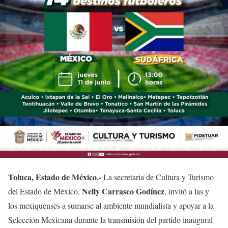
Toluca, Estado de México.-
La secretaria de Cultura y Turismo
Nelly Carrasco Godínez
del Estado de México,
, invitó a las y
los mexiquenses a sumarse al ambiente mundialista y apoyar a la
Selección Mexicana durante la transmisión del partido inaugural