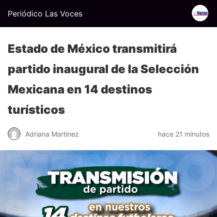
Periódico Las Voces
Estado de México transmitirá
partido inaugural de la Selección
Mexicana en 14 destinos
turísticos
Adriana Martinez
hace 21 minutos