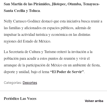
San Martín de las Pirámides, Jilotepec, Otumba, Tenayuca-
Santa Cecilia y Toluca
.
Nelly Carrasco Godínez destacó que esta iniciativa busca reunir a
las familias y aficionados en espacios públicos, además de
impulsar la actividad turística y económica en las distintas
regiones del Estado de México.
La Secretaría de Cultura y Turismo reiteró la invitación a la
población para acudir a estos puntos de reunión y vivir el
arranque de la participación de México en un ambiente de fiesta,
“El Poder de Servir”
deporte y unidad, bajo el lema
.
Categorías:
Deportes
Periódico Las Voces
Volver arriba