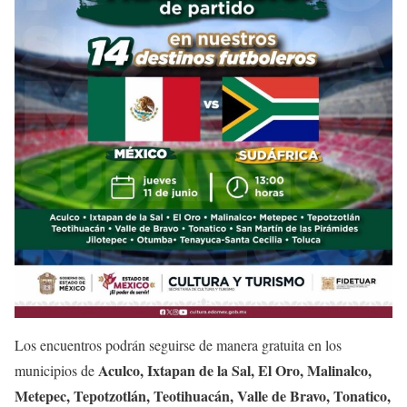
Los encuentros podrán seguirse de manera gratuita en los
Aculco, Ixtapan de la Sal, El Oro, Malinalco,
municipios de
Metepec, Tepotzotlán, Teotihuacán, Valle de Bravo, Tonatico,