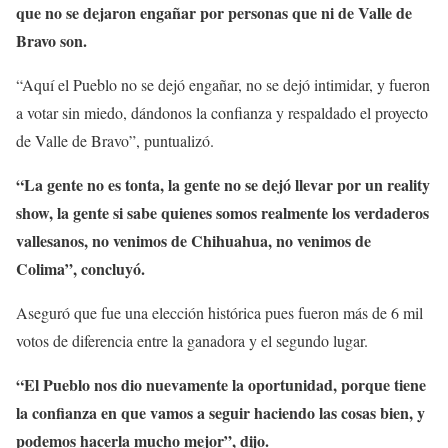
que no se dejaron engañar por personas que ni de Valle de
Bravo son.
“Aquí el Pueblo no se dejó engañar, no se dejó intimidar, y fueron
a votar sin miedo, dándonos la confianza y respaldado el proyecto
de Valle de Bravo”, puntualizó.
“La gente no es tonta, la gente no se dejó llevar por un reality
show, la gente si sabe quienes somos realmente los verdaderos
vallesanos, no venimos de Chihuahua, no venimos de
Colima”, concluyó.
Aseguró que fue una elección histórica pues fueron más de 6 mil
votos de diferencia entre la ganadora y el segundo lugar.
“El Pueblo nos dio nuevamente la oportunidad, porque tiene
la confianza en que vamos a seguir haciendo las cosas bien, y
podemos hacerla mucho mejor”, dijo.