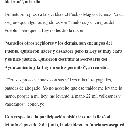
hicieron”, advirtió.
Durante su regreso a la alcaldía del Pueblo Mágico, Núñez Ponce
aseguró que algunos regidores son “traidores y enemigos del
Pueblo” pero que la Ley no les dió la razón.
“Aquellos otros regidores y los demás, son enemigos del
Pueblo. Quisieron hacer y deshacer pero la Ley es muy clara
y se hizo justicia. Quisieron destituir al Secretario del
Ayuntamiento y la Ley no se los permitió”, arremetió.
“Con sus provocaciones, con sus vídeos ridículos, pagados,
patadas de ahogado. Yo no necesito que ese traidor me levante la
mano, porque a mi, hoy, me levantó la mano 22 mil vallesanas y
vallesanos”, concluyó.
Con respecto a la participación histórica que la llevó al
triunfo el pasado 2 de junio, la alcaldesa en funciones aseguró