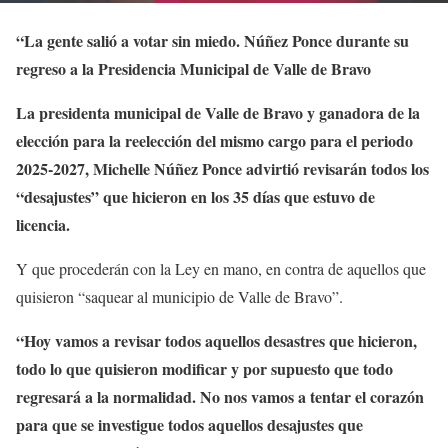
“La gente salió a votar sin miedo. Núñez Ponce durante su
regreso a la Presidencia Municipal de Valle de Bravo
La presidenta municipal de Valle de Bravo y ganadora de la
elección para la reelección del mismo cargo para el periodo
2025-2027, Michelle Núñez Ponce advirtió revisarán todos los
“desajustes” que hicieron en los 35 días que estuvo de
licencia.
Y que procederán con la Ley en mano, en contra de aquellos que
quisieron “saquear al municipio de Valle de Bravo”.
“Hoy vamos a revisar todos aquellos desastres que hicieron,
todo lo que quisieron modificar y por supuesto que todo
regresará a la normalidad. No nos vamos a tentar el corazón
para que se investigue todos aquellos desajustes que