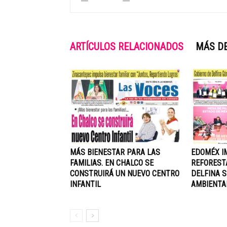
ARTÍCULOS RELACIONADOS
MÁS D
MÁS BIENESTAR PARA LAS
EDOMÉX I
FAMILIAS. EN CHALCO SE
REFOREST
CONSTRUIRÁ UN NUEVO CENTRO
DELFINA S
INFANTIL
AMBIENTA