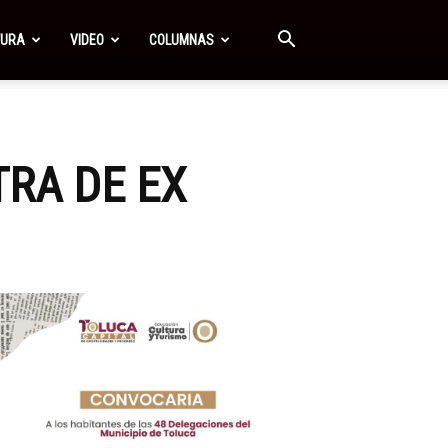
TURA
VIDEO
COLUMNAS
TRA DE EX