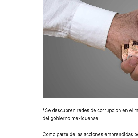
*Se descubren redes de corrupción en el m
del gobierno mexiquense
Como parte de las acciones emprendidas po