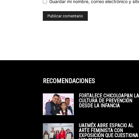
Guardar mi nombre, correo electrónico y si
RECOMENDACIONES
FORTALECE CHICOLOAPAN LA
CULTURA DE PREVENCIÓN
DESDE LA INFANCIA
UAEMÉX ABRE ESPACIO AL
ARTE FEMINISTA CON
EXPOSICIÓN QUE CUESTIONA