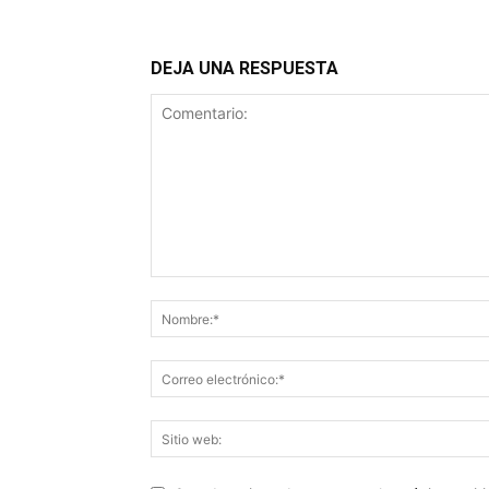
DEJA UNA RESPUESTA