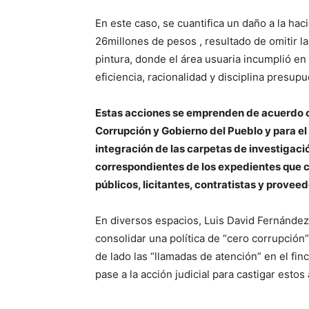
En este caso, se cuantifica un daño a la hac
26millones de pesos , resultado de omitir l
pintura, donde el área usuaria incumplió en 
eficiencia, racionalidad y disciplina presupu
Estas acciones se emprenden de acuerdo co
Corrupción y Gobierno del Pueblo y para el 
integración de las carpetas de investigació
correspondientes de los expedientes que c
públicos, licitantes, contratistas y proveed
En diversos espacios, Luis David Fernández 
consolidar una política de “cero corrupción”
de lado las “llamadas de atención” en el fi
pase a la acción judicial para castigar estos