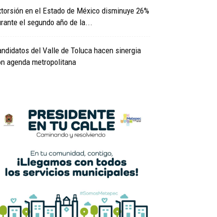
torsión en el Estado de México disminuye 26%
rante el segundo año de la...
ndidatos del Valle de Toluca hacen sinergia
on agenda metropolitana