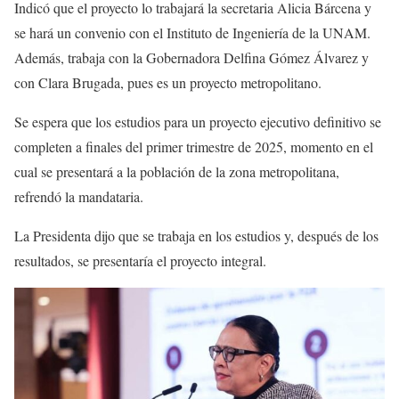
Indicó que el proyecto lo trabajará la secretaria Alicia Bárcena y
se hará un convenio con el Instituto de Ingeniería de la UNAM.
Además, trabaja con la Gobernadora Delfina Gómez Álvarez y
con Clara Brugada, pues es un proyecto metropolitano.
Se espera que los estudios para un proyecto ejecutivo definitivo se
completen a finales del primer trimestre de 2025, momento en el
cual se presentará a la población de la zona metropolitana,
refrendó la mandataria.
La Presidenta dijo que se trabaja en los estudios y, después de los
resultados, se presentaría el proyecto integral.