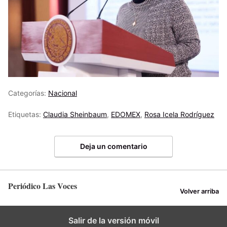
Categorías:
Nacional
Etiquetas:
Claudia Sheinbaum
,
EDOMEX
,
Rosa Icela Rodríguez
Deja un comentario
Periódico Las Voces
Volver arriba
Salir de la versión móvil