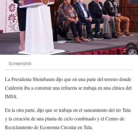
Screenshot
La Presidenta Sheinbaum dijo que en una parte del terreno donde
Calderón iba a construir una refinería se trabaja en una clínica del
IMSS.
En la otra parte, dijo que se trabaja en el saneamiento del río Tula
y la creación de una planta de ciclo combinado y el Centro de
Reciclamiento de Economía Circular en Tula.