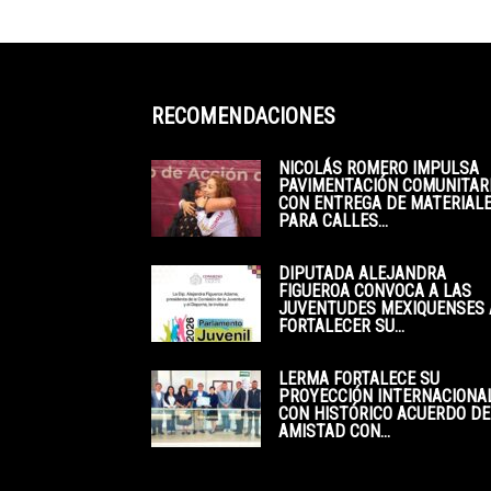
RECOMENDACIONES
NICOLÁS ROMERO IMPULSA
PAVIMENTACIÓN COMUNITAR
CON ENTREGA DE MATERIAL
PARA CALLES...
DIPUTADA ALEJANDRA
FIGUEROA CONVOCA A LAS
JUVENTUDES MEXIQUENSES 
FORTALECER SU...
LERMA FORTALECE SU
PROYECCIÓN INTERNACIONA
CON HISTÓRICO ACUERDO DE
AMISTAD CON...