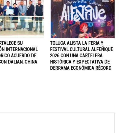
RTALECE SU
TOLUCA ALISTA LA FERIA Y
ÓN INTERNACIONAL
FESTIVAL CULTURAL ALFEÑIQUE
ÓRICO ACUERDO DE
2026 CON UNA CARTELERA
ON DALIAN, CHINA
HISTÓRICA Y EXPECTATIVA DE
DERRAMA ECONÓMICA RÉCORD