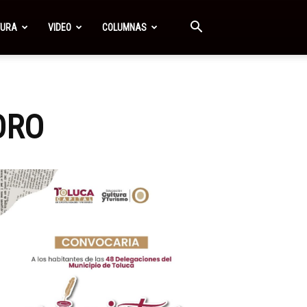
TURA
VIDEO
COLUMNAS
ORO