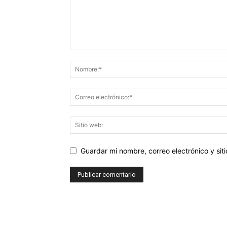
Guardar mi nombre, correo electrónico y si