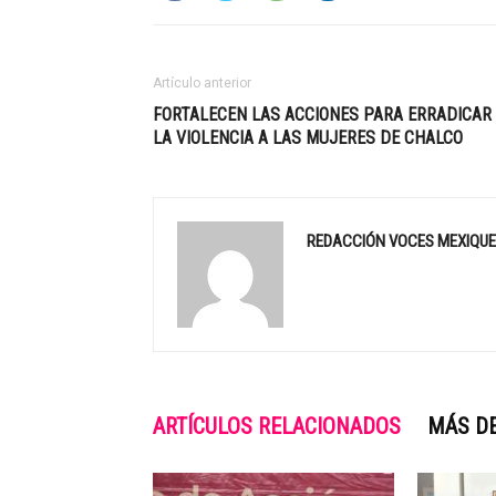
Artículo anterior
FORTALECEN LAS ACCIONES PARA ERRADICAR
LA VIOLENCIA A LAS MUJERES DE CHALCO
REDACCIÓN VOCES MEXIQU
ARTÍCULOS RELACIONADOS
MÁS D