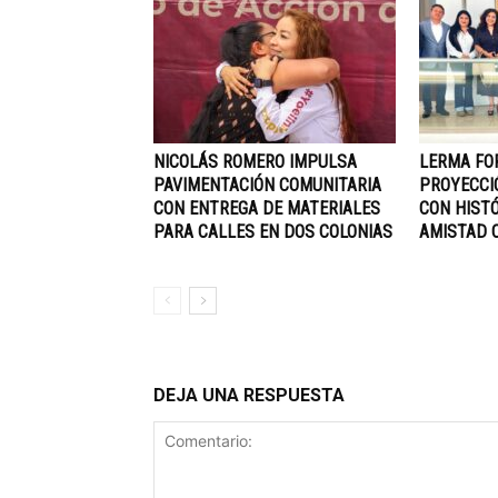
NICOLÁS ROMERO IMPULSA
LERMA FO
PAVIMENTACIÓN COMUNITARIA
PROYECCI
CON ENTREGA DE MATERIALES
CON HIST
PARA CALLES EN DOS COLONIAS
AMISTAD C
DEJA UNA RESPUESTA