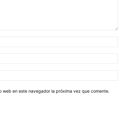
tio web en este navegador la próxima vez que comente.