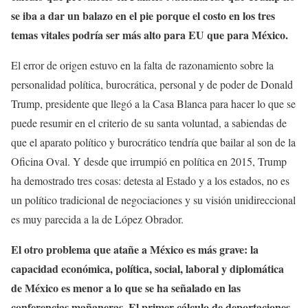
se iba a dar un balazo en el pie porque el costo en los tres
temas vitales podría ser más alto para EU que para México.
El error de origen estuvo en la falta de razonamiento sobre la
personalidad política, burocrática, personal y de poder de Donald
Trump, presidente que llegó a la Casa Blanca para hacer lo que se
puede resumir en el criterio de su santa voluntad, a sabiendas de
que el aparato político y burocrático tendría que bailar al son de la
Oficina Oval. Y desde que irrumpió en política en 2015, Trump
ha demostrado tres cosas: detesta al Estado y a los estados, no es
un político tradicional de negociaciones y su visión unidireccional
es muy parecida a la de López Obrador.
El otro problema que atañe a México es más grave: la
capacidad económica, política, social, laboral y diplomática
de México es menor a lo que se ha señalado en las
conferencias mañaneras. El primer cálculo de deportaciones