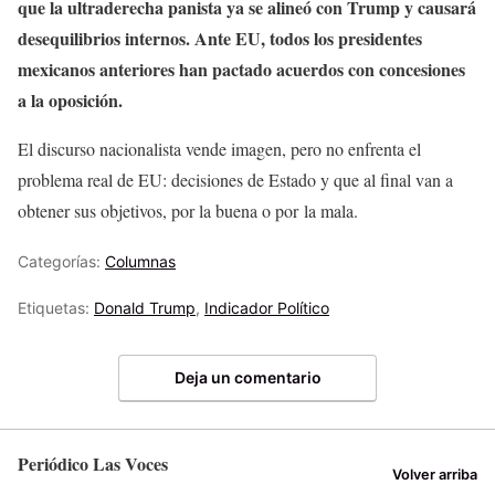
que la ultraderecha panista ya se alineó con Trump y causará
desequilibrios internos. Ante EU, todos los presidentes
mexicanos anteriores han pactado acuerdos con concesiones
a la oposición.
El discurso nacionalista vende imagen, pero no enfrenta el
problema real de EU: decisiones de Estado y que al final van a
obtener sus objetivos, por la buena o por la mala.
Categorías:
Columnas
Etiquetas:
Donald Trump
,
Indicador Político
Deja un comentario
Periódico Las Voces
Volver arriba