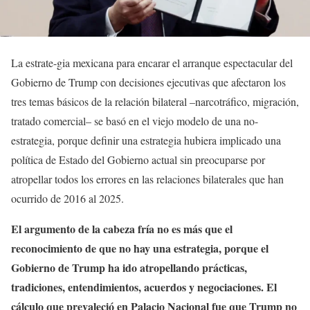
La estrate-gia mexicana para encarar el arranque espectacular del
Gobierno de Trump con decisiones ejecutivas que afectaron los
tres temas básicos de la relación bilateral –narcotráfico, migración,
tratado comercial– se basó en el viejo modelo de una no-
estrategia, porque definir una estrategia hubiera implicado una
política de Estado del Gobierno actual sin preocuparse por
atropellar todos los errores en las relaciones bilaterales que han
ocurrido de 2016 al 2025.
El argumento de la cabeza fría no es más que el
reconocimiento de que no hay una estrategia, porque el
Gobierno de Trump ha ido atropellando prácticas,
tradiciones, entendimientos, acuerdos y negociaciones. El
cálculo que prevaleció en Palacio Nacional fue que Trump no