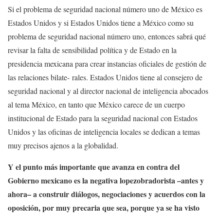
Si el problema de seguridad nacional número uno de México es
Estados Unidos y si Estados Unidos tiene a México como su
problema de seguridad nacional número uno, entonces sabrá qué
revisar la falta de sensibilidad política y de Estado en la
presidencia mexicana para crear instancias oficiales de gestión de
las relaciones bilate- rales. Estados Unidos tiene al consejero de
seguridad nacional y al director nacional de inteligencia abocados
al tema México, en tanto que México carece de un cuerpo
institucional de Estado para la seguridad nacional con Estados
Unidos y las oficinas de inteligencia locales se dedican a temas
muy precisos ajenos a la globalidad.
Y el punto más importante que avanza en contra del
Gobierno mexicano es la negativa lopezobradorista –antes y
ahora– a construir diálogos, negociaciones y acuerdos con la
oposición, por muy precaria que sea, porque ya se ha visto