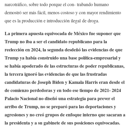
narcotráfico, sobre todo porque el con- trabando humano
demostró ser más fácil, menos costoso y con mayor rendimiento
que es la producción e introducción ilegal de droga.
La primera apuesta equivocada de México fue suponer que
Trump no iba a ser el candidato republicano para la
reelección en 2024, la segunda desdeñó las evidencias de que
Trump ya había construido una base política-empresarial y
se había apoderado de las estructuras de poder republicanas,
la tercera ignoró las evidencias de que las frustradas
candidaturas de Joseph Biden y Kamala Harris eran desde el
de comienzo perdedoras y en todo ese tiempo de 2021- 2024
Palacio Nacional no diseñó una estrategia para prever el
arribo de Trump, no se preparó para las deportaciones y
agresiones y no creó grupos de enfoque interno que sacaran a
la presidenta y a su gabinete de sus posiciones equivocadas.