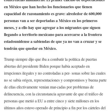
en México que han hecho los funcionarios que tienen
capacidad de razonamiento es grave: alrededor de 600,000
personas van a ser deportadas a México en los primeros
meses, y a ello hay que agregar a los migrantes que siguen
llegando a territorio mexicano para acercarse a la frontera
estadounidense a sabiendas de que ya no van a cruzar y se
tendrán que quedar en México.
Trump siempre dijo que iba a combatir la política de puertas
abiertas del presidente Biden porque había aceptado en
irrupciones ilegales y no controladas a per- sonas sobre las cuales
no se sabía origen, representaciones y compromisos y buena parte
de ellas efectivamente venían mar-cadas por problemas de
delincuencia, con la circunstancia agravante de que el tráfico de
personas que metió a EU a entre cinco y siete millones en los
últimos años estuvo operado de principio a fin por los cárteles del