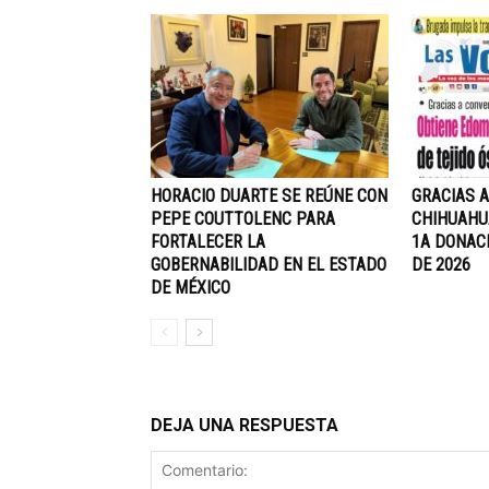
HORACIO DUARTE SE REÚNE CON
GRACIAS 
PEPE COUTTOLENC PARA
CHIHUAHU
FORTALECER LA
1A DONACI
GOBERNABILIDAD EN EL ESTADO
DE 2026
DE MÉXICO
DEJA UNA RESPUESTA