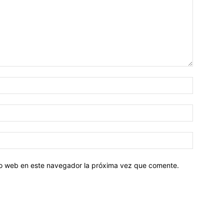
tio web en este navegador la próxima vez que comente.