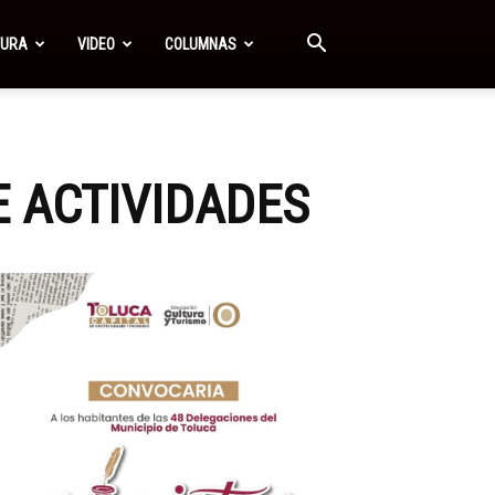
TURA
VIDEO
COLUMNAS
 ACTIVIDADES