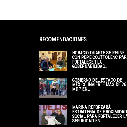
RECOMENDACIONES
HORACIO DUARTE SE REÚNE
CON PEPE COUTTOLENC PAR
FORTALECER LA
GOBERNABILIDAD...
GOBIERNO DEL ESTADO DE
MÉXICO INVIERTE MÁS DE 26
MDP EN...
MARINA REFORZARÁ
ESTRATEGIA DE PROXIMIDAD
SOCIAL PARA FORTALECER L
SEGURIDAD EN...