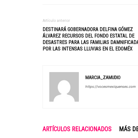
Artículo anterior
DESTINARÁ GOBERNADORA DELFINA GÓMEZ
ÁLVAREZ RECURSOS DEL FONDO ESTATAL DE
DESASTRES PARA LAS FAMILIAS DAMNIFICAD
POR LAS INTENSAS LLUVIAS EN EL EDOMÉX
MARCIA_ZAMUDIO
https://vocesmexiquenses.com
ARTÍCULOS RELACIONADOS
MÁS D