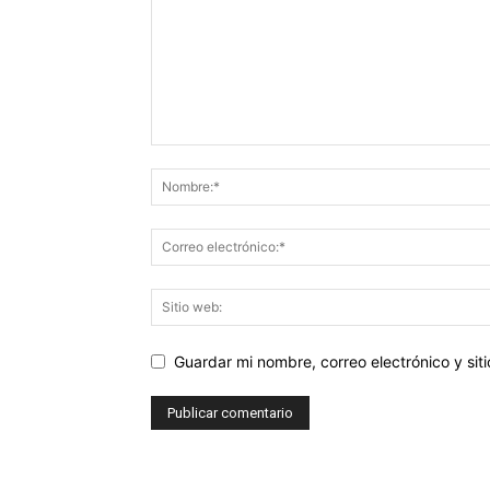
Guardar mi nombre, correo electrónico y si