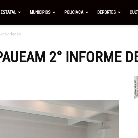
ESTATAL
MUNICIPIOS
POLICIACA
DEPORTES
CUL
Actividades
AUEAM 2° INFORME DE