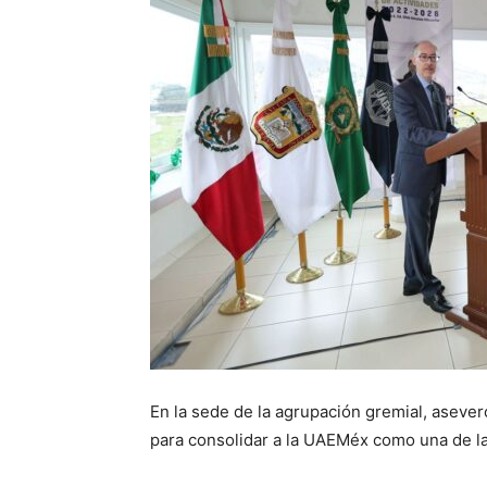
En la sede de la agrupación gremial, asever
para consolidar a la UAEMéx como una de la