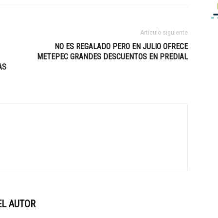
Artículo siguiente
NO ES REGALADO PERO EN JULIO OFRECE
METEPEC GRANDES DESCUENTOS EN PREDIAL
AS
EL AUTOR