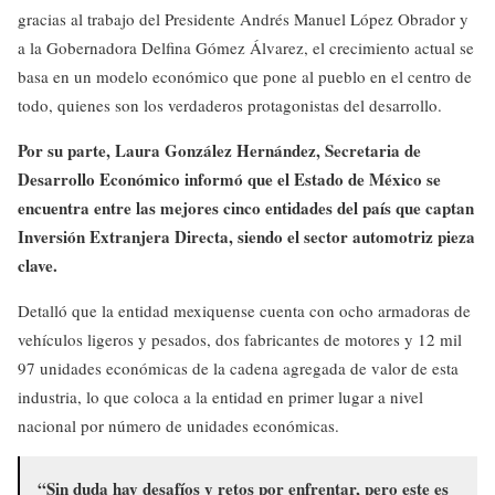
gracias al trabajo del Presidente Andrés Manuel López Obrador y
a la Gobernadora Delfina Gómez Álvarez, el crecimiento actual se
basa en un modelo económico que pone al pueblo en el centro de
todo, quienes son los verdaderos protagonistas del desarrollo.
Por su parte, Laura González Hernández, Secretaria de
Desarrollo Económico informó que el Estado de México se
encuentra entre las mejores cinco entidades del país que captan
Inversión Extranjera Directa, siendo el sector automotriz pieza
clave.
Detalló que la entidad mexiquense cuenta con ocho armadoras de
vehículos ligeros y pesados, dos fabricantes de motores y 12 mil
97 unidades económicas de la cadena agregada de valor de esta
industria, lo que coloca a la entidad en primer lugar a nivel
nacional por número de unidades económicas.
“Sin duda hay desafíos y retos por enfrentar, pero este es