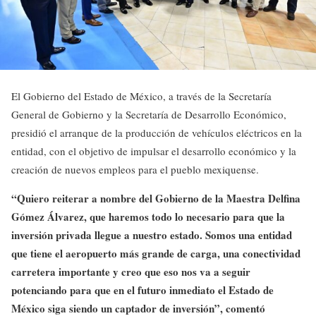
El Gobierno del Estado de México, a través de la Secretaría
General de Gobierno y la Secretaría de Desarrollo Económico,
presidió el arranque de la producción de vehículos eléctricos en la
entidad, con el objetivo de impulsar el desarrollo económico y la
creación de nuevos empleos para el pueblo mexiquense.
“Quiero reiterar a nombre del Gobierno de la Maestra Delfina
Gómez Álvarez, que haremos todo lo necesario para que la
inversión privada llegue a nuestro estado. Somos una entidad
que tiene el aeropuerto más grande de carga, una conectividad
carretera importante y creo que eso nos va a seguir
potenciando para que en el futuro inmediato el Estado de
México siga siendo un captador de inversión”, comentó