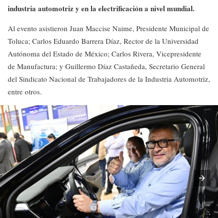
industria automotriz y en la electrificación a nivel mundial.
Al evento asistieron Juan Maccise Naime, Presidente Municipal de
Toluca; Carlos Eduardo Barrera Díaz, Rector de la Universidad
Autónoma del Estado de México; Carlos Rivera, Vicepresidente
de Manufactura; y Guillermo Díaz Castañeda, Secretario General
del Sindicato Nacional de Trabajadores de la Industria Automotriz,
entre otros.