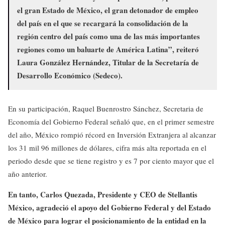
el gran Estado de México, el gran detonador de empleo
del país en el que se recargará la consolidación de la
región centro del país como una de las más importantes
regiones como un baluarte de América Latina”, reiteró
Laura González Hernández, Titular de la Secretaría de
Desarrollo Económico (Sedeco).
En su participación, Raquel Buenrostro Sánchez, Secretaria de
Economía del Gobierno Federal señaló que, en el primer semestre
del año, México rompió récord en Inversión Extranjera al alcanzar
los 31 mil 96 millones de dólares, cifra más alta reportada en el
periodo desde que se tiene registro y es 7 por ciento mayor que el
año anterior.
En tanto, Carlos Quezada, Presidente y CEO de Stellantis
México, agradeció el apoyo del Gobierno Federal y del Estado
de México para lograr el posicionamiento de la entidad en la