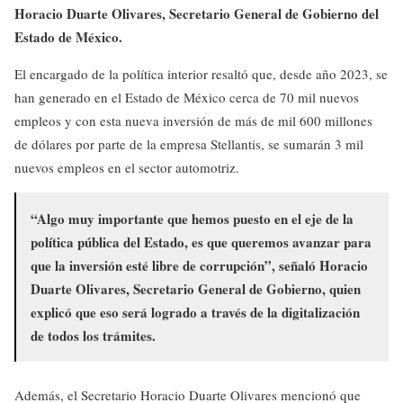
Horacio Duarte Olivares, Secretario General de Gobierno del
Estado de México.
El encargado de la política interior resaltó que, desde año 2023, se
han generado en el Estado de México cerca de 70 mil nuevos
empleos y con esta nueva inversión de más de mil 600 millones
de dólares por parte de la empresa Stellantis, se sumarán 3 mil
nuevos empleos en el sector automotriz.
“Algo muy importante que hemos puesto en el eje de la
política pública del Estado, es que queremos avanzar para
que la inversión esté libre de corrupción”, señaló Horacio
Duarte Olivares, Secretario General de Gobierno, quien
explicó que eso será logrado a través de la digitalización
de todos los trámites.
Además, el Secretario Horacio Duarte Olivares mencionó que