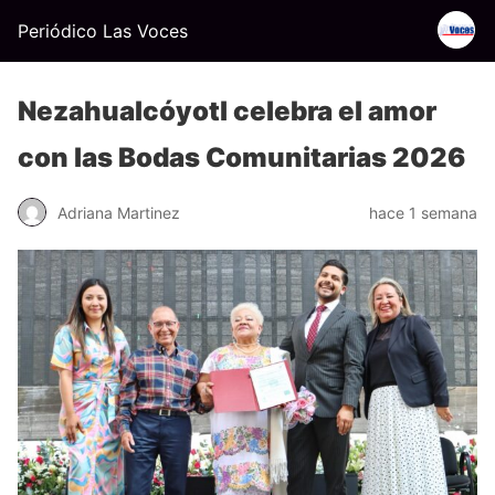
Periódico Las Voces
Nezahualcóyotl celebra el amor
con las Bodas Comunitarias 2026
Adriana Martinez
hace 1 semana