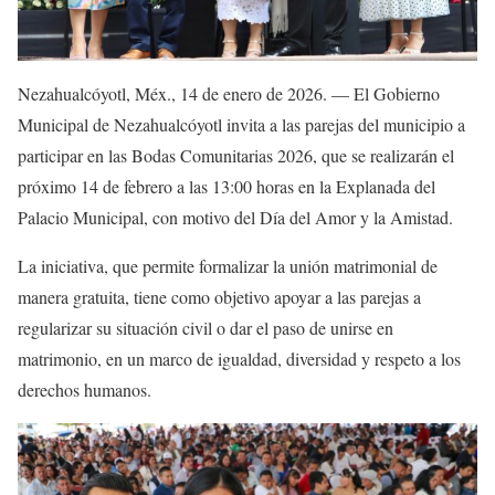
Nezahualcóyotl, Méx., 14 de enero de 2026. — El Gobierno
Municipal de Nezahualcóyotl invita a las parejas del municipio a
participar en las Bodas Comunitarias 2026, que se realizarán el
próximo 14 de febrero a las 13:00 horas en la Explanada del
Palacio Municipal, con motivo del Día del Amor y la Amistad.
La iniciativa, que permite formalizar la unión matrimonial de
manera gratuita, tiene como objetivo apoyar a las parejas a
regularizar su situación civil o dar el paso de unirse en
matrimonio, en un marco de igualdad, diversidad y respeto a los
derechos humanos.