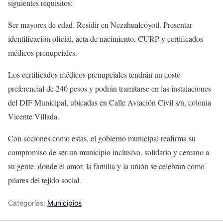
siguientes requisitos:
Ser mayores de edad. Residir en Nezahualcóyotl. Presentar
identificación oficial, acta de nacimiento, CURP y certificados
médicos prenupciales.
Los certificados médicos prenupciales tendrán un costo
preferencial de 240 pesos y podrán tramitarse en las instalaciones
del DIF Municipal, ubicadas en Calle Aviación Civil s/n, colonia
Vicente Villada.
Con acciones como estas, el gobierno municipal reafirma su
compromiso de ser un municipio inclusivo, solidario y cercano a
su gente, donde el amor, la familia y la unión se celebran como
pilares del tejido social.
Categorías:
Municipios