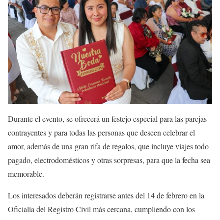
Durante el evento, se ofrecerá un festejo especial para las parejas
contrayentes y para todas las personas que deseen celebrar el
amor, además de una gran rifa de regalos, que incluye viajes todo
pagado, electrodomésticos y otras sorpresas, para que la fecha sea
memorable.
Los interesados deberán registrarse antes del 14 de febrero en la
Oficialía del Registro Civil más cercana, cumpliendo con los