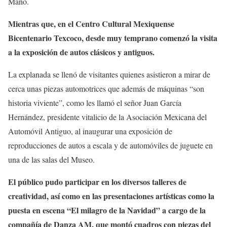
Mano.
Mientras que, en el Centro Cultural Mexiquense
Bicentenario Texcoco, desde muy temprano comenzó la visita
a la exposición de autos clásicos y antiguos.
La explanada se llenó de visitantes quienes asistieron a mirar de
cerca unas piezas automotrices que además de máquinas “son
historia viviente”, como les llamó el señor Juan García
Hernández, presidente vitalicio de la Asociación Mexicana del
Automóvil Antiguo, al inaugurar una exposición de
reproducciones de autos a escala y de automóviles de juguete en
una de las salas del Museo.
El público pudo participar en los diversos talleres de
creatividad, así como en las presentaciones artísticas como la
puesta en escena “El milagro de la Navidad” a cargo de la
compañía de Danza AM, que montó cuadros con piezas del