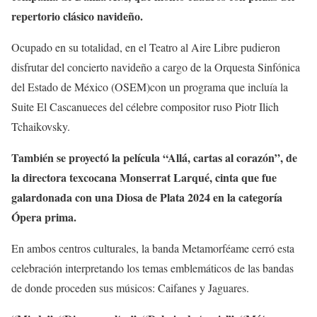
repertorio clásico navideño.
Ocupado en su totalidad, en el Teatro al Aire Libre pudieron
disfrutar del concierto navideño a cargo de la Orquesta Sinfónica
del Estado de México (OSEM)con un programa que incluía la
Suite El Cascanueces del célebre compositor ruso Piotr Ilich
Tchaikovsky.
También se proyectó la película “Allá, cartas al corazón”, de
la directora texcocana Monserrat Larqué, cinta que fue
galardonada con una Diosa de Plata 2024 en la categoría
Ópera prima.
En ambos centros culturales, la banda Metamorféame cerró esta
celebración interpretando los temas emblemáticos de las bandas
de donde proceden sus músicos: Caifanes y Jaguares.