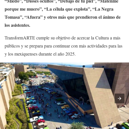
“Miedo”, “Dioses ocultos”, “Debajo de tu piel”, “Mátenme
porque me muero”, “La célula que explota”, “La Negra
Tomasa”, “Afuera” y otros más que prendieron el ánimo de
los asistentes.
TransformARTE cumple su objetivo de acercar la Cultura a más
públicos y se prepara para continuar con más actividades para las
y los mexiquenses durante el año 2025.