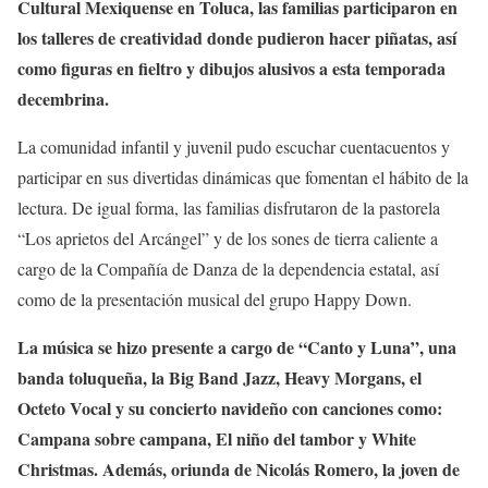
Cultural Mexiquense en Toluca, las familias participaron en
los talleres de creatividad donde pudieron hacer piñatas, así
como figuras en fieltro y dibujos alusivos a esta temporada
decembrina.
La comunidad infantil y juvenil pudo escuchar cuentacuentos y
participar en sus divertidas dinámicas que fomentan el hábito de la
lectura. De igual forma, las familias disfrutaron de la pastorela
“Los aprietos del Arcángel” y de los sones de tierra caliente a
cargo de la Compañía de Danza de la dependencia estatal, así
como de la presentación musical del grupo Happy Down.
La música se hizo presente a cargo de “Canto y Luna”, una
banda toluqueña, la Big Band Jazz, Heavy Morgans, el
Octeto Vocal y su concierto navideño con canciones como:
Campana sobre campana, El niño del tambor y White
Christmas. Además, oriunda de Nicolás Romero, la joven de