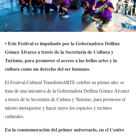
• Este Festival es impulsado por la Gobernadora Delfina
Gómez Álvarez a través de la Secretaría de Cultura y
Turismo, para promover el acceso a las bellas artes y la
cultura como un derecho del ser humano.
El Festival Cultural TransformARTE celebró su primer año; se
trata de una iniciativa de la Gobernadora Delfina Gómez Álvarez
a través de la Secretaría de Cultura y Turismo, para promover el
talento mexiquense y hacer suyos los espacios y recintos
culturales.
En la conmemoración del primer aniversario, en el Centro