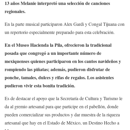
13 años Melanie interpretó una selección de canciones
regionales.
En la parte musical participaron Alex Gardi y Congal Tijuana con
un repertorio especialmente preparado para esta celebración.
En el Museo Hacienda la Pila, ofrecieron la tradicional
posada que congregó a un importante número de
mexiquenses quienes participaron en los cantos navideños y
rompiendo las piñatas; además, pudieron disfrutar de
ponche, tamales, dulces y rifas de regalos. Los asistentes
pudieron vivir esta bonita tradición.
Es de destacar el apoyo que la Secretaría de Cultura y Turismo le
da al gremio artesanal para que participe en el pabellón, donde
pueden comercializar sus productos y dar muestra de la riqueza
artesanal que hay en el Estado de México, un Destino Hecho a