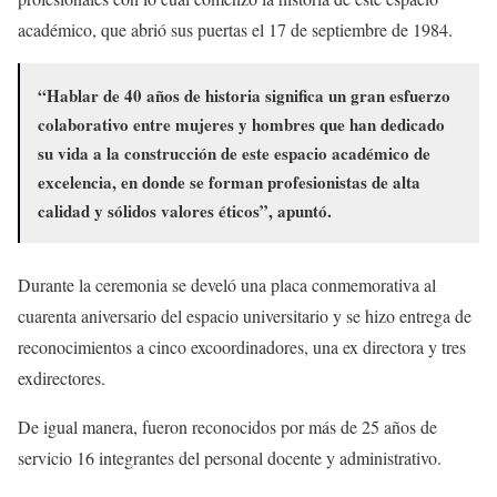
académico, que abrió sus puertas el 17 de septiembre de 1984.
“Hablar de 40 años de historia significa un gran esfuerzo
colaborativo entre mujeres y hombres que han dedicado
su vida a la construcción de este espacio académico de
excelencia, en donde se forman profesionistas de alta
calidad y sólidos valores éticos”, apuntó.
Durante la ceremonia se develó una placa conmemorativa al
cuarenta aniversario del espacio universitario y se hizo entrega de
reconocimientos a cinco excoordinadores, una ex directora y tres
exdirectores.
De igual manera, fueron reconocidos por más de 25 años de
servicio 16 integrantes del personal docente y administrativo.