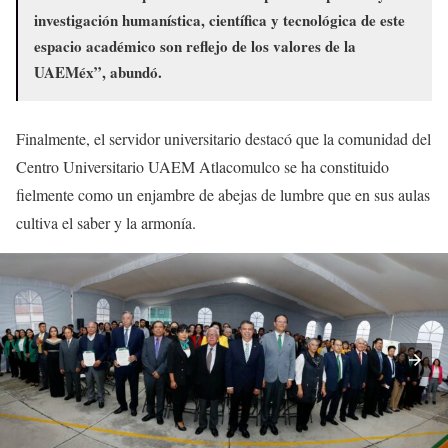
investigación humanística, científica y tecnológica de este
espacio académico son reflejo de los valores de la
UAEMéx”, abundó.
Finalmente, el servidor universitario destacó que la comunidad del
Centro Universitario UAEM Atlacomulco se ha constituido
fielmente como un enjambre de abejas de lumbre que en sus aulas
cultiva el saber y la armonía.