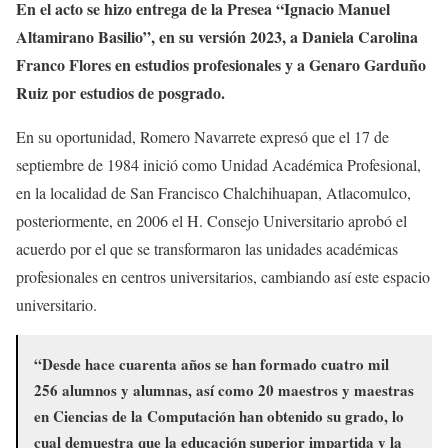
En el acto se hizo entrega de la Presea “Ignacio Manuel
Altamirano Basilio”, en su versión 2023, a Daniela Carolina
Franco Flores en estudios profesionales y a Genaro Garduño
Ruiz por estudios de posgrado.
En su oportunidad, Romero Navarrete expresó que el 17 de
septiembre de 1984 inició como Unidad Académica Profesional,
en la localidad de San Francisco Chalchihuapan, Atlacomulco,
posteriormente, en 2006 el H. Consejo Universitario aprobó el
acuerdo por el que se transformaron las unidades académicas
profesionales en centros universitarios, cambiando así este espacio
universitario.
“Desde hace cuarenta años se han formado cuatro mil
256 alumnos y alumnas, así como 20 maestros y maestras
en Ciencias de la Computación han obtenido su grado, lo
cual demuestra que la educación superior impartida y la