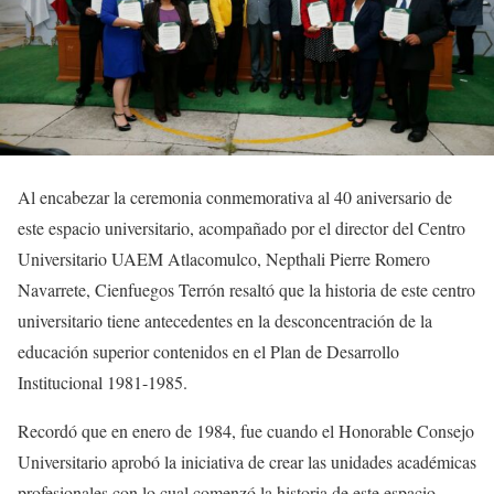
Al encabezar la ceremonia conmemorativa al 40 aniversario de
este espacio universitario, acompañado por el director del Centro
Universitario UAEM Atlacomulco, Nepthali Pierre Romero
Navarrete, Cienfuegos Terrón resaltó que la historia de este centro
universitario tiene antecedentes en la desconcentración de la
educación superior contenidos en el Plan de Desarrollo
Institucional 1981-1985.
Recordó que en enero de 1984, fue cuando el Honorable Consejo
Universitario aprobó la iniciativa de crear las unidades académicas
profesionales con lo cual comenzó la historia de este espacio