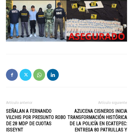
Artículo anterior
Artículo siguiente
SEÑALAN A FERNANDO
AZUCENA CISNEROS INICIA
VILCHIS POR PRESUNTO ROBO
TRANSFORMACIÓN HISTÓRICA
DE 28 MDP DE CUOTAS
DE LA POLICÍA EN ECATEPEC:
ISSEYNT
ENTREGA 80 PATRULLAS Y