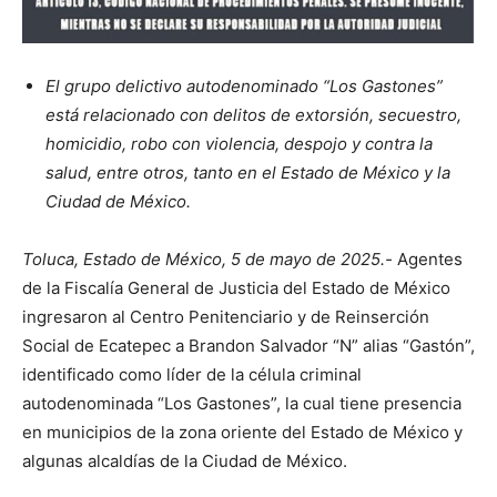
El grupo delictivo autodenominado “Los Gastones”
está relacionado con delitos de extorsión, secuestro,
homicidio, robo con violencia, despojo y contra la
salud, entre otros, tanto en el Estado de México y la
Ciudad de México.
Toluca, Estado de México, 5 de mayo de 2025.-
Agentes
de la Fiscalía General de Justicia del Estado de México
ingresaron al Centro Penitenciario y de Reinserción
Social de Ecatepec a Brandon Salvador “N” alias “Gastón”,
identificado como líder de la célula criminal
autodenominada “Los Gastones”, la cual tiene presencia
en municipios de la zona oriente del Estado de México y
algunas alcaldías de la Ciudad de México.