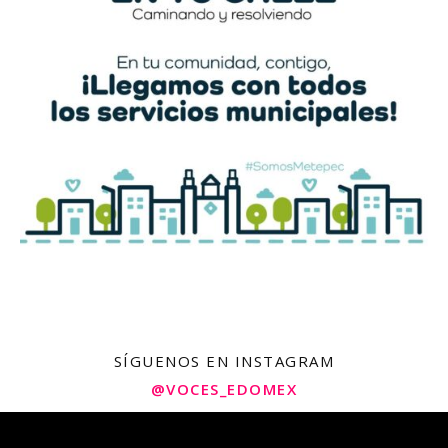
SÍGUENOS EN INSTAGRAM
@VOCES_EDOMEX