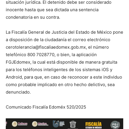
situación jurídica. El detenido debe ser considerado
inocente hasta que sea dictada una sentencia
condenatoria en su contra.
La Fiscalía General de Justicia del Estado de México pone
a disposición de la ciudadanía el correo electrónico
cerotolerancia@fiscaliaedomex.gob.mx, el número
telefónico 800 7028770, o bien, la aplicación
FGJEdomex, la cual está disponible de manera gratuita
para los teléfonos inteligentes de los sistemas iOS y
Android, para que, en caso de reconocer a este individuo
como probable implicado en otro hecho delictivo, sea
denunciado.
Comunicado Fiscalía Edoméx 520/2025