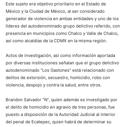
Este sujeto era objetivo prioritario en el Estado de
México y la Ciudad de México, al ser considerado
generador de violencia en ambas entidades y uno de los
líderes del autodenominado grupo delictivo referido, con
presencia en municipios como Chalco y Valle de Chalco,
así como alcaldías de la CDMX en la misma región.
Actos de investigación, así como información aportada
por diversas instituciones señalan que el grupo delictivo
autodenominado “Los Gastones” está relacionado con
delitos de extorsión, secuestro, homicidio, robo con
violencia, despojo y contra la salud, entre otros.
Brandon Salvador “N”, quien además es investigado por
el delito de homicidio en agravio de tres personas, fue
puesto a disposición de la Autoridad Judicial al interior
del penal de Ecatepec, quien habrá de determinar su