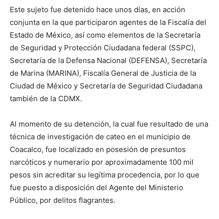
Este sujeto fue detenido hace unos días, en acción
conjunta en la que participaron agentes de la Fiscalía del
Estado de México, así como elementos de la Secretaría
de Seguridad y Protección Ciudadana federal (SSPC),
Secretaría de la Defensa Nacional (DEFENSA), Secretaría
de Marina (MARINA), Fiscalía General de Justicia de la
Ciudad de México y Secretaría de Seguridad Ciudadana
también de la CDMX.
Al momento de su detención, la cual fue resultado de una
técnica de investigación de cateo en el municipio de
Coacalco, fue localizado en posesión de presuntos
narcóticos y numerario por aproximadamente 100 mil
pesos sin acreditar su legítima procedencia, por lo que
fue puesto a disposición del Agente del Ministerio
Público, por delitos flagrantes.