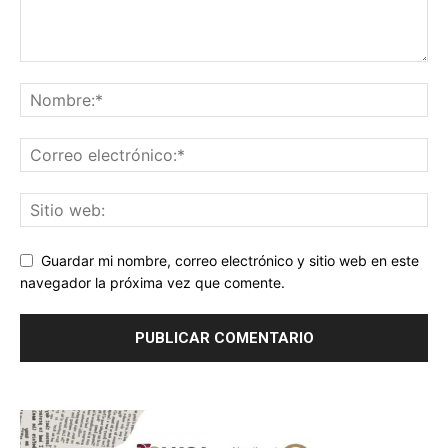
Guardar mi nombre, correo electrónico y sitio web en este
navegador la próxima vez que comente.