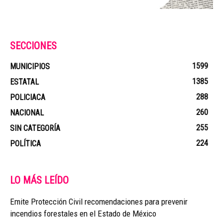
SECCIONES
1599
MUNICIPIOS
1385
ESTATAL
288
POLICIACA
260
NACIONAL
255
SIN CATEGORÍA
224
POLÍTICA
LO MÁS LEÍDO
Emite Protección Civil recomendaciones para prevenir
incendios forestales en el Estado de México