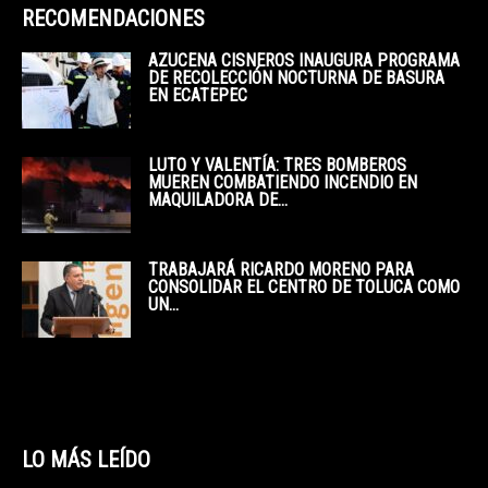
RECOMENDACIONES
AZUCENA CISNEROS INAUGURA PROGRAMA
DE RECOLECCIÓN NOCTURNA DE BASURA
EN ECATEPEC
LUTO Y VALENTÍA: TRES BOMBEROS
MUEREN COMBATIENDO INCENDIO EN
MAQUILADORA DE...
TRABAJARÁ RICARDO MORENO PARA
CONSOLIDAR EL CENTRO DE TOLUCA COMO
UN...
LO MÁS LEÍDO