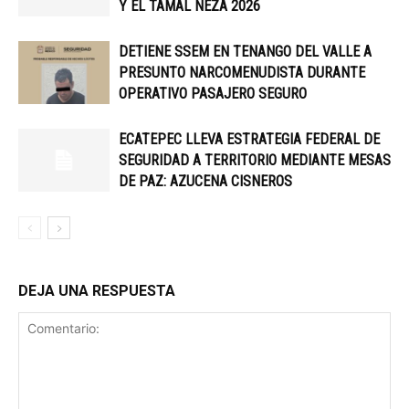
Y EL TAMAL NEZA 2026
DETIENE SSEM EN TENANGO DEL VALLE A
PRESUNTO NARCOMENUDISTA DURANTE
OPERATIVO PASAJERO SEGURO
ECATEPEC LLEVA ESTRATEGIA FEDERAL DE
SEGURIDAD A TERRITORIO MEDIANTE MESAS
DE PAZ: AZUCENA CISNEROS
DEJA UNA RESPUESTA