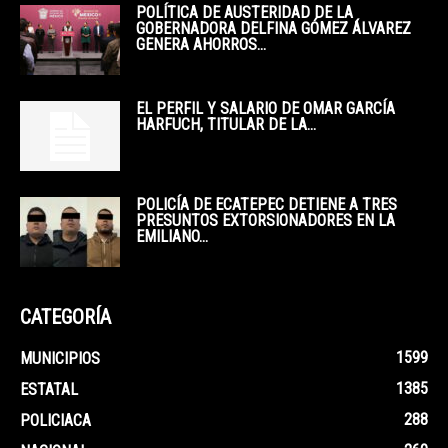
POLÍTICA DE AUSTERIDAD DE LA
GOBERNADORA DELFINA GÓMEZ ÁLVAREZ
GENERA AHORROS...
EL PERFIL Y SALARIO DE OMAR GARCÍA
HARFUCH, TITULAR DE LA...
POLICÍA DE ECATEPEC DETIENE A TRES
PRESUNTOS EXTORSIONADORES EN LA
EMILIANO...
CATEGORÍA
1599
MUNICIPIOS
1385
ESTATAL
288
POLICIACA