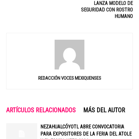
LANZA MODELO DE
SEGURIDAD CON ROSTRO
HUMANO
REDACCIÓN VOCES MEXIQUENSES
ARTÍCULOS RELACIONADOS
MÁS DEL AUTOR
NEZAHUALCÓYOTL ABRE CONVOCATORIA
PARA EXPOSITORES DE LA FERIA DEL ATOLE