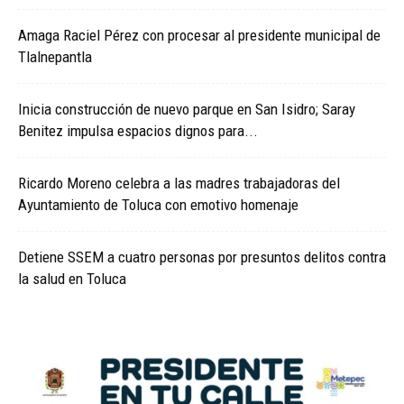
Amaga Raciel Pérez con procesar al presidente municipal de
Tlalnepantla
Inicia construcción de nuevo parque en San Isidro; Saray
Benitez impulsa espacios dignos para...
Ricardo Moreno celebra a las madres trabajadoras del
Ayuntamiento de Toluca con emotivo homenaje
Detiene SSEM a cuatro personas por presuntos delitos contra
la salud en Toluca