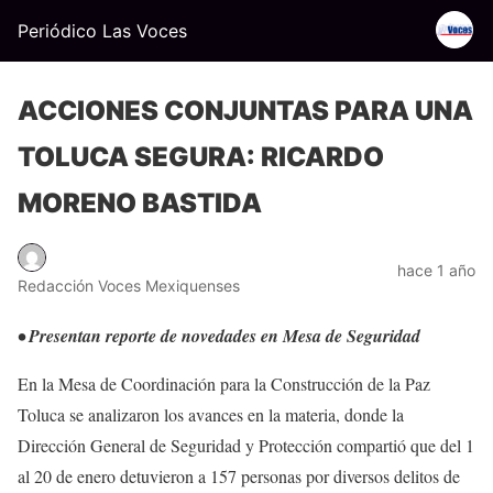
Periódico Las Voces
ACCIONES CONJUNTAS PARA UNA
TOLUCA SEGURA: RICARDO
MORENO BASTIDA
hace 1 año
Redacción Voces Mexiquenses
• Presentan reporte de novedades en Mesa de Seguridad
En la Mesa de Coordinación para la Construcción de la Paz
Toluca se analizaron los avances en la materia, donde la
Dirección General de Seguridad y Protección compartió que del 1
al 20 de enero detuvieron a 157 personas por diversos delitos de