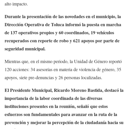
alto impacto.
Durante la presentación de las novedades en el municipio, la
Dirección Operativa de Toluca informó la puesta en marcha
de 137 operativos propios y 60 coordinados, 19 vehículos
recuperados con reporte de robo y 621 apoyos por parte de
seguridad municipal.
Mientras que, en el mismo periodo, la Unidad de Género reportó
120 acciones: 34 asesorías en materia de violencia de género, 35
apoyos, siete pre-denuncias y 26 personas localizadas.
El Presidente Municipal, Ricardo Moreno Bastida, destacó la
importancia de la labor coordinada de las diversas
instituciones presentes en la reunión, señaló que estos
esfuerzos son fundamentales para avanzar en la ruta de la
prevención y mejorar la percepción de la ciudadanía hacia su