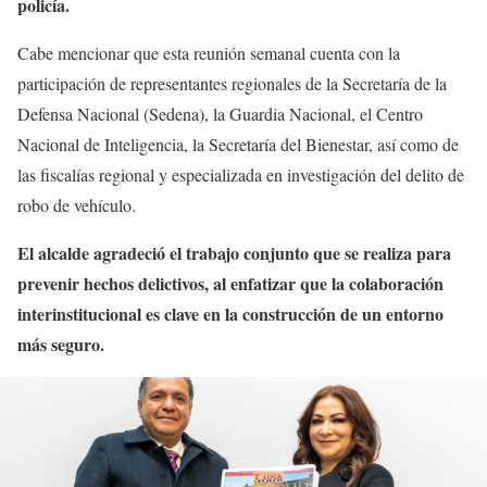
policía.
Cabe mencionar que esta reunión semanal cuenta con la
participación de representantes regionales de la Secretaría de la
Defensa Nacional (Sedena), la Guardia Nacional, el Centro
Nacional de Inteligencia, la Secretaría del Bienestar, así como de
las fiscalías regional y especializada en investigación del delito de
robo de vehículo.
El alcalde agradeció el trabajo conjunto que se realiza para
prevenir hechos delictivos, al enfatizar que la colaboración
interinstitucional es clave en la construcción de un entorno
más seguro.