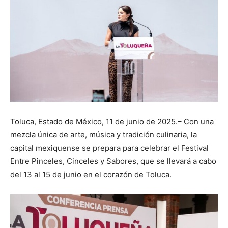
Toluca, Estado de México, 11 de junio de 2025.– Con una
mezcla única de arte, música y tradición culinaria, la
capital mexiquense se prepara para celebrar el Festival
Entre Pinceles, Cinceles y Sabores, que se llevará a cabo
del 13 al 15 de junio en el corazón de Toluca.