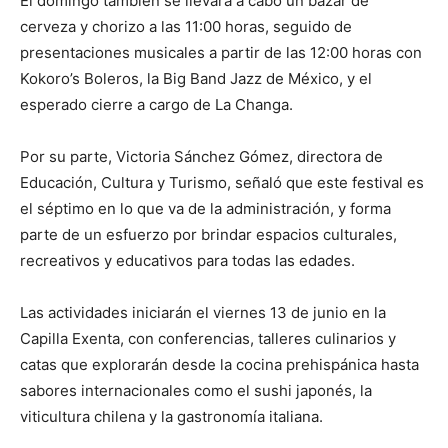
El domingo también se llevará a cabo un bazar de
cerveza y chorizo a las 11:00 horas, seguido de
presentaciones musicales a partir de las 12:00 horas con
Kokoro’s Boleros, la Big Band Jazz de México, y el
esperado cierre a cargo de La Changa.
Por su parte, Victoria Sánchez Gómez, directora de
Educación, Cultura y Turismo, señaló que este festival es
el séptimo en lo que va de la administración, y forma
parte de un esfuerzo por brindar espacios culturales,
recreativos y educativos para todas las edades.
Las actividades iniciarán el viernes 13 de junio en la
Capilla Exenta, con conferencias, talleres culinarios y
catas que explorarán desde la cocina prehispánica hasta
sabores internacionales como el sushi japonés, la
viticultura chilena y la gastronomía italiana.