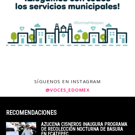
SÍGUENOS EN INSTAGRAM
@VOCES_EDOMEX
RECOMENDACIONES
AZUCENA CISNEROS INAUGURA PROGRAMA
DE RECOLECCIÓN NOCTURNA DE BASURA
EN ECATEPEC