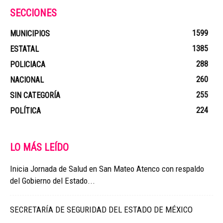
SECCIONES
1599
MUNICIPIOS
1385
ESTATAL
288
POLICIACA
260
NACIONAL
255
SIN CATEGORÍA
224
POLÍTICA
LO MÁS LEÍDO
Inicia Jornada de Salud en San Mateo Atenco con respaldo
del Gobierno del Estado...
SECRETARÍA DE SEGURIDAD DEL ESTADO DE MÉXICO