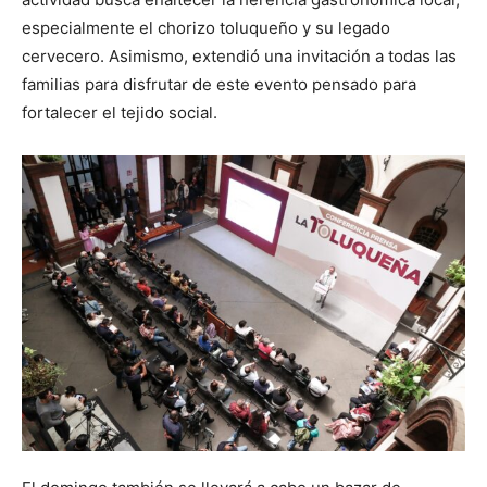
especialmente el chorizo toluqueño y su legado
cervecero. Asimismo, extendió una invitación a todas las
familias para disfrutar de este evento pensado para
fortalecer el tejido social.