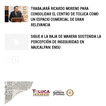
TRABAJARÁ RICARDO MORENO PARA
CONSOLIDAR EL CENTRO DE TOLUCA COMO
UN ESPACIO COMERCIAL DE GRAN
RELEVANCIA
SIGUE A LA BAJA DE MANERA SOSTENIDA LA
PERCEPCIÓN DE INSEGURIDAD EN
NAUCALPAN: ENSU