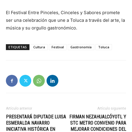
El Festival Entre Pinceles, Cinceles y Sabores promete
ser una celebración que une a Toluca a través del arte, la
música y su orgullo gastronómico.
ETIQUETAS
Cultura
Festival
Gastronomía
Toluca
Artículo anterior
Artículo siguiente
PRESENTARÁ DIPUTADE LUISA
FIRMAN NEZAHUALCÓYOTL Y
ESMERALDA NAVARRO
STC METRO CONVENIO PARA
INICIATIVA HISTÓRICA EN
MEJORAR CONDICIONES DEL