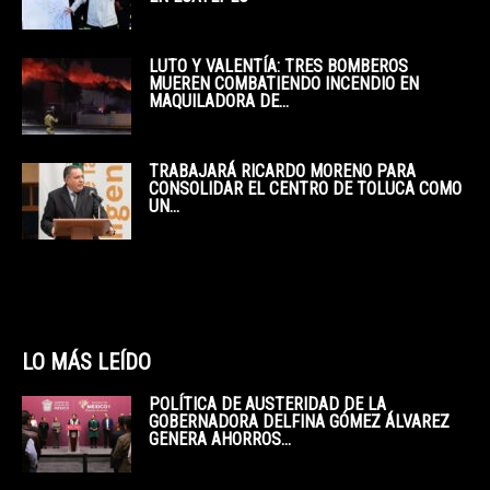
LUTO Y VALENTÍA: TRES BOMBEROS
MUEREN COMBATIENDO INCENDIO EN
MAQUILADORA DE...
TRABAJARÁ RICARDO MORENO PARA
CONSOLIDAR EL CENTRO DE TOLUCA COMO
UN...
LO MÁS LEÍDO
POLÍTICA DE AUSTERIDAD DE LA
GOBERNADORA DELFINA GÓMEZ ÁLVAREZ
GENERA AHORROS...