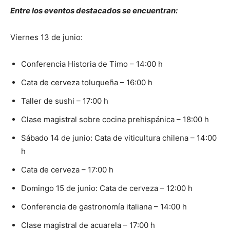
Entre los eventos destacados se encuentran:
Viernes 13 de junio:
Conferencia Historia de Timo – 14:00 h
Cata de cerveza toluqueña – 16:00 h
Taller de sushi – 17:00 h
Clase magistral sobre cocina prehispánica – 18:00 h
Sábado 14 de junio: Cata de viticultura chilena – 14:00
h
Cata de cerveza – 17:00 h
Domingo 15 de junio: Cata de cerveza – 12:00 h
Conferencia de gastronomía italiana – 14:00 h
Clase magistral de acuarela – 17:00 h