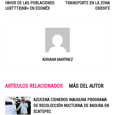
FAVOR DE LAS POBLACIONES
TRANSPORTE EN LA ZONA
LGBTTTIQNB+ EN EDOMÉX
ORIENTE
ADRIANA MARTINEZ
ARTÍCULOS RELACIONADOS
MÁS DEL AUTOR
AZUCENA CISNEROS INAUGURA PROGRAMA
DE RECOLECCIÓN NOCTURNA DE BASURA EN
ECATEPEC