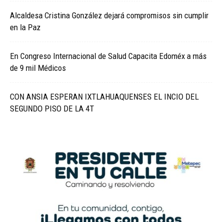
Alcaldesa Cristina González dejará compromisos sin cumplir
en la Paz
En Congreso Internacional de Salud Capacita Edoméx a más
de 9 mil Médicos
CON ANSIA ESPERAN IXTLAHUAQUENSES EL INCIO DEL
SEGUNDO PISO DE LA 4T