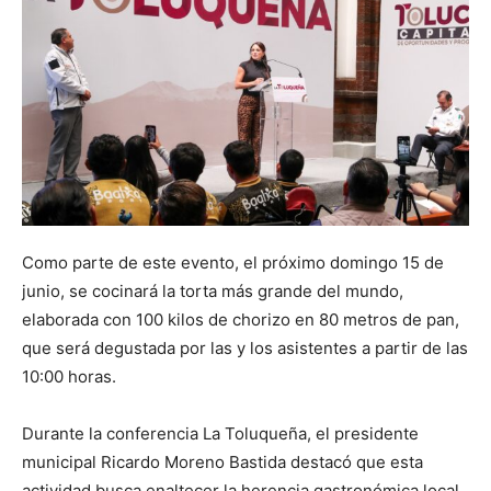
Como parte de este evento, el próximo domingo 15 de
junio, se cocinará la torta más grande del mundo,
elaborada con 100 kilos de chorizo en 80 metros de pan,
que será degustada por las y los asistentes a partir de las
10:00 horas.
Durante la conferencia La Toluqueña, el presidente
municipal Ricardo Moreno Bastida destacó que esta
actividad busca enaltecer la herencia gastronómica local,