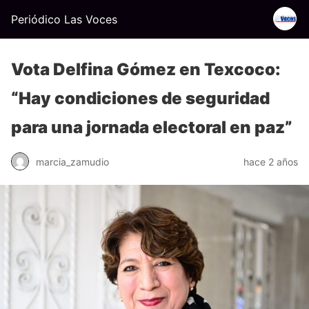
Periódico Las Voces
Vota Delfina Gómez en Texcoco:
“Hay condiciones de seguridad
para una jornada electoral en paz”
marcia_zamudio
hace 2 años