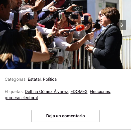
Categorías:
Estatal
,
Política
Etiquetas:
Delfina Gómez Álvarez
,
EDOMEX
,
Elecciones
,
proceso electoral
Deja un comentario