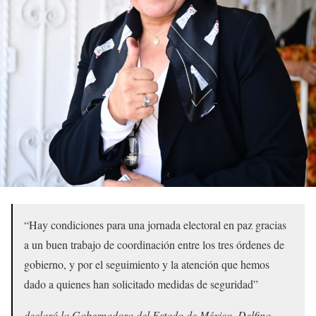
“Hay condiciones para una jornada electoral en paz gracias
a un buen trabajo de coordinación entre los tres órdenes de
gobierno, y por el seguimiento y la atención que hemos
dado a quienes han solicitado medidas de seguridad”
declaró la Gobernadora del Estado de México, Delfina