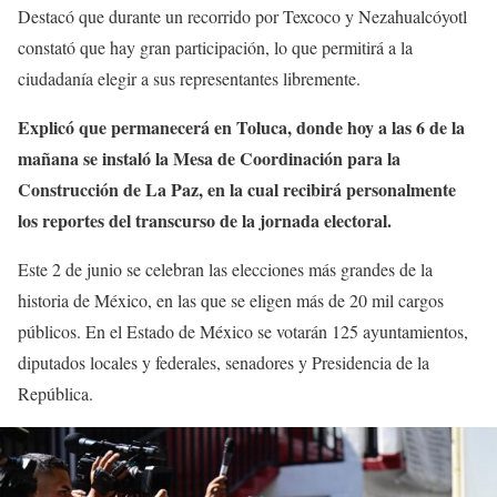
Destacó que durante un recorrido por Texcoco y Nezahualcóyotl
constató que hay gran participación, lo que permitirá a la
ciudadanía elegir a sus representantes libremente.
Explicó que permanecerá en Toluca, donde hoy a las 6 de la
mañana se instaló la Mesa de Coordinación para la
Construcción de La Paz, en la cual recibirá personalmente
los reportes del transcurso de la jornada electoral.
Este 2 de junio se celebran las elecciones más grandes de la
historia de México, en las que se eligen más de 20 mil cargos
públicos. En el Estado de México se votarán 125 ayuntamientos,
diputados locales y federales, senadores y Presidencia de la
República.