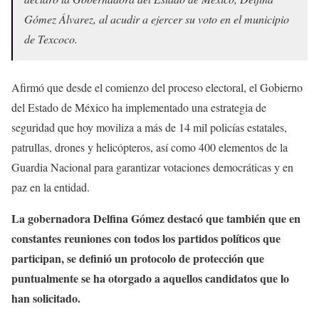
Gómez Álvarez, al acudir a ejercer su voto en el municipio
de Texcoco.
Afirmó que desde el comienzo del proceso electoral, el Gobierno
del Estado de México ha implementado una estrategia de
seguridad que hoy moviliza a más de 14 mil policías estatales,
patrullas, drones y helicópteros, así como 400 elementos de la
Guardia Nacional para garantizar votaciones democráticas y en
paz en la entidad.
La gobernadora Delfina Gómez destacó que también que en
constantes reuniones con todos los partidos políticos que
participan, se definió un protocolo de protección que
puntualmente se ha otorgado a aquellos candidatos que lo
han solicitado.