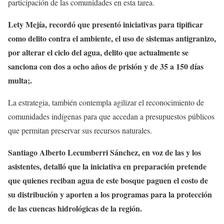
participación de las comunidades en esta tarea.
Lety Mejía, recordó que presentó iniciativas para tipificar
como delito contra el ambiente, el uso de sistemas antigranizo,
por alterar el ciclo del agua, delito que actualmente se
sanciona con dos a ocho años de prisión y de 35 a 150 días
multa;.
La estrategia, también contempla agilizar el reconocimiento de
comunidades indígenas para que accedan a presupuestos públicos
que permitan preservar sus recursos naturales.
Santiago Alberto Lecumberri Sánchez, en voz de las y los
asistentes, detalló que la iniciativa en preparación pretende
que quienes reciban agua de este bosque paguen el costo de
su distribución y aporten a los programas para la protección
de las cuencas hidrológicas de la región.