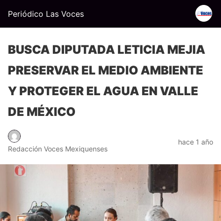
Periódico Las Voces
BUSCA DIPUTADA LETICIA MEJIA
PRESERVAR EL MEDIO AMBIENTE
Y PROTEGER EL AGUA EN VALLE
DE MÉXICO
hace 1 año
Redacción Voces Mexiquenses