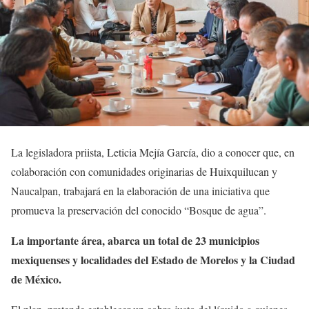
La legisladora priista, Leticia Mejía García, dio a conocer que, en
colaboración con comunidades originarias de Huixquilucan y
Naucalpan, trabajará en la elaboración de una iniciativa que
promueva la preservación del conocido “Bosque de agua”.
La importante área, abarca un total de 23 municipios
mexiquenses y localidades del Estado de Morelos y la Ciudad
de México.