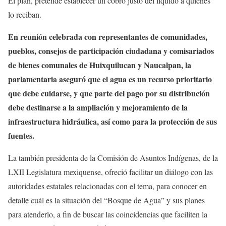
El plan, pretende establecer un cobro justo del líquido a quienes
lo reciban.
En reunión celebrada con representantes de comunidades,
pueblos, consejos de participación ciudadana y comisariados
de bienes comunales de Huixquilucan y Naucalpan, la
parlamentaria aseguró que el agua es un recurso prioritario
que debe cuidarse, y que parte del pago por su distribución
debe destinarse a la ampliación y mejoramiento de la
infraestructura hidráulica, así como para la protección de sus
fuentes.
La también presidenta de la Comisión de Asuntos Indígenas, de la
LXII Legislatura mexiquense, ofreció facilitar un diálogo con las
autoridades estatales relacionadas con el tema, para conocer en
detalle cuál es la situación del “Bosque de Agua” y sus planes
para atenderlo, a fin de buscar las coincidencias que faciliten la