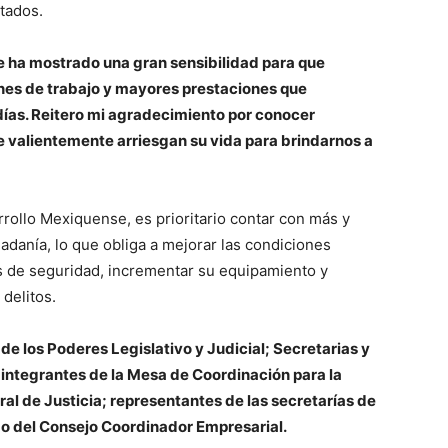
tados.
e ha mostrado una gran sensibilidad para que
nes de trabajo y mayores prestaciones que
 días. Reitero mi agradecimiento por conocer
 valientemente arriesgan su vida para brindarnos a
rrollo Mexiquense, es prioritario contar con más y
danía, lo que obliga a mejorar las condiciones
es de seguridad, incrementar su equipamiento y
delitos.
de los Poderes Legislativo y Judicial; Secretarias y
 integrantes de la Mesa de Coordinación para la
ral de Justicia; representantes de las secretarías de
mo del Consejo Coordinador Empresarial.