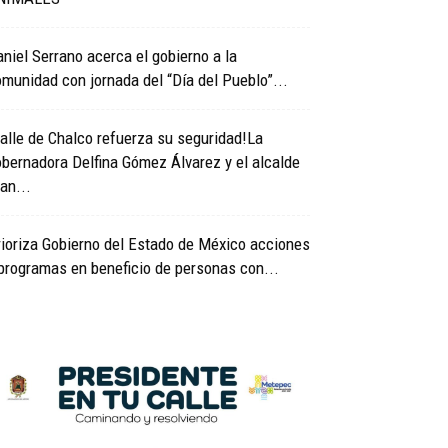
niel Serrano acerca el gobierno a la
munidad con jornada del “Día del Pueblo”...
alle de Chalco refuerza su seguridad!La
bernadora Delfina Gómez Álvarez y el alcalde
an...
ioriza Gobierno del Estado de México acciones
programas en beneficio de personas con...