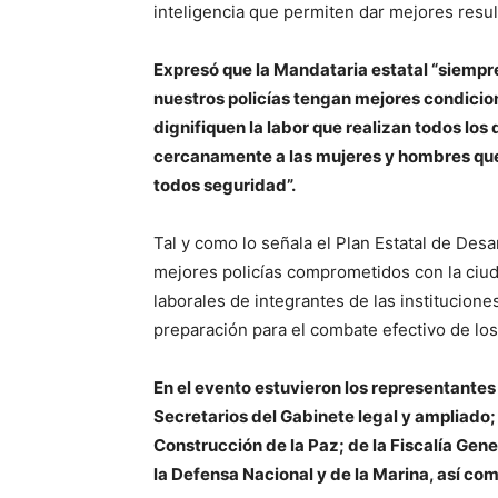
inteligencia que permiten dar mejores resul
Expresó que la Mandataria estatal “siempr
nuestros policías tengan mejores condicio
dignifiquen la labor que realizan todos los
cercanamente a las mujeres y hombres que
todos seguridad”.
Tal y como lo señala el Plan Estatal de Desa
mejores policías comprometidos con la ciuda
laborales de integrantes de las institucion
preparación para el combate efectivo de los 
En el evento estuvieron los representantes 
Secretarios del Gabinete legal y ampliado;
Construcción de la Paz; de la Fiscalía Gene
la Defensa Nacional y de la Marina, así co