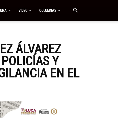
TURA
VIDEO
COLUMNAS
EZ ÁLVAREZ
 POLICÍAS Y
GILANCIA EN EL