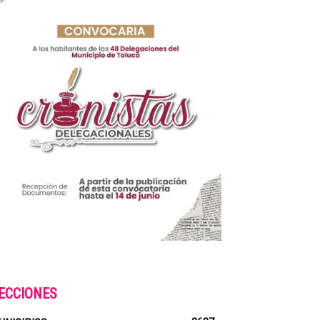
ECCIONES