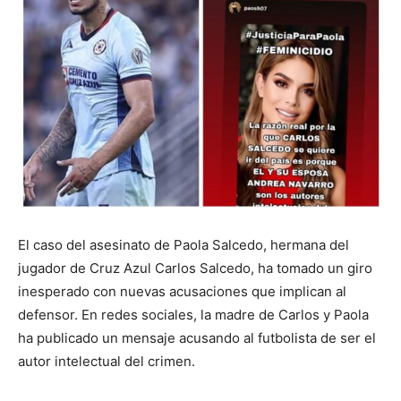
El caso del asesinato de Paola Salcedo, hermana del
jugador de Cruz Azul Carlos Salcedo, ha tomado un giro
inesperado con nuevas acusaciones que implican al
defensor. En redes sociales, la madre de Carlos y Paola
ha publicado un mensaje acusando al futbolista de ser el
autor intelectual del crimen.