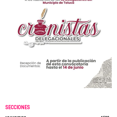
SECCIONES