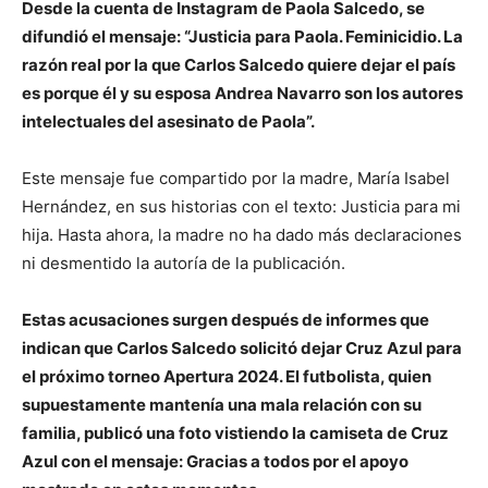
Desde la cuenta de Instagram de Paola Salcedo, se
difundió el mensaje: “Justicia para Paola. Feminicidio. La
razón real por la que Carlos Salcedo quiere dejar el país
es porque él y su esposa Andrea Navarro son los autores
intelectuales del asesinato de Paola”.
Este mensaje fue compartido por la madre, María Isabel
Hernández, en sus historias con el texto: Justicia para mi
hija. Hasta ahora, la madre no ha dado más declaraciones
ni desmentido la autoría de la publicación.
Estas acusaciones surgen después de informes que
indican que Carlos Salcedo solicitó dejar Cruz Azul para
el próximo torneo Apertura 2024. El futbolista, quien
supuestamente mantenía una mala relación con su
familia, publicó una foto vistiendo la camiseta de Cruz
Azul con el mensaje: Gracias a todos por el apoyo