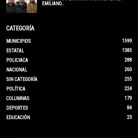
EMILIANO...
CATEGORÍA
1599
MUNICIPIOS
1385
ESTATAL
288
POLICIACA
260
NACIONAL
255
SIN CATEGORÍA
224
POLÍTICA
179
COLUMNAS
84
DEPORTES
23
EDUCACIÓN