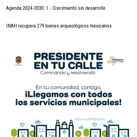
Agenda 2024-2030: 1.- Crecimiento sin desarrollo
INAH recupera 279 bienes arqueológicos mexicanos