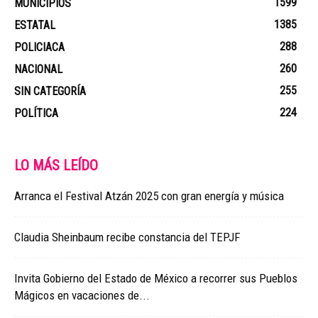
1599
MUNICIPIOS
1385
ESTATAL
288
POLICIACA
260
NACIONAL
255
SIN CATEGORÍA
224
POLÍTICA
LO MÁS LEÍDO
Arranca el Festival Atzán 2025 con gran energía y música
Claudia Sheinbaum recibe constancia del TEPJF
Invita Gobierno del Estado de México a recorrer sus Pueblos
Mágicos en vacaciones de...