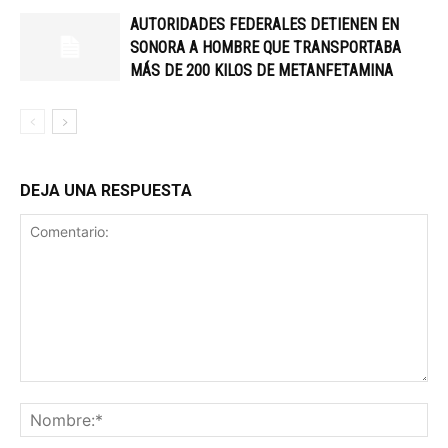
AUTORIDADES FEDERALES DETIENEN EN
SONORA A HOMBRE QUE TRANSPORTABA
MÁS DE 200 KILOS DE METANFETAMINA
DEJA UNA RESPUESTA