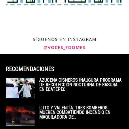
SÍGUENOS EN INSTAGRAM
@VOCES_EDOMEX
RECOMENDACIONES
AZUCENA CISNEROS INAUGURA PROGRAMA
DE RECOLECCIÓN NOCTURNA DE BASURA
EN ECATEPEC
LUTO Y VALENTÍA: TRES BOMBEROS
MUEREN COMBATIENDO INCENDIO EN
MAQUILADORA DE...