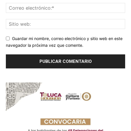
Guardar mi nombre, correo electrónico y sitio web en este
navegador la próxima vez que comente.