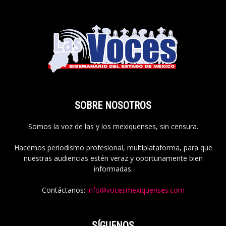
SOBRE NOSOTROS
Somos la voz de las y los mexiquenses, sin censura.
Hacemos periodismo profesional, multiplataforma, para que
nuestras audiencias estén veraz y oportunamente bien
informadas.
Contáctanos:
info@vocesmexiquenses.com
SÍGUENOS