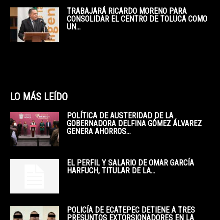
TRABAJARÁ RICARDO MORENO PARA
CONSOLIDAR EL CENTRO DE TOLUCA COMO
UN...
LO MÁS LEÍDO
POLÍTICA DE AUSTERIDAD DE LA
GOBERNADORA DELFINA GÓMEZ ÁLVAREZ
GENERA AHORROS...
EL PERFIL Y SALARIO DE OMAR GARCÍA
HARFUCH, TITULAR DE LA...
POLICÍA DE ECATEPEC DETIENE A TRES
PRESUNTOS EXTORSIONADORES EN LA