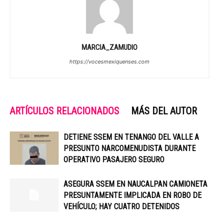
MARCIA_ZAMUDIO
https://vocesmexiquenses.com
ARTÍCULOS RELACIONADOS
MÁS DEL AUTOR
DETIENE SSEM EN TENANGO DEL VALLE A
PRESUNTO NARCOMENUDISTA DURANTE
OPERATIVO PASAJERO SEGURO
ASEGURA SSEM EN NAUCALPAN CAMIONETA
PRESUNTAMENTE IMPLICADA EN ROBO DE
VEHÍCULO; HAY CUATRO DETENIDOS