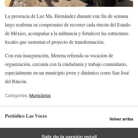
La presencia de Luz Ma. Hernández durante este fin de semana
largo reafirma su compromiso de recorrer cada rincón del Estado
de México, acompañar a la militancia y fortalecer las estructuras
locales que sustentan el proyecto de transformación.
Con esta inauguración, Morena refrenda su vocación de
organización, cercanía con la ciudadanía y trabajo comunitario,
especialmente en un municipio joven y dinámico como San José
del Rincón.
Categorías:
Municipios
Periódico Las Voces
Volver arriba
Salir de la versión móvil