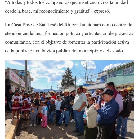
“A todas y todos los compañeros que mantienen viva la unidad
desde la base, mi reconocimiento y gratitud”, expresó.
La Casa Base de San José del Rincón funcionará como centro de
atención ciudadana, formación política y articulación de proyectos
comunitarios, con el objetivo de fomentar la participación activa
de la población en la vida pública del municipio y del estado.