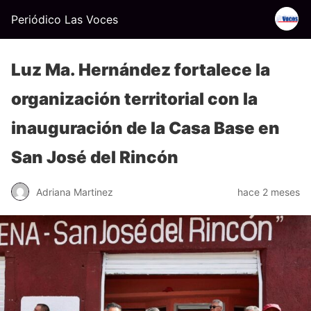
Periódico Las Voces
Luz Ma. Hernández fortalece la
organización territorial con la
inauguración de la Casa Base en
San José del Rincón
Adriana Martinez
hace 2 meses