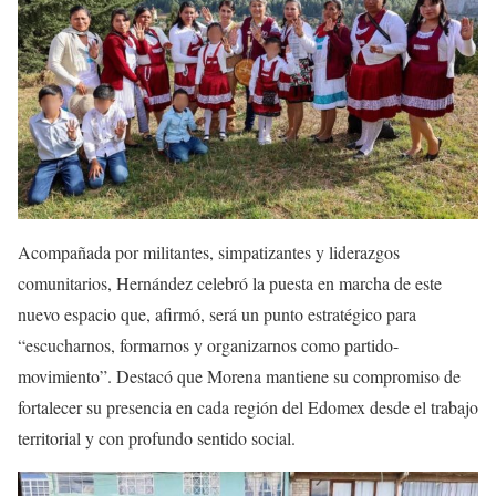
Acompañada por militantes, simpatizantes y liderazgos
comunitarios, Hernández celebró la puesta en marcha de este
nuevo espacio que, afirmó, será un punto estratégico para
“escucharnos, formarnos y organizarnos como partido-
movimiento”. Destacó que Morena mantiene su compromiso de
fortalecer su presencia en cada región del Edomex desde el trabajo
territorial y con profundo sentido social.