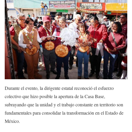
Durante el evento, la dirigente estatal reconoció el esfuerzo
colectivo que hizo posible la apertura de la Casa Base,
subrayando que la unidad y el trabajo constante en territorio son
fundamentales para consolidar la transformación en el Estado de
México.