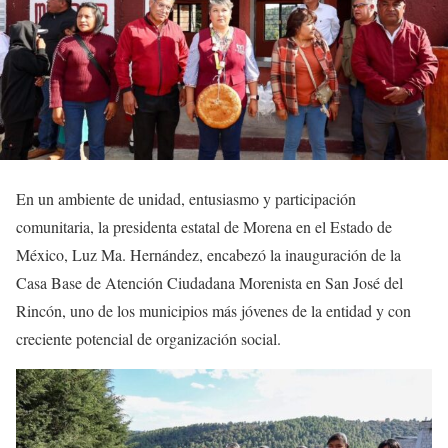
En un ambiente de unidad, entusiasmo y participación
comunitaria, la presidenta estatal de Morena en el Estado de
México, Luz Ma. Hernández, encabezó la inauguración de la
Casa Base de Atención Ciudadana Morenista en San José del
Rincón, uno de los municipios más jóvenes de la entidad y con
creciente potencial de organización social.