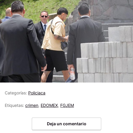
Categorías:
Policiaca
Etiquetas:
crimen
,
EDOMEX
,
FGJEM
Deja un comentario