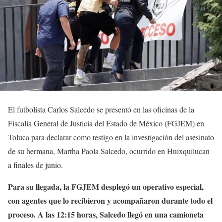
El futbolista Carlos Salcedo se presentó en las oficinas de la
Fiscalía General de Justicia del Estado de México (FGJEM) en
Toluca para declarar como testigo en la investigación del asesinato
de su hermana, Martha Paola Salcedo, ocurrido en Huixquilucan
a finales de junio.
Para su llegada, la FGJEM desplegó un operativo especial,
con agentes que lo recibieron y acompañaron durante todo el
proceso. A las 12:15 horas, Salcedo llegó en una camioneta