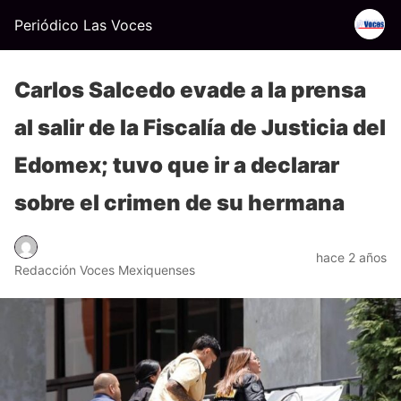
Periódico Las Voces
Carlos Salcedo evade a la prensa
al salir de la Fiscalía de Justicia del
Edomex; tuvo que ir a declarar
sobre el crimen de su hermana
hace 2 años
Redacción Voces Mexiquenses