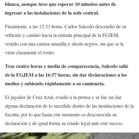
blanca, aunque tuvo que esperar 10 minutos antes de
ingresar a las instalaciones de la sede central.
Finalmente, a las 12:33 horas, Carlos Salcedo descendió de su
vehículo y caminó hacia la entrada principal de la FGJEM,
vestido con una camisa amarilla y shorts negros, sin que se le
viera claramente el rostro.
Tras cuatro horas y media de comparecencia, Salcedo salió
de la FGJEM a las 16:57 horas, sin dar declaraciones a los
medios y subiendo rápidamente a su camioneta.
El jugador de Cruz Azul, evadió a la prensa y se fue sin dar
alguna declaración de lo sucedido dentro de las instalaciones de la
fiscalía, por lo que hasta este momento es desconocida su
declaración y de igual forma su estado legal ante este suceso.