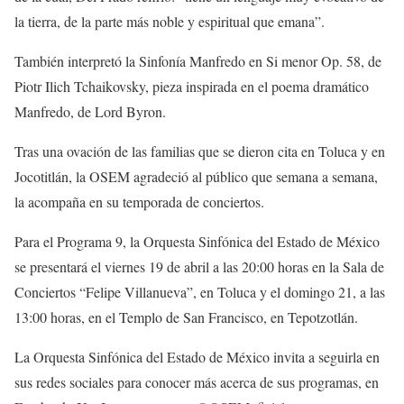
la tierra, de la parte más noble y espiritual que emana”.
También interpretó la Sinfonía Manfredo en Si menor Op. 58, de
Piotr Ilich Tchaikovsky, pieza inspirada en el poema dramático
Manfredo, de Lord Byron.
Tras una ovación de las familias que se dieron cita en Toluca y en
Jocotitlán, la OSEM agradeció al público que semana a semana,
la acompaña en su temporada de conciertos.
Para el Programa 9, la Orquesta Sinfónica del Estado de México
se presentará el viernes 19 de abril a las 20:00 horas en la Sala de
Conciertos “Felipe Villanueva”, en Toluca y el domingo 21, a las
13:00 horas, en el Templo de San Francisco, en Tepotzotlán.
La Orquesta Sinfónica del Estado de México invita a seguirla en
sus redes sociales para conocer más acerca de sus programas, en