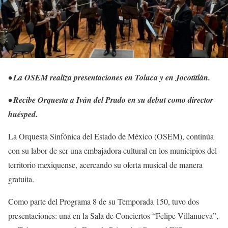
• La OSEM realiza presentaciones en Toluca y en Jocotitlán.
• Recibe Orquesta a Iván del Prado en su debut como director
huésped.
La Orquesta Sinfónica del Estado de México (OSEM), continúa
con su labor de ser una embajadora cultural en los municipios del
territorio mexiquense, acercando su oferta musical de manera
gratuita.
Como parte del Programa 8 de su Temporada 150, tuvo dos
presentaciones: una en la Sala de Conciertos “Felipe Villanueva”,