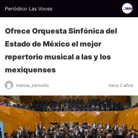
Periódico Las Voces
Ofrece Orquesta Sinfónica del
Estado de México el mejor
repertorio musical a las y los
mexiquenses
marcia_zamudio
hace 2 años