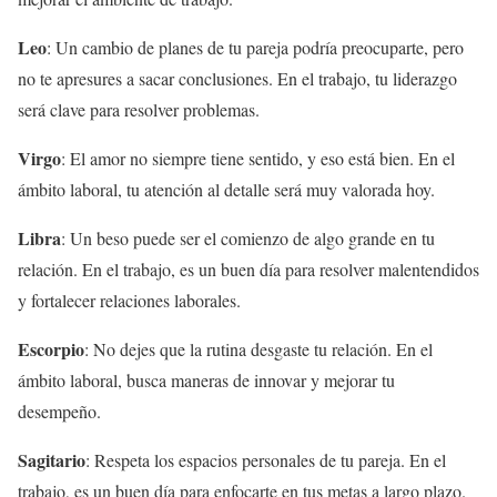
Leo
: Un cambio de planes de tu pareja podría preocuparte, pero
no te apresures a sacar conclusiones. En el trabajo, tu liderazgo
será clave para resolver problemas.
Virgo
: El amor no siempre tiene sentido, y eso está bien. En el
ámbito laboral, tu atención al detalle será muy valorada hoy.
Libra
: Un beso puede ser el comienzo de algo grande en tu
relación. En el trabajo, es un buen día para resolver malentendidos
y fortalecer relaciones laborales.
Escorpio
: No dejes que la rutina desgaste tu relación. En el
ámbito laboral, busca maneras de innovar y mejorar tu
desempeño.
Sagitario
: Respeta los espacios personales de tu pareja. En el
trabajo, es un buen día para enfocarte en tus metas a largo plazo.