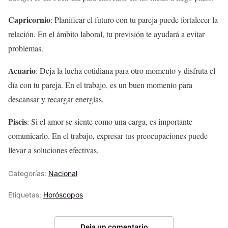
Capricornio
: Planificar el futuro con tu pareja puede fortalecer la
relación. En el ámbito laboral, tu previsión te ayudará a evitar
problemas.
Acuario
: Deja la lucha cotidiana para otro momento y disfruta el
día con tu pareja. En el trabajo, es un buen momento para
descansar y recargar energías,
Piscis
: Si el amor se siente como una carga, es importante
comunicarlo. En el trabajo, expresar tus preocupaciones puede
llevar a soluciones efectivas.
Categorías:
Nacional
Etiquetas:
Horóscopos
Deja un comentario