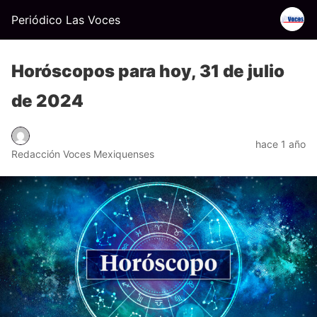
Periódico Las Voces
Horóscopos para hoy, 31 de julio
de 2024
hace 1 año
Redacción Voces Mexiquenses