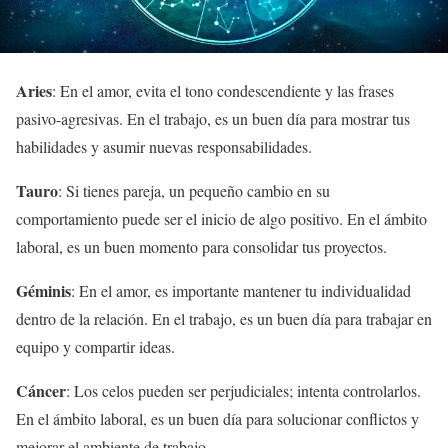
Aries
: En el amor, evita el tono condescendiente y las frases
pasivo-agresivas. En el trabajo, es un buen día para mostrar tus
habilidades y asumir nuevas responsabilidades.
Tauro
: Si tienes pareja, un pequeño cambio en su
comportamiento puede ser el inicio de algo positivo. En el ámbito
laboral, es un buen momento para consolidar tus proyectos.
Géminis
: En el amor, es importante mantener tu individualidad
dentro de la relación. En el trabajo, es un buen día para trabajar en
equipo y compartir ideas.
Cáncer
: Los celos pueden ser perjudiciales; intenta controlarlos.
En el ámbito laboral, es un buen día para solucionar conflictos y
mejorar el ambiente de trabajo.