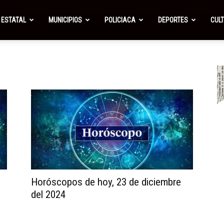
ESTATAL
MUNICIPIOS
POLICIACA
DEPORTES
CUL
Horóscopos de hoy, 23 de diciembre
del 2024