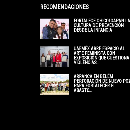
RECOMENDACIONES
FORTALECE CHICOLOAPAN LA
CULTURA DE PREVENCIÓN
DESDE LA INFANCIA
UAEMÉX ABRE ESPACIO AL
ARTE FEMINISTA CON
EXPOSICIÓN QUE CUESTIONA
VIOLENCIAS...
ARRANCA EN BELÉM
PERFORACIÓN DE NUEVO PO
PARA FORTALECER EL
ABASTO...