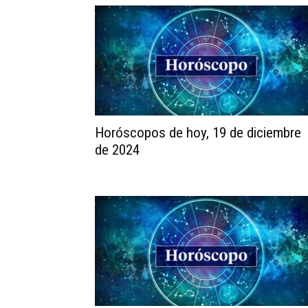
Horóscopos de hoy, 19 de diciembre
de 2024