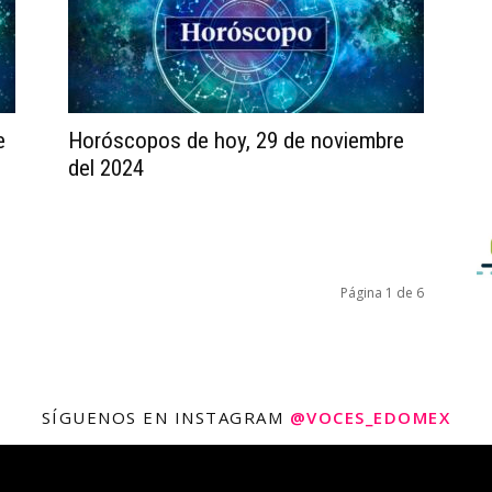
e
Horóscopos de hoy, 29 de noviembre
del 2024
Página 1 de 6
SÍGUENOS EN INSTAGRAM
@VOCES_EDOMEX