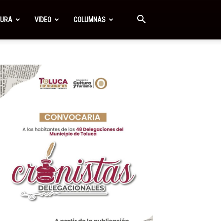
TURA
VIDEO
COLUMNAS