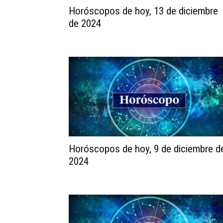
Horóscopos de hoy, 13 de diciembre
de 2024
Horóscopos de hoy, 9 de diciembre d
2024