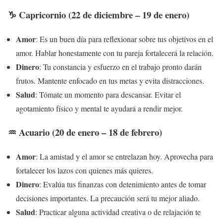
♑ Capricornio (22 de diciembre – 19 de enero)
Amor
: Es un buen día para reflexionar sobre tus objetivos en el
amor. Hablar honestamente con tu pareja fortalecerá la relación.
Dinero
: Tu constancia y esfuerzo en el trabajo pronto darán
frutos. Mantente enfocado en tus metas y evita distracciones.
Salud
: Tómate un momento para descansar. Evitar el
agotamiento físico y mental te ayudará a rendir mejor.
♒ Acuario (20 de enero – 18 de febrero)
Amor
: La amistad y el amor se entrelazan hoy. Aprovecha para
fortalecer los lazos con quienes más quieres.
Dinero
: Evalúa tus finanzas con detenimiento antes de tomar
decisiones importantes. La precaución será tu mejor aliado.
Salud
: Practicar alguna actividad creativa o de relajación te