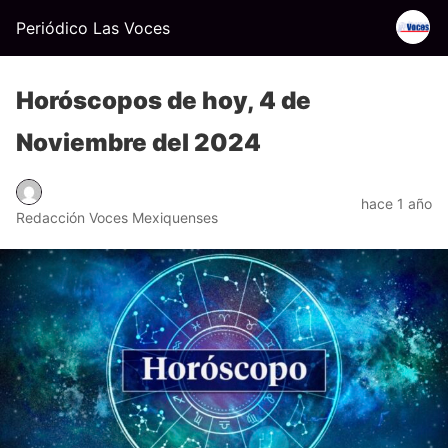
Periódico Las Voces
Horóscopos de hoy, 4 de
Noviembre del 2024
hace 1 año
Redacción Voces Mexiquenses