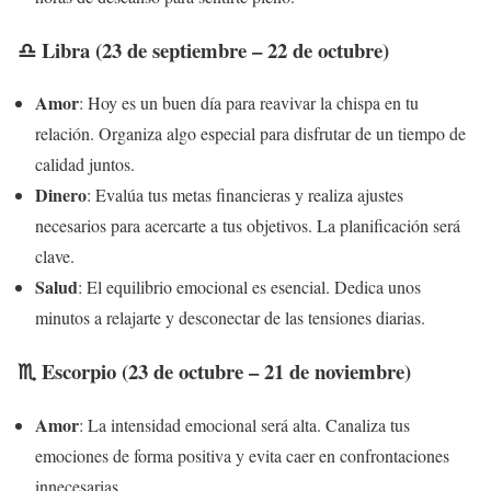
♎ Libra (23 de septiembre – 22 de octubre)
Amor
: Hoy es un buen día para reavivar la chispa en tu
relación. Organiza algo especial para disfrutar de un tiempo de
calidad juntos.
Dinero
: Evalúa tus metas financieras y realiza ajustes
necesarios para acercarte a tus objetivos. La planificación será
clave.
Salud
: El equilibrio emocional es esencial. Dedica unos
minutos a relajarte y desconectar de las tensiones diarias.
♏ Escorpio (23 de octubre – 21 de noviembre)
Amor
: La intensidad emocional será alta. Canaliza tus
emociones de forma positiva y evita caer en confrontaciones
innecesarias.