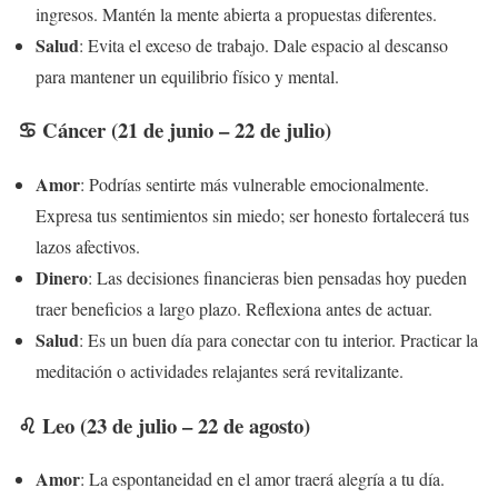
ingresos. Mantén la mente abierta a propuestas diferentes.
Salud
: Evita el exceso de trabajo. Dale espacio al descanso
para mantener un equilibrio físico y mental.
♋ Cáncer (21 de junio – 22 de julio)
Amor
: Podrías sentirte más vulnerable emocionalmente.
Expresa tus sentimientos sin miedo; ser honesto fortalecerá tus
lazos afectivos.
Dinero
: Las decisiones financieras bien pensadas hoy pueden
traer beneficios a largo plazo. Reflexiona antes de actuar.
Salud
: Es un buen día para conectar con tu interior. Practicar la
meditación o actividades relajantes será revitalizante.
♌ Leo (23 de julio – 22 de agosto)
Amor
: La espontaneidad en el amor traerá alegría a tu día.