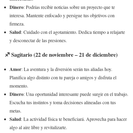
Dinero
: Podrías recibir noticias sobre un proyecto que te
interesa. Mantente enfocado y persigue tus objetivos con
firmeza.
Salud
: Cuidado con el agotamiento. Dedica tiempo a relajarte
y desconectar de las presiones.
♐ Sagitario (22 de noviembre – 21 de diciembre)
Amor
: La aventura y la diversión serán tus aliadas hoy.
Planifica algo distinto con tu pareja o amigos y disfruta el
momento.
Dinero
: Una oportunidad interesante puede surgir en el trabajo.
Escucha tus instintos y toma decisiones alineadas con tus
metas.
Salud
: La actividad física te beneficiará. Aprovecha para hacer
algo al aire libre y revitalizarte.