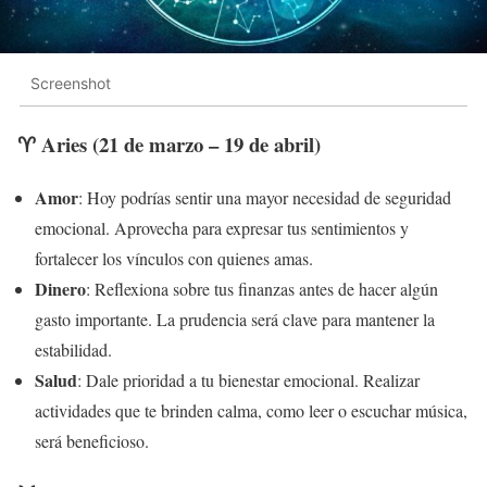
Screenshot
♈ Aries (21 de marzo – 19 de abril)
Amor
: Hoy podrías sentir una mayor necesidad de seguridad
emocional. Aprovecha para expresar tus sentimientos y
fortalecer los vínculos con quienes amas.
Dinero
: Reflexiona sobre tus finanzas antes de hacer algún
gasto importante. La prudencia será clave para mantener la
estabilidad.
Salud
: Dale prioridad a tu bienestar emocional. Realizar
actividades que te brinden calma, como leer o escuchar música,
será beneficioso.