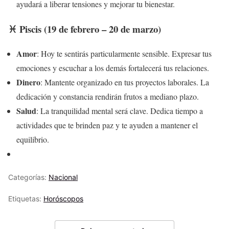
ayudará a liberar tensiones y mejorar tu bienestar.
♓ Piscis (19 de febrero – 20 de marzo)
Amor
: Hoy te sentirás particularmente sensible. Expresar tus
emociones y escuchar a los demás fortalecerá tus relaciones.
Dinero
: Mantente organizado en tus proyectos laborales. La
dedicación y constancia rendirán frutos a mediano plazo.
Salud
: La tranquilidad mental será clave. Dedica tiempo a
actividades que te brinden paz y te ayuden a mantener el
equilibrio.
Categorías:
Nacional
Etiquetas:
Horóscopos