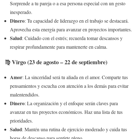
Sorprende a tu pareja o a esa persona especial con un gesto
inesperado.
Dinero
: Tu capacidad de liderazgo en el trabajo se destacará.
Aprovecha esta energía para avanzar en proyectos importantes.
Salud
: Cuidado con el estrés; recuerda tomar descansos y
respirar profundamente para mantenerte en calma.
♍ Virgo (23 de agosto – 22 de septiembre)
Amor
: La sinceridad será tu aliada en el amor. Comparte tus
pensamientos y escucha con atención a los demás para evitar
malentendidos.
Dinero
: La organización y el enfoque serán claves para
avanzar en tus proyectos económicos. Haz una lista de tus
prioridades.
Salud
: Mantén una rutina de ejercicio moderado y cuida tus
horas de descanso para sentirte pleno.