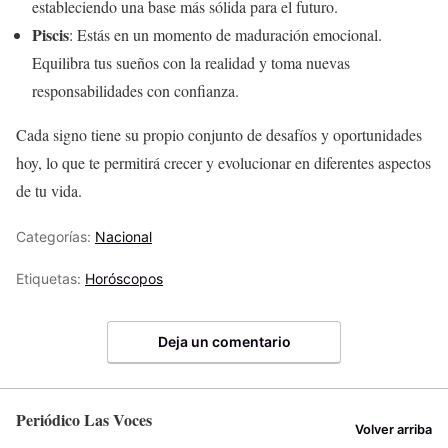
estableciendo una base más sólida para el futuro.
Piscis
: Estás en un momento de maduración emocional.
Equilibra tus sueños con la realidad y toma nuevas
responsabilidades con confianza.
Cada signo tiene su propio conjunto de desafíos y oportunidades
hoy, lo que te permitirá crecer y evolucionar en diferentes aspectos
de tu vida.
Categorías:
Nacional
Etiquetas:
Horóscopos
Deja un comentario
Periódico Las Voces
Volver arriba