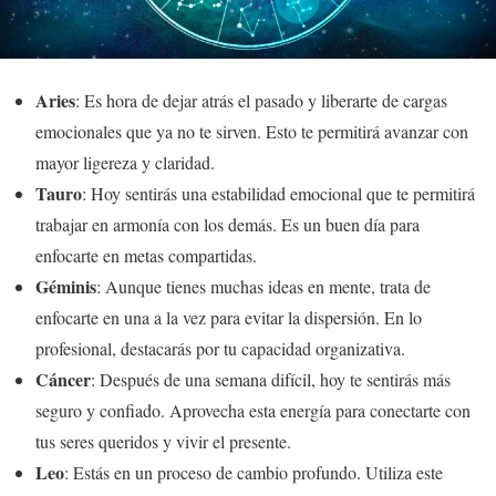
Aries
: Es hora de dejar atrás el pasado y liberarte de cargas
emocionales que ya no te sirven. Esto te permitirá avanzar con
mayor ligereza y claridad.
Tauro
: Hoy sentirás una estabilidad emocional que te permitirá
trabajar en armonía con los demás. Es un buen día para
enfocarte en metas compartidas.
Géminis
: Aunque tienes muchas ideas en mente, trata de
enfocarte en una a la vez para evitar la dispersión. En lo
profesional, destacarás por tu capacidad organizativa.
Cáncer
: Después de una semana difícil, hoy te sentirás más
seguro y confiado. Aprovecha esta energía para conectarte con
tus seres queridos y vivir el presente.
Leo
: Estás en un proceso de cambio profundo. Utiliza este