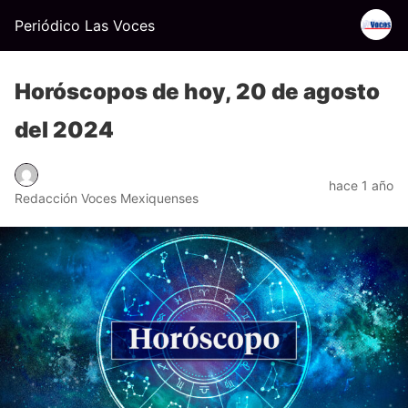
Periódico Las Voces
Horóscopos de hoy, 20 de agosto
del 2024
hace 1 año
Redacción Voces Mexiquenses