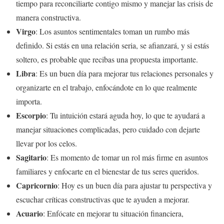
tiempo para reconciliarte contigo mismo y manejar las crisis de
manera constructiva.
Virgo
: Los asuntos sentimentales toman un rumbo más
definido. Si estás en una relación seria, se afianzará, y si estás
soltero, es probable que recibas una propuesta importante.
Libra
: Es un buen día para mejorar tus relaciones personales y
organizarte en el trabajo, enfocándote en lo que realmente
importa.
Escorpio
: Tu intuición estará aguda hoy, lo que te ayudará a
manejar situaciones complicadas, pero cuidado con dejarte
llevar por los celos.
Sagitario
: Es momento de tomar un rol más firme en asuntos
familiares y enfocarte en el bienestar de tus seres queridos.
Capricornio
: Hoy es un buen día para ajustar tu perspectiva y
escuchar críticas constructivas que te ayuden a mejorar.
Acuario
: Enfócate en mejorar tu situación financiera,