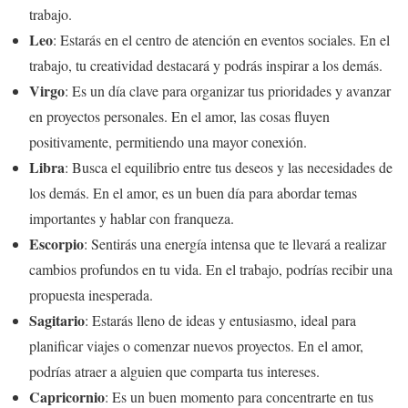
trabajo.
Leo
: Estarás en el centro de atención en eventos sociales. En el
trabajo, tu creatividad destacará y podrás inspirar a los demás.
Virgo
: Es un día clave para organizar tus prioridades y avanzar
en proyectos personales. En el amor, las cosas fluyen
positivamente, permitiendo una mayor conexión.
Libra
: Busca el equilibrio entre tus deseos y las necesidades de
los demás. En el amor, es un buen día para abordar temas
importantes y hablar con franqueza.
Escorpio
: Sentirás una energía intensa que te llevará a realizar
cambios profundos en tu vida. En el trabajo, podrías recibir una
propuesta inesperada.
Sagitario
: Estarás lleno de ideas y entusiasmo, ideal para
planificar viajes o comenzar nuevos proyectos. En el amor,
podrías atraer a alguien que comparta tus intereses.
Capricornio
: Es un buen momento para concentrarte en tus