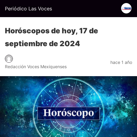
Periódico Las Voces
Horóscopos de hoy, 17 de
septiembre de 2024
hace 1 año
Redacción Voces Mexiquenses