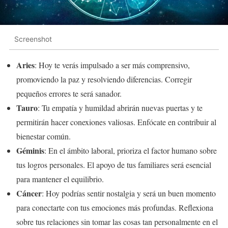
Screenshot
Aries
: Hoy te verás impulsado a ser más comprensivo,
promoviendo la paz y resolviendo diferencias. Corregir
pequeños errores te será sanador.
Tauro
: Tu empatía y humildad abrirán nuevas puertas y te
permitirán hacer conexiones valiosas. Enfócate en contribuir al
bienestar común.
Géminis
: En el ámbito laboral, prioriza el factor humano sobre
tus logros personales. El apoyo de tus familiares será esencial
para mantener el equilibrio.
Cáncer
: Hoy podrías sentir nostalgia y será un buen momento
para conectarte con tus emociones más profundas. Reflexiona
sobre tus relaciones sin tomar las cosas tan personalmente en el