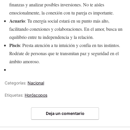
finanzas y analizar posibles inversiones. No te aísles
emocionalmente, la conexión con tu pareja es importante.
Acuario
: Tu energía social estará en su punto más alto,
facilitando conexiones y colaboraciones. En el amor, busca un
equilibrio entre tu independencia y la relación.
Piscis
: Presta atención a tu intuición y confía en tus instintos.
Rodéate de personas que te transmitan paz y seguridad en el
ámbito amoroso.
Categorías:
Nacional
Etiquetas:
Horóscopos
Deja un comentario