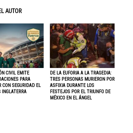
EL AUTOR
N CIVIL EMITE
DE LA EUFORIA A LA TRAGEDIA:
ACIONES PARA
TRES PERSONAS MURIERON POR
R CON SEGURIDAD EL
ASFIXIA DURANTE LOS
S INGLATERRA
FESTEJOS POR EL TRIUNFO DE
MÉXICO EN EL ÁNGEL