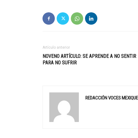
Artículo anterior
NOVENO ARTÍCULO: SE APRENDE A NO SENTIR
PARA NO SUFRIR
REDACCIÓN VOCES MEXIQU