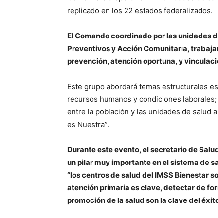
replicado en los 22 estados federalizados.
El Comando coordinado por las unidades d
Preventivos y Acción Comunitaria, trabajar
prevención, atención oportuna, y vinculaci
Este grupo abordará temas estructurales es
recursos humanos y condiciones laborales; a
entre la población y las unidades de salud a
es Nuestra”.
Durante este evento, el secretario de Salu
un pilar muy importante en el sistema de s
“los centros de salud del IMSS Bienestar s
atención primaria es clave, detectar de f
promoción de la salud son la clave del éxito