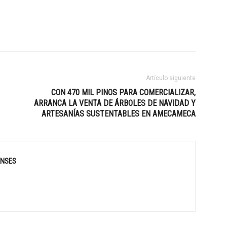
Artículo siguiente
CON 470 MIL PINOS PARA COMERCIALIZAR,
ARRANCA LA VENTA DE ÁRBOLES DE NAVIDAD Y
ARTESANÍAS SUSTENTABLES EN AMECAMECA
ENSES