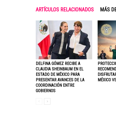
ARTÍCULOS RELACIONADOS
MÁS D
DELFINA GÓMEZ RECIBE A
PROTECCIÓ
CLAUDIA SHEINBAUM EN EL
RECOMEND
ESTADO DE MÉXICO PARA
DISFRUTA
PRESENTAR AVANCES DE LA
MÉXICO V
COORDINACIÓN ENTRE
GOBIERNOS