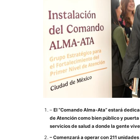
–
El “Comando Alma-Ata” estará dedicado 
de Atención como bien público y puerta 
servicios de salud a donde la gente vive
– Comenzará a operar con 211 unidades 