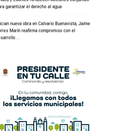
ra garantizar el derecho al agua
ician nueva obra en Calvario Buenavista; Jaime
rres Marín reafirma compromiso con el
sarrollo...