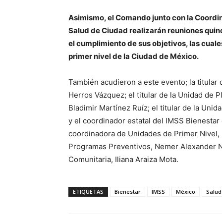
Asimismo, el Comando junto con la Coordina
Salud de Ciudad realizarán reuniones quin
el cumplimiento de sus objetivos, las cual
primer nivel de la Ciudad de México.
También acudieron a este evento; la titular
Herros Vázquez; el titular de la Unidad de 
Bladimir Martínez Ruíz; el titular de la Uni
y el coordinador estatal del IMSS Bienestar
coordinadora de Unidades de Primer Nivel, 
Programas Preventivos, Nemer Alexander N
Comunitaria, Iliana Araiza Mota.
ETIQUETAS
Bienestar
IMSS
México
Salud