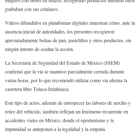
mujeres con bebés en brazos, recogiendo productos mientras otros
grababan con sus celulares.
Videos difundidos en plataformas digitales muestran cómo, ante la
ausencia inicial de autoridades, los presentes recogieron
apresuradamente bolsas de pan, pastelillos y otros productos, sin
ningún intento de ocultar la acción.
La Secretaría de Seguridad del Estado de México (SSEM)
confirmó que la vía se mantuvo parcialmente cerrada durante
varias horas, por lo que recomendó utilizar como vía alterna la
carretera libre Toluca-Ixtlahuaca.
Este tipo de actos, además de entorpecer las labores de auxilio y
retiro del vehículo, también reflejan un fenómeno recurrente en
accidentes viales en México, donde el oportunismo y la
impunidad se anteponen a la legalidad y la empatía.