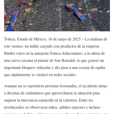
Toluca, Estado de México, 16 de mayo de 2025.– La mañana de
este viernes, un tráiler cargado con productos de la empresa
Bimbo volcó en la autopista Toluca-Atlacomulco, a la altura de
una curva cercana al puente de San Bernabé, lo que generó un
importante bloqueo vehicular y dio paso a una escena de rapiña
que rápidamente se viralizó en redes sociales.
Aunque no se reportaron personas lesionadas, el accidente atrajo
a decenas de ciudadanos que aprovecharon la situación para
saquear la mercancía esparcida en la carretera. Entre los
involucrados se observaron niños, adultos mayores e incluso