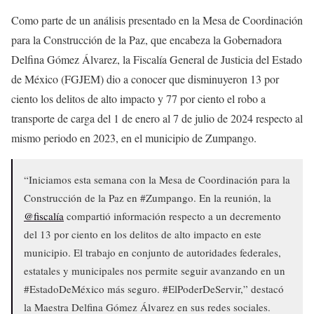
Como parte de un análisis presentado en la Mesa de Coordinación
para la Construcción de la Paz, que encabeza la Gobernadora
Delfina Gómez Álvarez, la Fiscalía General de Justicia del Estado
de México (FGJEM) dio a conocer que disminuyeron 13 por
ciento los delitos de alto impacto y 77 por ciento el robo a
transporte de carga del 1 de enero al 7 de julio de 2024 respecto al
mismo periodo en 2023, en el municipio de Zumpango.
“Iniciamos esta semana con la Mesa de Coordinación para la
Construcción de la Paz en #Zumpango. En la reunión, la
@fiscalía
compartió información respecto a un decremento
del 13 por ciento en los delitos de alto impacto en este
municipio. El trabajo en conjunto de autoridades federales,
estatales y municipales nos permite seguir avanzando en un
#EstadoDeMéxico más seguro. #ElPoderDeServir,” destacó
la Maestra Delfina Gómez Álvarez en sus redes sociales.