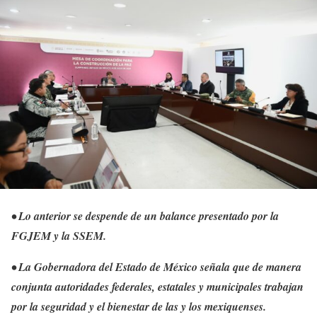
• Lo anterior se despende de un balance presentado por la
FGJEM y la SSEM.
• La Gobernadora del Estado de México señala que de manera
conjunta autoridades federales, estatales y municipales trabajan
por la seguridad y el bienestar de las y los mexiquenses.