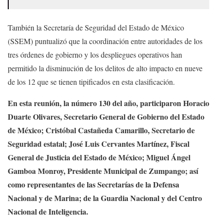
También la Secretaría de Seguridad del Estado de México
(SSEM) puntualizó que la coordinación entre autoridades de los
tres órdenes de gobierno y los despliegues operativos han
permitido la disminución de los delitos de alto impacto en nueve
de los 12 que se tienen tipificados en esta clasificación.
En esta reunión, la número 130 del año, participaron Horacio
Duarte Olivares, Secretario General de Gobierno del Estado
de México; Cristóbal Castañeda Camarillo, Secretario de
Seguridad estatal; José Luis Cervantes Martínez, Fiscal
General de Justicia del Estado de México; Miguel Ángel
Gamboa Monroy, Presidente Municipal de Zumpango; así
como representantes de las Secretarías de la Defensa
Nacional y de Marina; de la Guardia Nacional y del Centro
Nacional de Inteligencia.