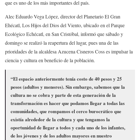
que es uno de los más importantes del país.
Alec Eduardo Vega López, director del Planetario El Gran
Ehécatl, Los Hijos del Dios del Viento, ubicado en el Parque
Ecológico Echécatl, en San Cristóbal, informó que sábado y
domingo se realizó la reapertura del lugar, pues una de las
prioridades de la alcaldesa Azucena Cisneros Coss es impulsar la
ciencia y cultura en beneficio de la población.
“El espacio anteriormente tenía costo de 40 pesos y 25
pesos (adultos y menores). Sin embargo, sabemos que la
cultura no se cobra y parte de esta generación de la
transformación es hacer que podamos llegar a todas las
comunidades, que rompamos el cerco burocrático que
existía alrededor de la cultura y que tengamos la
oportunidad de llegar a todos y cada uno de los infantes,
de los jóvenes y de los adultos mayores en nuestro