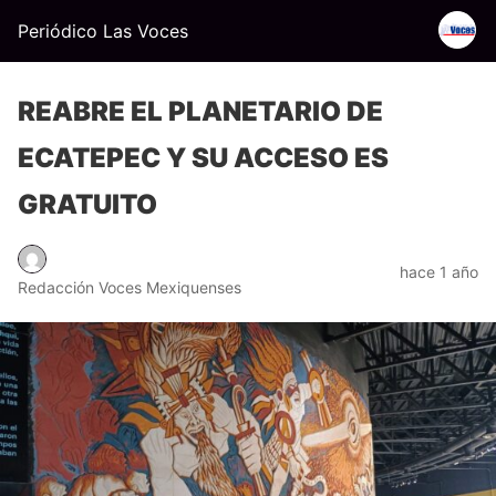
Periódico Las Voces
REABRE EL PLANETARIO DE
ECATEPEC Y SU ACCESO ES
GRATUITO
hace 1 año
Redacción Voces Mexiquenses