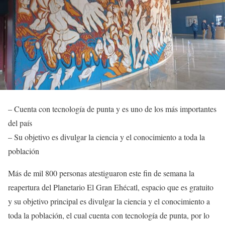
– Cuenta con tecnología de punta y es uno de los más importantes
del país
– Su objetivo es divulgar la ciencia y el conocimiento a toda la
población
Más de mil 800 personas atestiguaron este fin de semana la
reapertura del Planetario El Gran Ehécatl, espacio que es gratuito
y su objetivo principal es divulgar la ciencia y el conocimiento a
toda la población, el cual cuenta con tecnología de punta, por lo