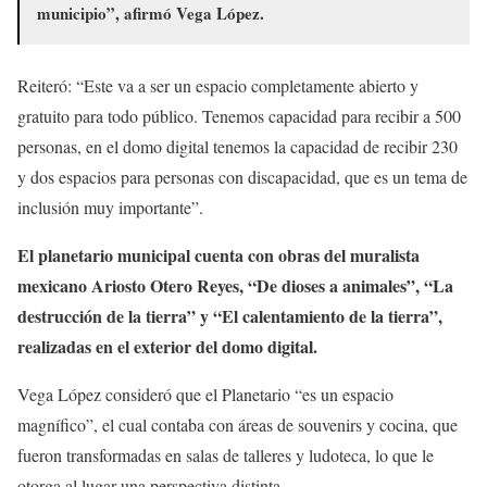
municipio”, afirmó Vega López.
Reiteró: “Este va a ser un espacio completamente abierto y
gratuito para todo público. Tenemos capacidad para recibir a 500
personas, en el domo digital tenemos la capacidad de recibir 230
y dos espacios para personas con discapacidad, que es un tema de
inclusión muy importante”.
El planetario municipal cuenta con obras del muralista
mexicano Ariosto Otero Reyes, “De dioses a animales”, “La
destrucción de la tierra” y “El calentamiento de la tierra”,
realizadas en el exterior del domo digital.
Vega López consideró que el Planetario “es un espacio
magnífico”, el cual contaba con áreas de souvenirs y cocina, que
fueron transformadas en salas de talleres y ludoteca, lo que le
otorga al lugar una perspectiva distinta.