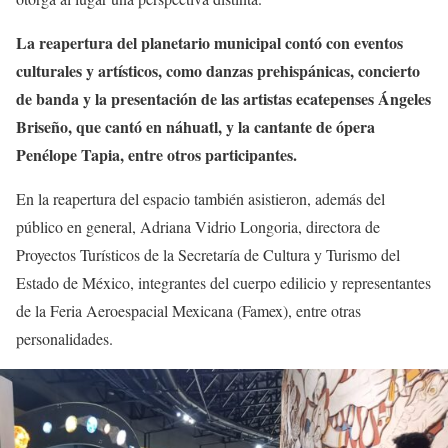
La reapertura del planetario municipal contó con eventos
culturales y artísticos, como danzas prehispánicas, concierto
de banda y la presentación de las artistas ecatepenses Ángeles
Briseño, que cantó en náhuatl, y la cantante de ópera
Penélope Tapia, entre otros participantes.
En la reapertura del espacio también asistieron, además del
público en general, Adriana Vidrio Longoria, directora de
Proyectos Turísticos de la Secretaría de Cultura y Turismo del
Estado de México, integrantes del cuerpo edilicio y representantes
de la Feria Aeroespacial Mexicana (Famex), entre otras
personalidades.