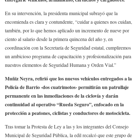
En su intervención, la presidenta municipal subrayó que la
encomienda es clara y contundente, “cuidar a quienes nos cuidan,
también, por lo que hemos aplicado un incremento de nueve por
ciento al salario desde la primera quincena del año y, en
coordinación con la Secretaría de Seguridad estatal, cumpliremos
un ambicioso programa de capacitación y profesionalización para
nuestros elementos de Seguridad Humana y Orden Vial.”
Muñiz Neyra, refirió que los nuevos vehículos entregados a la
Policía de Barrio -dos cuatrimotos- permitirán un patrullaje
permanente en las inmediaciones de la ciclovía y darán
continuidad al operativo “Rueda Seguro”, enfocado en la
protección a peatones, ciclistas y conductores de motocicleta.
Tras tomar la Protesta de Ley a las y los integrantes del Consejo
Municipal de Seguridad Pública, la edil recalcó que este grupo de