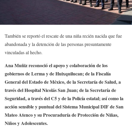
También se reportó el rescate de una niña recién nacida que fue
abandonada y la detención de las personas presuntamente
vinculadas al hecho.
Ana Muñiz reconoció el apoyo y colaboración de los
gobiernos de Lerma y de Huixquilucan; de la Fiscalía
General del Estado de México, de la Secretaría de Salud, a
través del Hospital Nicolás San Juan; de la Secretaría de
Seguridad, a través del C5 y de la Policía estatal; así como la
acción sensible y puntual del Sistema Municipal DIF de San
Mateo Atenco y su Procuraduría de Protección de Niñas,
Niños y Adolescentes.