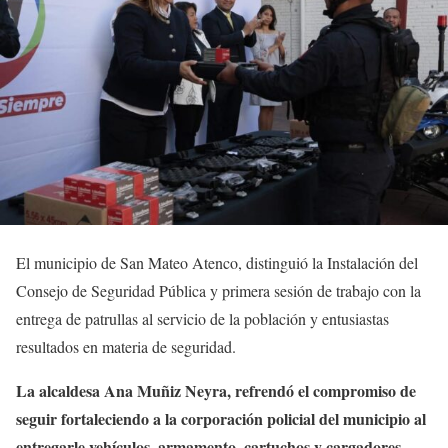
El municipio de San Mateo Atenco, distinguió la Instalación del
Consejo de Seguridad Pública y primera sesión de trabajo con la
entrega de patrullas al servicio de la población y entusiastas
resultados en materia de seguridad.
La alcaldesa Ana Muñiz Neyra, refrendó el compromiso de
seguir fortaleciendo a la corporación policial del municipio al
entregarle vehículos, armamento, cartuchos y cargadores.