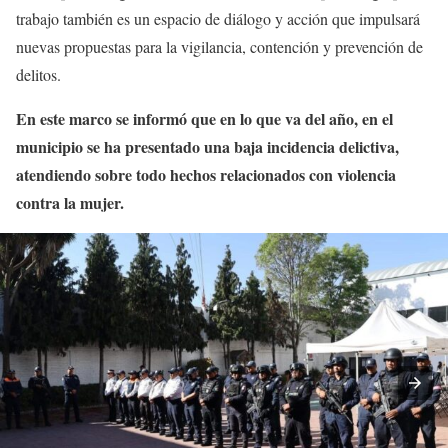
trabajo también es un espacio de diálogo y acción que impulsará
nuevas propuestas para la vigilancia, contención y prevención de
delitos.
En este marco se informó que en lo que va del año, en el
municipio se ha presentado una baja incidencia delictiva,
atendiendo sobre todo hechos relacionados con violencia
contra la mujer.