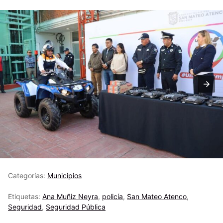
Categorías:
Municipios
Etiquetas:
Ana Muñiz Neyra
,
policía
,
San Mateo Atenco
,
Seguridad
,
Seguridad Pública