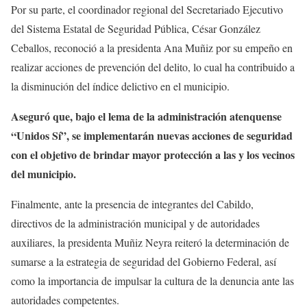
Por su parte, el coordinador regional del Secretariado Ejecutivo
del Sistema Estatal de Seguridad Pública, César González
Ceballos, reconoció a la presidenta Ana Muñiz por su empeño en
realizar acciones de prevención del delito, lo cual ha contribuido a
la disminución del índice delictivo en el municipio.
Aseguró que, bajo el lema de la administración atenquense
“Unidos Sí”, se implementarán nuevas acciones de seguridad
con el objetivo de brindar mayor protección a las y los vecinos
del municipio.
Finalmente, ante la presencia de integrantes del Cabildo,
directivos de la administración municipal y de autoridades
auxiliares, la presidenta Muñiz Neyra reiteró la determinación de
sumarse a la estrategia de seguridad del Gobierno Federal, así
como la importancia de impulsar la cultura de la denuncia ante las
autoridades competentes.