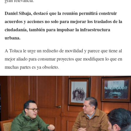
gran relevancia.
Daniel Sibaja, destacó que la reunión permitirá construir
acuerdos y acciones no solo para mejorar los traslados de la
ciudadanía, también para impulsar la infraestructura
urbana.
A Toluca le urge un rediseño de movilidad y parece que tiene al
mejor aliado para consumar proyectos que modifiquen lo que en
muchas partes es ya obsoleto.