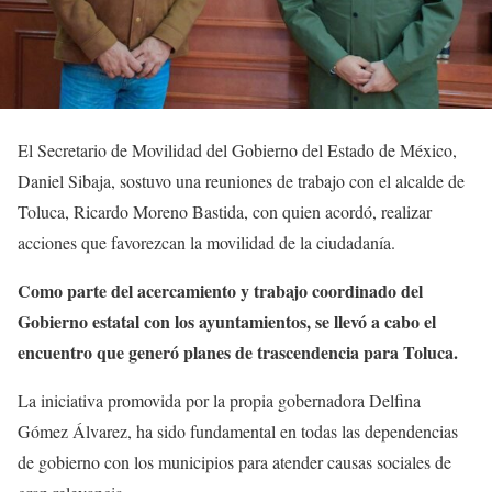
El Secretario de Movilidad del Gobierno del Estado de México,
Daniel Sibaja, sostuvo una reuniones de trabajo con el alcalde de
Toluca, Ricardo Moreno Bastida, con quien acordó, realizar
acciones que favorezcan la movilidad de la ciudadanía.
Como parte del acercamiento y trabajo coordinado del
Gobierno estatal con los ayuntamientos, se llevó a cabo el
encuentro que generó planes de trascendencia para Toluca.
La iniciativa promovida por la propia gobernadora Delfina
Gómez Álvarez, ha sido fundamental en todas las dependencias
de gobierno con los municipios para atender causas sociales de