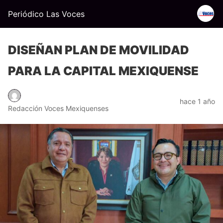
Periódico Las Voces
DISEÑAN PLAN DE MOVILIDAD
PARA LA CAPITAL MEXIQUENSE
hace 1 año
Redacción Voces Mexiquenses