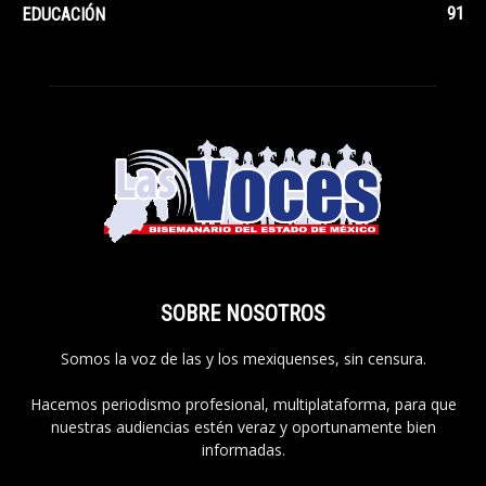
91
EDUCACIÓN
SOBRE NOSOTROS
Somos la voz de las y los mexiquenses, sin censura.
Hacemos periodismo profesional, multiplataforma, para que
nuestras audiencias estén veraz y oportunamente bien
informadas.