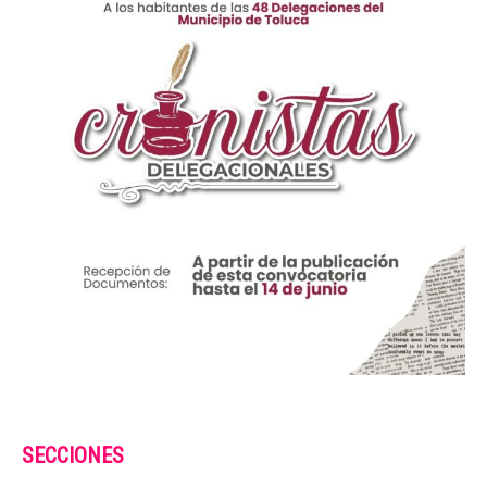
SECCIONES