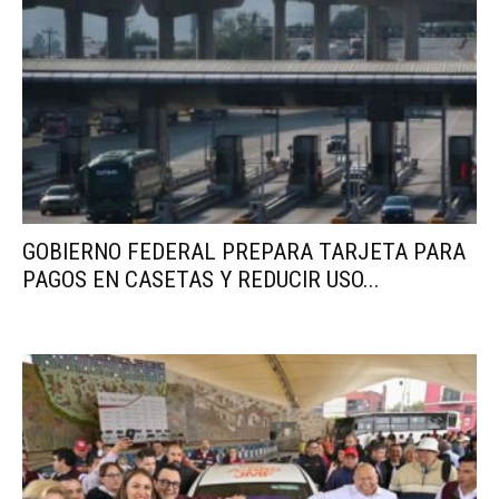
GOBIERNO FEDERAL PREPARA TARJETA PARA
PAGOS EN CASETAS Y REDUCIR USO...