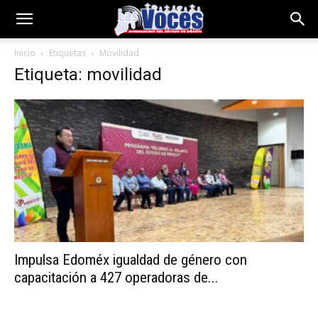
Inicio
Etiquetas
Movilidad
Etiqueta: movilidad
Impulsa Edoméx igualdad de género con
capacitación a 427 operadoras de...