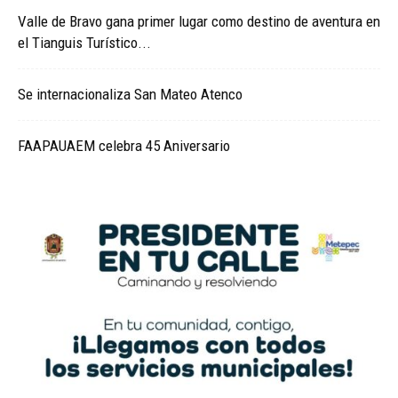
Valle de Bravo gana primer lugar como destino de aventura en
el Tianguis Turístico...
Se internacionaliza San Mateo Atenco
FAAPAUAEM celebra 45 Aniversario