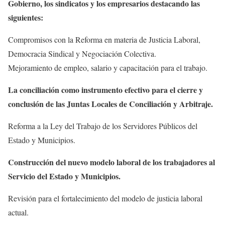
Gobierno, los sindicatos y los empresarios destacando las
siguientes:
Compromisos con la Reforma en materia de Justicia Laboral,
Democracia Sindical y Negociación Colectiva.
Mejoramiento de empleo, salario y capacitación para el trabajo.
La conciliación como instrumento efectivo para el cierre y
conclusión de las Juntas Locales de Conciliación y Arbitraje.
Reforma a la Ley del Trabajo de los Servidores Públicos del
Estado y Municipios.
Construcción del nuevo modelo laboral de los trabajadores al
Servicio del Estado y Municipios.
Revisión para el fortalecimiento del modelo de justicia laboral
actual.