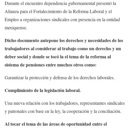
Durante el encuentro dependencia gubernamental presentó la
Alianza para el Fortalecimiento de la Reforma Laboral y el
Empleo a organizaciones sindicales con presencia en la entidad
mexiquense.
Dicho documento antepone los derechos y necesidades de los
trabajadores al considerar al trabajo como un derecho y un
deber social y donde se tocó la el tema de la reforma al
sistema de pensiones entre muchos otros como:
Garantizar la protección y defensa de los derechos laborales.
Cumplimiento de la legislación laboral.
Una nueva relación con los trabajadores, representantes sindicales
y patronales con base en la ley, la cooperación y la conciliación.
Al tocar el tema de las áreas de oportunidad entre el