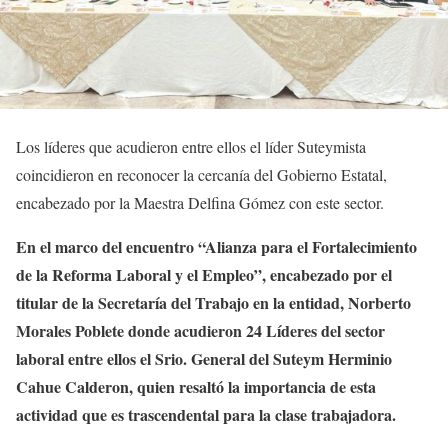
Los líderes que acudieron entre ellos el líder Suteymista
coincidieron en reconocer la cercanía del Gobierno Estatal,
encabezado por la Maestra Delfina Gómez con este sector.
En el marco del encuentro “Alianza para el Fortalecimiento
de la Reforma Laboral y el Empleo”, encabezado por el
titular de la Secretaría del Trabajo en la entidad, Norberto
Morales Poblete donde acudieron 24 Líderes del sector
laboral entre ellos el Srio. General del Suteym Herminio
Cahue Calderon, quien resaltó la importancia de esta
actividad que es trascendental para la clase trabajadora.