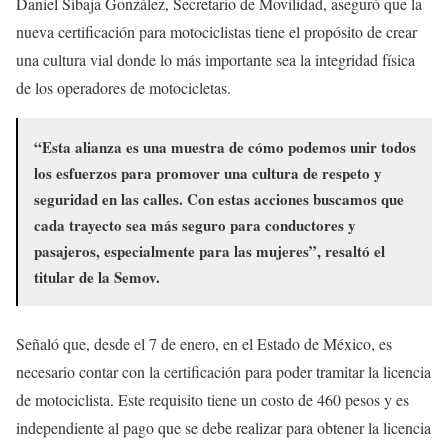
Daniel Sibaja González, Secretario de Movilidad, aseguró que la
nueva certificación para motociclistas tiene el propósito de crear
una cultura vial donde lo más importante sea la integridad física
de los operadores de motocicletas.
“Esta alianza es una muestra de cómo podemos unir todos
los esfuerzos para promover una cultura de respeto y
seguridad en las calles. Con estas acciones buscamos que
cada trayecto sea más seguro para conductores y
pasajeros, especialmente para las mujeres”, resaltó el
titular de la Semov.
Señaló que, desde el 7 de enero, en el Estado de México, es
necesario contar con la certificación para poder tramitar la licencia
de motociclista. Este requisito tiene un costo de 460 pesos y es
independiente al pago que se debe realizar para obtener la licencia