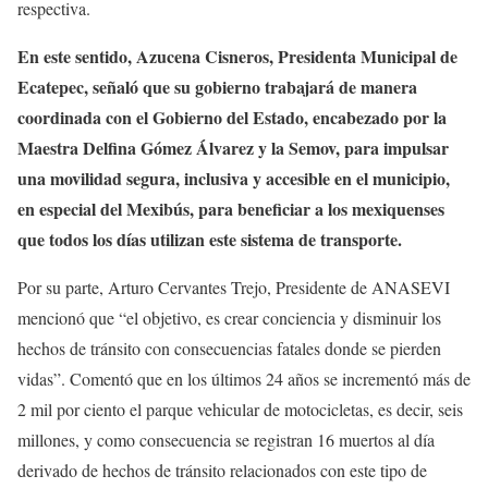
respectiva.
En este sentido, Azucena Cisneros, Presidenta Municipal de
Ecatepec, señaló que su gobierno trabajará de manera
coordinada con el Gobierno del Estado, encabezado por la
Maestra Delfina Gómez Álvarez y la Semov, para impulsar
una movilidad segura, inclusiva y accesible en el municipio,
en especial del Mexibús, para beneficiar a los mexiquenses
que todos los días utilizan este sistema de transporte.
Por su parte, Arturo Cervantes Trejo, Presidente de ANASEVI
mencionó que “el objetivo, es crear conciencia y disminuir los
hechos de tránsito con consecuencias fatales donde se pierden
vidas”. Comentó que en los últimos 24 años se incrementó más de
2 mil por ciento el parque vehicular de motocicletas, es decir, seis
millones, y como consecuencia se registran 16 muertos al día
derivado de hechos de tránsito relacionados con este tipo de