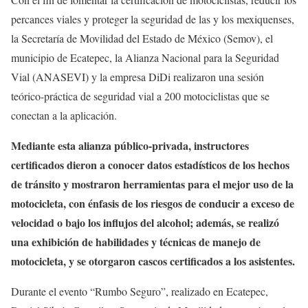
percances viales y proteger la seguridad de las y los mexiquenses,
la Secretaría de Movilidad del Estado de México (Semov), el
municipio de Ecatepec, la Alianza Nacional para la Seguridad
Vial (ANASEVI) y la empresa DiDi realizaron una sesión
teórico-práctica de seguridad vial a 200 motociclistas que se
conectan a la aplicación.
Mediante esta alianza público-privada, instructores
certificados dieron a conocer datos estadísticos de los hechos
de tránsito y mostraron herramientas para el mejor uso de la
motocicleta, con énfasis de los riesgos de conducir a exceso de
velocidad o bajo los influjos del alcohol; además, se realizó
una exhibición de habilidades y técnicas de manejo de
motocicleta, y se otorgaron cascos certificados a los asistentes.
Durante el evento “Rumbo Seguro”, realizado en Ecatepec,