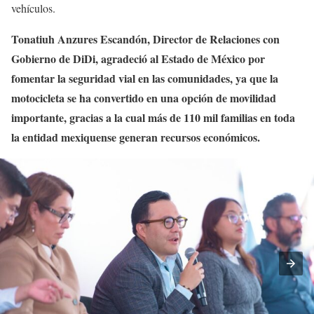
vehículos.
Tonatiuh Anzures Escandón, Director de Relaciones con
Gobierno de DiDi, agradeció al Estado de México por
fomentar la seguridad vial en las comunidades, ya que la
motocicleta se ha convertido en una opción de movilidad
importante, gracias a la cual más de 110 mil familias en toda
la entidad mexiquense generan recursos económicos.