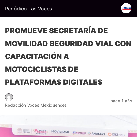
Periódico Las Voces
PROMUEVE SECRETARÍA DE
MOVILIDAD SEGURIDAD VIAL CON
CAPACITACIÓN A
MOTOCICLISTAS DE
PLATAFORMAS DIGITALES
hace 1 año
Redacción Voces Mexiquenses