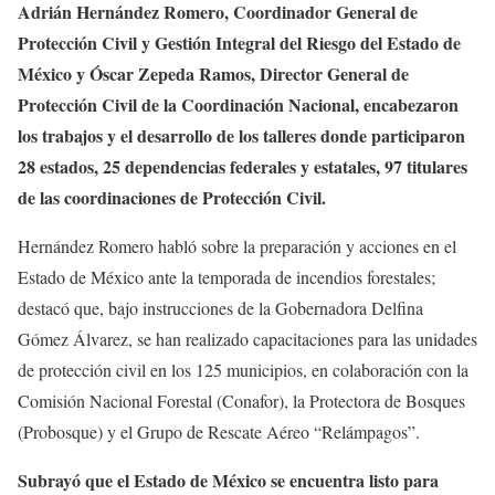
Adrián Hernández Romero, Coordinador General de
Protección Civil y Gestión Integral del Riesgo del Estado de
México y Óscar Zepeda Ramos, Director General de
Protección Civil de la Coordinación Nacional, encabezaron
los trabajos y el desarrollo de los talleres donde participaron
28 estados, 25 dependencias federales y estatales, 97 titulares
de las coordinaciones de Protección Civil.
Hernández Romero habló sobre la preparación y acciones en el
Estado de México ante la temporada de incendios forestales;
destacó que, bajo instrucciones de la Gobernadora Delfina
Gómez Álvarez, se han realizado capacitaciones para las unidades
de protección civil en los 125 municipios, en colaboración con la
Comisión Nacional Forestal (Conafor), la Protectora de Bosques
(Probosque) y el Grupo de Rescate Aéreo “Relámpagos”.
Subrayó que el Estado de México se encuentra listo para