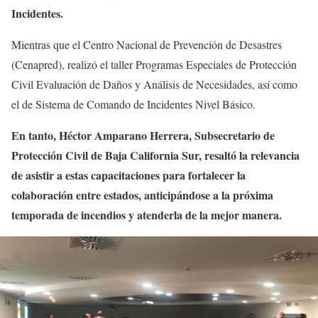
Incidentes.
Mientras que el Centro Nacional de Prevención de Desastres
(Cenapred), realizó el taller Programas Especiales de Protección
Civil Evaluación de Daños y Análisis de Necesidades, así como
el de Sistema de Comando de Incidentes Nivel Básico.
En tanto, Héctor Amparano Herrera, Subsecretario de
Protección Civil de Baja California Sur, resaltó la relevancia
de asistir a estas capacitaciones para fortalecer la
colaboración entre estados, anticipándose a la próxima
temporada de incendios y atenderla de la mejor manera.