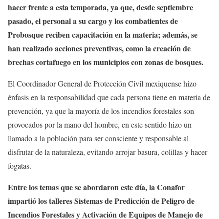
hacer frente a esta temporada, ya que, desde septiembre
pasado, el personal a su cargo y los combatientes de
Probosque reciben capacitación en la materia; además, se
han realizado acciones preventivas, como la creación de
brechas cortafuego en los municipios con zonas de bosques.
El Coordinador General de Protección Civil mexiquense hizo
énfasis en la responsabilidad que cada persona tiene en materia de
prevención, ya que la mayoría de los incendios forestales son
provocados por la mano del hombre, en este sentido hizo un
llamado a la población para ser consciente y responsable al
disfrutar de la naturaleza, evitando arrojar basura, colillas y hacer
fogatas.
Entre los temas que se abordaron este día, la Conafor
impartió los talleres Sistemas de Predicción de Peligro de
Incendios Forestales y Activación de Equipos de Manejo de