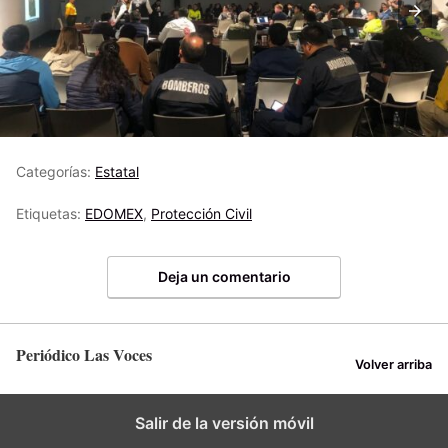
Categorías:
Estatal
Etiquetas:
EDOMEX
,
Protección Civil
Deja un comentario
Periódico Las Voces
Volver arriba
Salir de la versión móvil