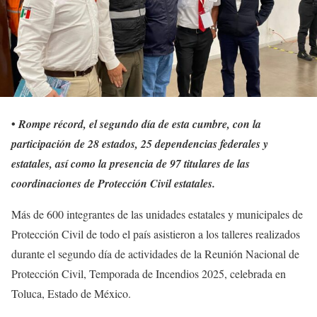
•
Rompe récord, el segundo día de esta cumbre, con la
participación de 28 estados, 25 dependencias federales y
estatales, así como la presencia de 97 titulares de las
coordinaciones de Protección Civil estatales.
Más de 600 integrantes de las unidades estatales y municipales de
Protección Civil de todo el país asistieron a los talleres realizados
durante el segundo día de actividades de la Reunión Nacional de
Protección Civil, Temporada de Incendios 2025, celebrada en
Toluca, Estado de México.