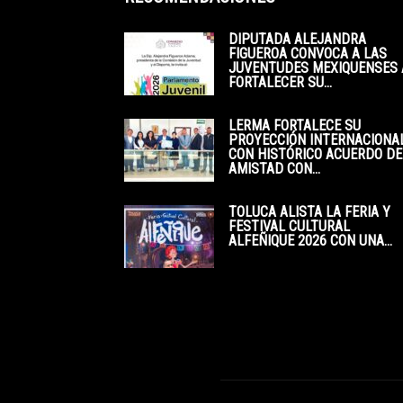
DIPUTADA ALEJANDRA
FIGUEROA CONVOCA A LAS
JUVENTUDES MEXIQUENSES 
FORTALECER SU...
LERMA FORTALECE SU
PROYECCIÓN INTERNACIONA
CON HISTÓRICO ACUERDO DE
AMISTAD CON...
TOLUCA ALISTA LA FERIA Y
FESTIVAL CULTURAL
ALFEÑIQUE 2026 CON UNA...