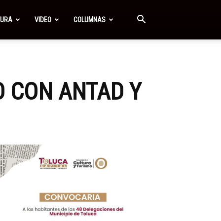
TURA
VIDEO
COLUMNAS
O CON ANTAD Y