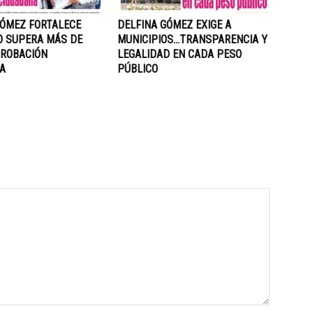
GÓMEZ FORTALECE
DELFINA GÓMEZ EXIGE A
O SUPERA MÁS DE
MUNICIPIOS…TRANSPARENCIA Y
PROBACIÓN
LEGALIDAD EN CADA PESO
A
PÚBLICO