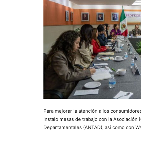
Para mejorar la atención a los consumidore
instaló mesas de trabajo con la Asociación 
Departamentales (ANTAD), así como con Wa