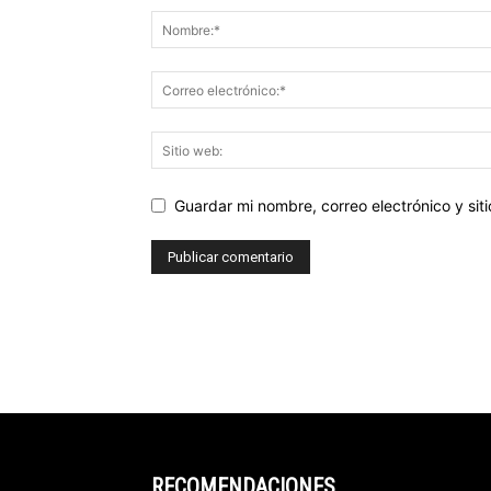
Guardar mi nombre, correo electrónico y si
RECOMENDACIONES