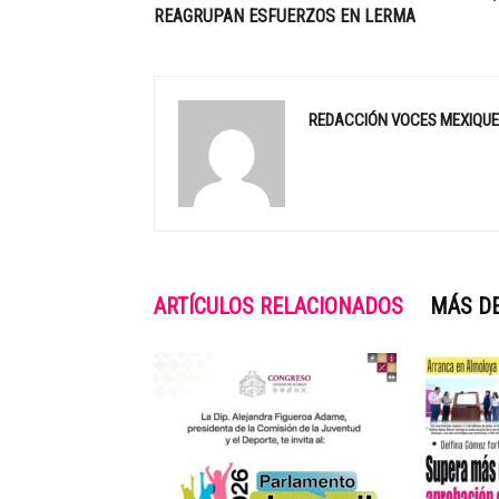
REAGRUPAN ESFUERZOS EN LERMA
REDACCIÓN VOCES MEXIQU
ARTÍCULOS RELACIONADOS
MÁS D