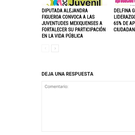
DIPUTADA ALEJANDRA
DELFINA 
FIGUEROA CONVOCA A LAS
LIDERAZG
JUVENTUDES MEXIQUENSES A
65% DE A
FORTALECER SU PARTICIPACIÓN
CIUDADAN
EN LA VIDA PÚBLICA
DEJA UNA RESPUESTA