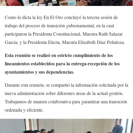
Como lo dicta la ley En El Oro concluyó la tercera sesión de
trabajo del proceso de transición gubernamental, en la cual
participaron la Presidenta Constitucional, Maestra Ruth Salazar
García, y la Presidenta Electa, Maestra Elizabeth Díaz Peñaloza.
Esta reunión se realizó en estricto cumplimiento de los
lineamientos establecidos para la entrega-recepción de los
ayuntamientos y sus dependencias.
Durante esta reunión, se compartió la información solicitada por la
nueva administración sobre diferentes áreas de la actual gestión.
Trabajamos de manera colaborativa para garantizar una transición
ordenada y eficiente.