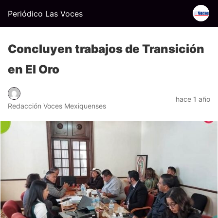
Periódico Las Voces
Concluyen trabajos de Transición
en El Oro
hace 1 año
Redacción Voces Mexiquenses