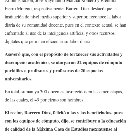
Administración, José Raymundo Marcial Romero y Eréndira
Fierro Moreno, respectivamente, Barrera Díaz destacó que la
institución de nivel medio superior y superior, reconoce la labor
diaria de su comunidad docente, pues en el contexto actual, se han
enfrentado al uso de la inteligencia artificial y otros recursos
digitales que permiten eficientar su labor diaria.
Aseveró que, con el propósito de fortalecer sus actividades y
desempeño académico, se otorgaron 32 equipos de cómputo
portátiles a profesores y profesoras de 20 espacios
universitarios.
En total, suman ya 300 docentes favorecidos en las cinco etapas,
de las cuales, el 49 por ciento son hombres.
El rector, Barrera Díaz, felicitó a las y los beneficiados, pues
con los equipos de cómputo, dijo, se contribuye a la educación
de calidad de la Máxima Casa de Estudios mexiquense al