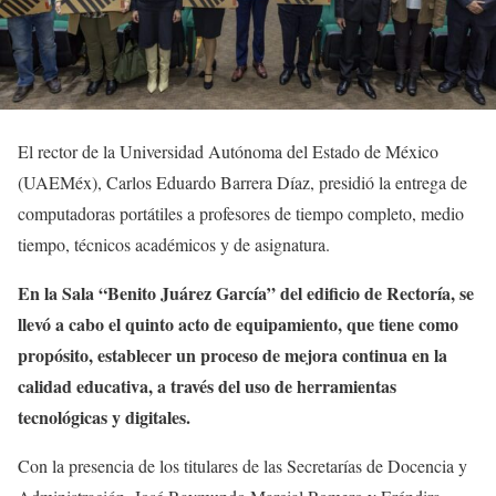
El rector de la Universidad Autónoma del Estado de México
(UAEMéx), Carlos Eduardo Barrera Díaz, presidió la entrega de
computadoras portátiles a profesores de tiempo completo, medio
tiempo, técnicos académicos y de asignatura.
En la Sala “Benito Juárez García” del edificio de Rectoría, se
llevó a cabo el quinto acto de equipamiento, que tiene como
propósito, establecer un proceso de mejora continua en la
calidad educativa, a través del uso de herramientas
tecnológicas y digitales.
Con la presencia de los titulares de las Secretarías de Docencia y