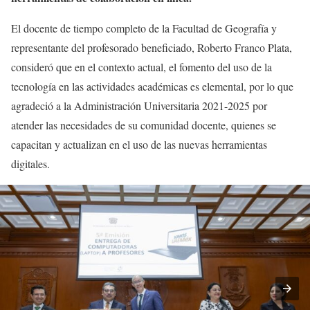
El docente de tiempo completo de la Facultad de Geografía y
representante del profesorado beneficiado, Roberto Franco Plata,
consideró que en el contexto actual, el fomento del uso de la
tecnología en las actividades académicas es elemental, por lo que
agradeció a la Administración Universitaria 2021-2025 por
atender las necesidades de su comunidad docente, quienes se
capacitan y actualizan en el uso de las nuevas herramientas
digitales.