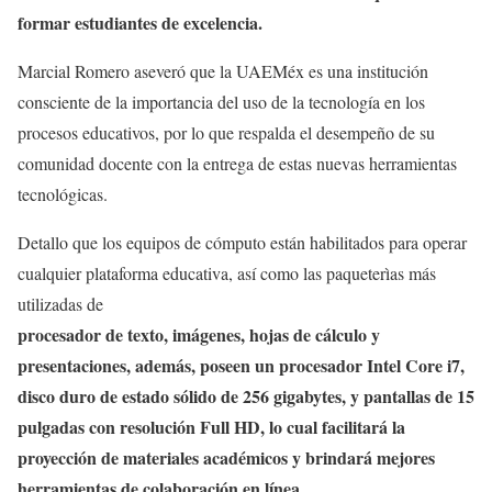
formar estudiantes de excelencia.
Marcial Romero aseveró que la UAEMéx es una institución
consciente de la importancia del uso de la tecnología en los
procesos educativos, por lo que respalda el desempeño de su
comunidad docente con la entrega de estas nuevas herramientas
tecnológicas.
Detallo que los equipos de cómputo están habilitados para operar
cualquier plataforma educativa, así como las paqueterìas más
utilizadas de
procesador de texto, imágenes, hojas de cálculo y
presentaciones, además, poseen un procesador Intel Core i7,
disco duro de estado sólido de 256 gigabytes, y pantallas de 15
pulgadas con resolución Full HD, lo cual facilitará la
proyección de materiales académicos y brindará mejores
herramientas de colaboración en línea.