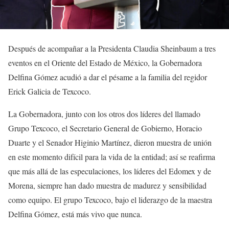
Después de acompañar a la Presidenta Claudia Sheinbaum a tres
eventos en el Oriente del Estado de México, la Gobernadora
Delfina Gómez acudió a dar el pésame a la familia del regidor
Erick Galicia de Texcoco.
La Gobernadora, junto con los otros dos líderes del llamado
Grupo Texcoco, el Secretario General de Gobierno, Horacio
Duarte y el Senador Higinio Martínez, dieron muestra de unión
en este momento difícil para la vida de la entidad; así se reafirma
que más allá de las especulaciones, los líderes del Edomex y de
Morena, siempre han dado muestra de madurez y sensibilidad
como equipo. El grupo Texcoco, bajo el liderazgo de la maestra
Delfina Gómez, está más vivo que nunca.