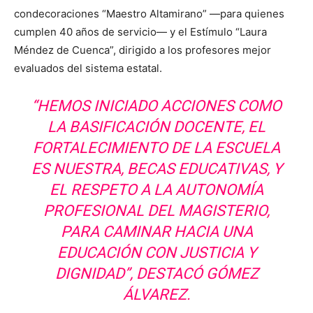
condecoraciones “Maestro Altamirano” —para quienes
cumplen 40 años de servicio— y el Estímulo “Laura
Méndez de Cuenca”, dirigido a los profesores mejor
evaluados del sistema estatal.
“HEMOS INICIADO ACCIONES COMO
LA BASIFICACIÓN DOCENTE, EL
FORTALECIMIENTO DE LA ESCUELA
ES NUESTRA, BECAS EDUCATIVAS, Y
EL RESPETO A LA AUTONOMÍA
PROFESIONAL DEL MAGISTERIO,
PARA CAMINAR HACIA UNA
EDUCACIÓN CON JUSTICIA Y
DIGNIDAD”, DESTACÓ GÓMEZ
ÁLVAREZ.