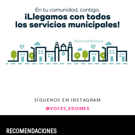
SÍGUENOS EN INSTAGRAM
@VOCES_EDOMEX
RECOMENDACIONES