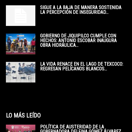
SIGUE A LA BAJA DE MANERA SOSTENIDA
LA PERCEPCIÓN DE INSEGURIDAD...
GOBIERNO DE JIQUIPILCO CUMPLE CON
HECHOS: ANTONIO ESCOBAR INAUGURA
OBRA HIDRÁULICA...
LA VIDA RENACE EN EL LAGO DE TEXCOCO:
REGRESAN PELÍCANOS BLANCOS...
LO MÁS LEÍDO
POLÍTICA DE AUSTERIDAD DE LA
GOBERNADORA DELFINA GÓMEZ ÁLVAREZ