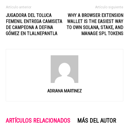
Artículo anterior
Artículo siguiente
JUGADORA DEL TOLUCA
WHY A BROWSER EXTENSION
FEMENIL ENTREGA CAMISETA
WALLET IS THE EASIEST WAY
DE CAMPEONA A DEFINA
TO OWN SOLANA, STAKE, AND
GÓMEZ EN TLALNEPANTLA
MANAGE SPL TOKENS
ADRIANA MARTINEZ
ARTÍCULOS RELACIONADOS
MÁS DEL AUTOR