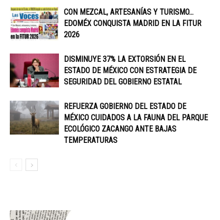
CON MEZCAL, ARTESANÍAS Y TURISMO…
EDOMÉX CONQUISTA MADRID EN LA FITUR
2026
DISMINUYE 37% LA EXTORSIÓN EN EL
ESTADO DE MÉXICO CON ESTRATEGIA DE
SEGURIDAD DEL GOBIERNO ESTATAL
REFUERZA GOBIERNO DEL ESTADO DE
MÉXICO CUIDADOS A LA FAUNA DEL PARQUE
ECOLÓGICO ZACANGO ANTE BAJAS
TEMPERATURAS