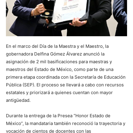
En el marco del Día de la Maestra y el Maestro, la
gobernadora Delfina Gómez Álvarez anunció la
asignación de 2 mil basificaciones para maestras y
maestros del Estado de México, como parte de una
primera etapa coordinada con la Secretaría de Educación
Pública (SEP). El proceso se llevará a cabo con recursos
estatales y priorizará a quienes cuentan con mayor
antigüedad.
Durante la entrega de la Presea “Honor Estado de
México”, la mandataria también reconoció la trayectoria y
vocación de cientos de docentes con las