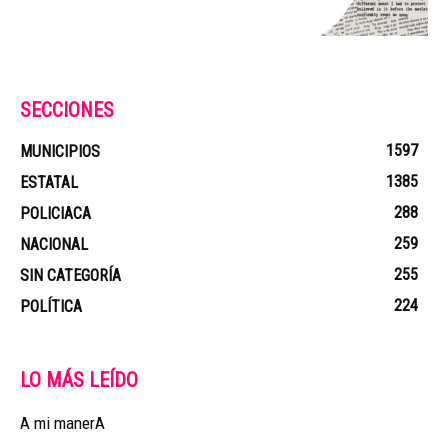
SECCIONES
1597
MUNICIPIOS
1385
ESTATAL
288
POLICIACA
259
NACIONAL
255
SIN CATEGORÍA
224
POLÍTICA
LO MÁS LEÍDO
A mi manerA