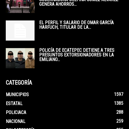
GENERA AHORROS...
EL PERFIL Y SALARIO DE OMAR GARCÍA
HARFUCH, TITULAR DE LA...
POLICÍA DE ECATEPEC DETIENE A TRES
PRESUNTOS EXTORSIONADORES EN LA
EMILIANO...
CATEGORÍA
1597
MUNICIPIOS
1385
ESTATAL
288
POLICIACA
259
NACIONAL