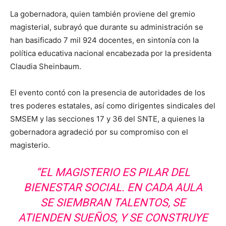
La gobernadora, quien también proviene del gremio
magisterial, subrayó que durante su administración se
han basificado 7 mil 924 docentes, en sintonía con la
política educativa nacional encabezada por la presidenta
Claudia Sheinbaum.
El evento contó con la presencia de autoridades de los
tres poderes estatales, así como dirigentes sindicales del
SMSEM y las secciones 17 y 36 del SNTE, a quienes la
gobernadora agradeció por su compromiso con el
magisterio.
“EL MAGISTERIO ES PILAR DEL
BIENESTAR SOCIAL. EN CADA AULA
SE SIEMBRAN TALENTOS, SE
ATIENDEN SUEÑOS, Y SE CONSTRUYE