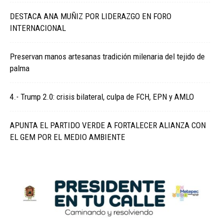
DESTACA ANA MUÑIZ POR LIDERAZGO EN FORO
INTERNACIONAL
Preservan manos artesanas tradición milenaria del tejido de
palma
4.- Trump 2.0: crisis bilateral, culpa de FCH, EPN y AMLO
APUNTA EL PARTIDO VERDE A FORTALECER ALIANZA CON
EL GEM POR EL MEDIO AMBIENTE