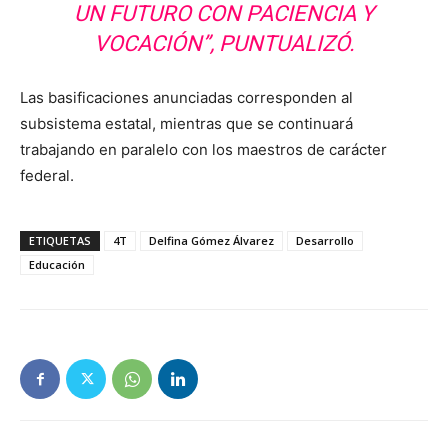
UN FUTURO CON PACIENCIA Y
VOCACIÓN”, PUNTUALIZÓ.
Las basificaciones anunciadas corresponden al
subsistema estatal, mientras que se continuará
trabajando en paralelo con los maestros de carácter
federal.
ETIQUETAS
4T
Delfina Gómez Álvarez
Desarrollo
Educación