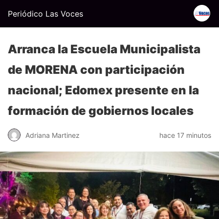
Periódico Las Voces
Arranca la Escuela Municipalista
de MORENA con participación
nacional; Edomex presente en la
formación de gobiernos locales
Adriana Martinez
hace 17 minutos