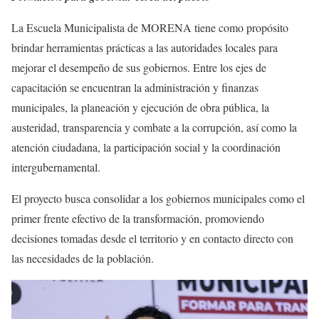
La Escuela Municipalista de MORENA tiene como propósito
brindar herramientas prácticas a las autoridades locales para
mejorar el desempeño de sus gobiernos. Entre los ejes de
capacitación se encuentran la administración y finanzas
municipales, la planeación y ejecución de obra pública, la
austeridad, transparencia y combate a la corrupción, así como la
atención ciudadana, la participación social y la coordinación
intergubernamental.
El proyecto busca consolidar a los gobiernos municipales como el
primer frente efectivo de la transformación, promoviendo
decisiones tomadas desde el territorio y en contacto directo con
las necesidades de la población.