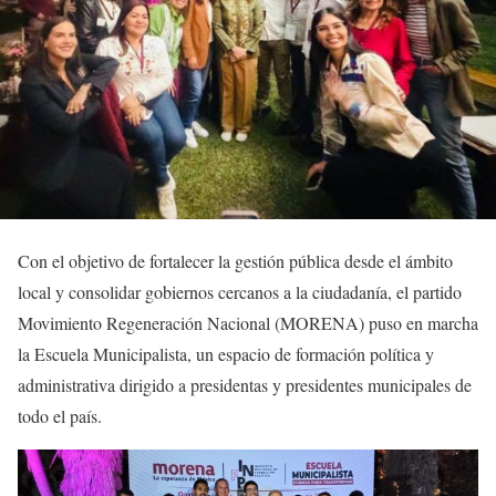
Con el objetivo de fortalecer la gestión pública desde el ámbito
local y consolidar gobiernos cercanos a la ciudadanía, el partido
Movimiento Regeneración Nacional (MORENA) puso en marcha
la Escuela Municipalista, un espacio de formación política y
administrativa dirigido a presidentas y presidentes municipales de
todo el país.