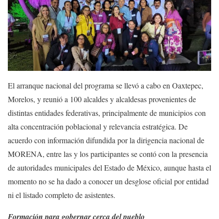
El arranque nacional del programa se llevó a cabo en Oaxtepec,
Morelos, y reunió a 100 alcaldes y alcaldesas provenientes de
distintas entidades federativas, principalmente de municipios con
alta concentración poblacional y relevancia estratégica. De
acuerdo con información difundida por la dirigencia nacional de
MORENA, entre las y los participantes se contó con la presencia
de autoridades municipales del Estado de México, aunque hasta el
momento no se ha dado a conocer un desglose oficial por entidad
ni el listado completo de asistentes.
Formación para gobernar cerca del pueblo