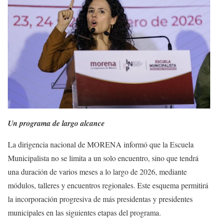
Un programa de largo alcance
La dirigencia nacional de MORENA informó que la Escuela
Municipalista no se limita a un solo encuentro, sino que tendrá
una duración de varios meses a lo largo de 2026, mediante
módulos, talleres y encuentros regionales. Este esquema permitirá
la incorporación progresiva de más presidentas y presidentes
municipales en las siguientes etapas del programa.