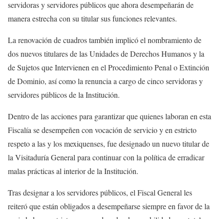
servidoras y servidores públicos que ahora desempeñarán de
manera estrecha con su titular sus funciones relevantes.
La renovación de cuadros también implicó el nombramiento de
dos nuevos titulares de las Unidades de Derechos Humanos y la
de Sujetos que Intervienen en el Procedimiento Penal o Extinción
de Dominio, así como la renuncia a cargo de cinco servidoras y
servidores públicos de la Institución.
Dentro de las acciones para garantizar que quienes laboran en esta
Fiscalía se desempeñen con vocación de servicio y en estricto
respeto a las y los mexiquenses, fue designado un nuevo titular de
la Visitaduría General para continuar con la política de erradicar
malas prácticas al interior de la Institución.
Tras designar a los servidores públicos, el Fiscal General les
reiteró que están obligados a desempeñarse siempre en favor de la