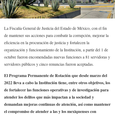
La Fiscalía General de Justicia del Estado de México, con el fin
de mantener sus acciones para combatir la corrupción, mejorar la
eficiencia en la procuración de justicia y fortalecen la
organización y funcionamiento de la Institución, a partir del 1 de
octubre fueron encomendadas nuevas funciones a 81 servidoras y
servidores públicos y cinco renuncias fueron aceptadas.
El Programa Permanente de Rotación que desde marzo del
2022 lleva a cabo la Institución tiene, entre otros objetivos, los
de fortalecer las funciones operativas y de investigación para
atender los delitos que más impactan a la sociedad y
demandan mejoras continuas de atención, así como mantener
el compromiso de atender a las y los mexiquenses con