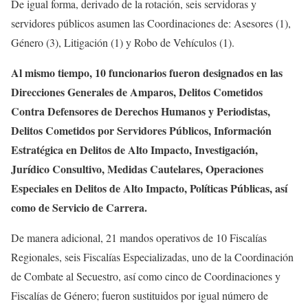
De igual forma, derivado de la rotación, seis servidoras y
servidores públicos asumen las Coordinaciones de: Asesores (1),
Género (3), Litigación (1) y Robo de Vehículos (1).
Al mismo tiempo, 10 funcionarios fueron designados en las
Direcciones Generales de Amparos, Delitos Cometidos
Contra Defensores de Derechos Humanos y Periodistas,
Delitos Cometidos por Servidores Públicos, Información
Estratégica en Delitos de Alto Impacto, Investigación,
Jurídico Consultivo, Medidas Cautelares, Operaciones
Especiales en Delitos de Alto Impacto, Políticas Públicas, así
como de Servicio de Carrera.
De manera adicional, 21 mandos operativos de 10 Fiscalías
Regionales, seis Fiscalías Especializadas, uno de la Coordinación
de Combate al Secuestro, así como cinco de Coordinaciones y
Fiscalías de Género; fueron sustituidos por igual número de