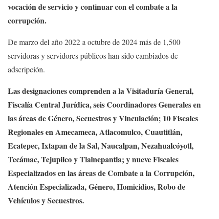
vocación de servicio y continuar con el combate a la
corrupción.
De marzo del año 2022 a octubre de 2024 más de 1,500
servidoras y servidores públicos han sido cambiados de
adscripción.
Las designaciones comprenden a la Visitaduría General,
Fiscalía Central Jurídica, seis Coordinadores Generales en
las áreas de Género, Secuestros y Vinculación; 10 Fiscales
Regionales en Amecameca, Atlacomulco, Cuautitlán,
Ecatepec, Ixtapan de la Sal, Naucalpan, Nezahualcóyotl,
Tecámac, Tejupilco y Tlalnepantla; y nueve Fiscales
Especializados en las áreas de Combate a la Corrupción,
Atención Especializada, Género, Homicidios, Robo de
Vehículos y Secuestros.