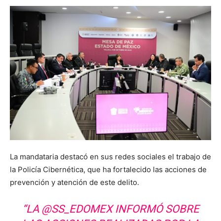
La mandataria destacó en sus redes sociales el trabajo de
la Policía Cibernética, que ha fortalecido las acciones de
prevención y atención de este delito.
“LA @SS_EDOMEX INFORMÓ SOBRE