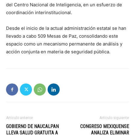
del Centro Nacional de Inteligencia, en un esfuerzo de
coordinación interinstitucional.
Desde el inicio de la actual administración estatal se han
llevado a cabo 509 Mesas de Paz, consolidando este
espacio como un mecanismo permanente de análisis y
acción conjunta en materia de seguridad pública.
Artículo anterior
Artículo siguiente
GOBIERNO DE NAUCALPAN
CONGRESO MEXIQUENSE
LLEVA SALUD GRATUITA A
ANALIZA ELIMINAR