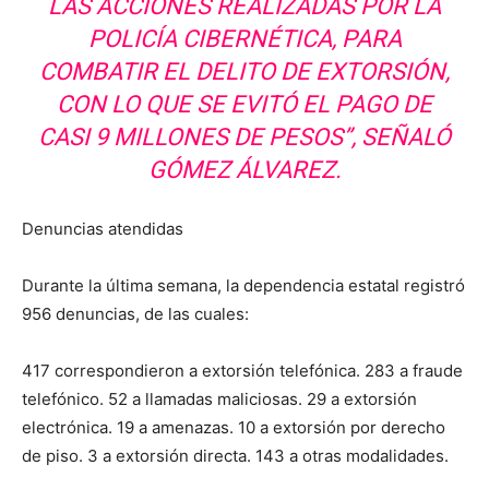
LAS ACCIONES REALIZADAS POR LA
POLICÍA CIBERNÉTICA, PARA
COMBATIR EL DELITO DE EXTORSIÓN,
CON LO QUE SE EVITÓ EL PAGO DE
CASI 9 MILLONES DE PESOS”, SEÑALÓ
GÓMEZ ÁLVAREZ.
Denuncias atendidas
Durante la última semana, la dependencia estatal registró
956 denuncias, de las cuales:
417 correspondieron a extorsión telefónica. 283 a fraude
telefónico. 52 a llamadas maliciosas. 29 a extorsión
electrónica. 19 a amenazas. 10 a extorsión por derecho
de piso. 3 a extorsión directa. 143 a otras modalidades.