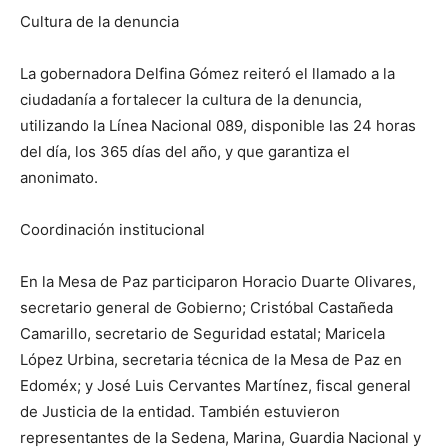
Cultura de la denuncia
La gobernadora Delfina Gómez reiteró el llamado a la
ciudadanía a fortalecer la cultura de la denuncia,
utilizando la Línea Nacional 089, disponible las 24 horas
del día, los 365 días del año, y que garantiza el
anonimato.
Coordinación institucional
En la Mesa de Paz participaron Horacio Duarte Olivares,
secretario general de Gobierno; Cristóbal Castañeda
Camarillo, secretario de Seguridad estatal; Maricela
López Urbina, secretaria técnica de la Mesa de Paz en
Edoméx; y José Luis Cervantes Martínez, fiscal general
de Justicia de la entidad. También estuvieron
representantes de la Sedena, Marina, Guardia Nacional y