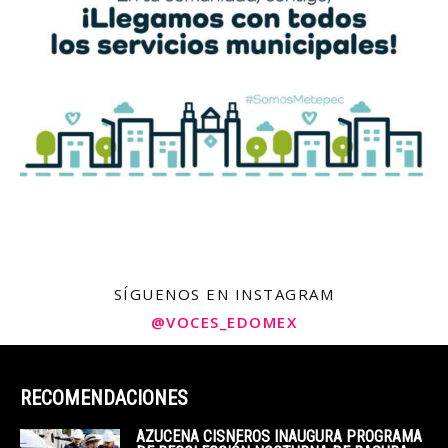
SÍGUENOS EN INSTAGRAM
@VOCES_EDOMEX
RECOMENDACIONES
AZUCENA CISNEROS INAUGURA PROGRAMA