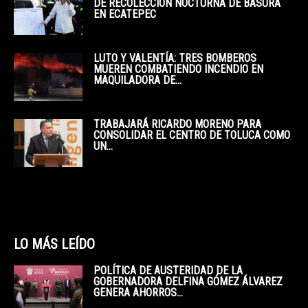
DE RECOLECCIÓN NOCTURNA DE BASURA
EN ECATEPEC
LUTO Y VALENTÍA: TRES BOMBEROS
MUEREN COMBATIENDO INCENDIO EN
MAQUILADORA DE...
TRABAJARÁ RICARDO MORENO PARA
CONSOLIDAR EL CENTRO DE TOLUCA COMO
UN...
LO MÁS LEÍDO
POLÍTICA DE AUSTERIDAD DE LA
GOBERNADORA DELFINA GÓMEZ ÁLVAREZ
GENERA AHORROS...