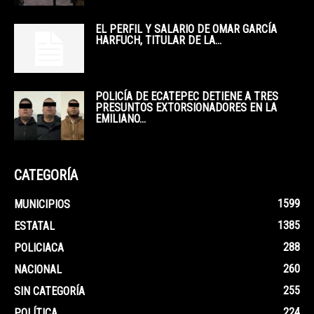
EL PERFIL Y SALARIO DE OMAR GARCÍA
HARFUCH, TITULAR DE LA...
POLICÍA DE ECATEPEC DETIENE A TRES
PRESUNTOS EXTORSIONADORES EN LA
EMILIANO...
CATEGORÍA
1599
MUNICIPIOS
1385
ESTATAL
288
POLICIACA
260
NACIONAL
255
SIN CATEGORÍA
224
POLÍTICA