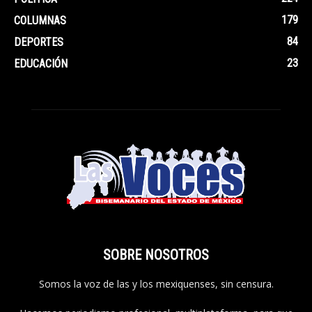
179
COLUMNAS
84
DEPORTES
23
EDUCACIÓN
SOBRE NOSOTROS
Somos la voz de las y los mexiquenses, sin censura.