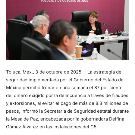
Toluca, Méx., 3 de octubre de 2025. – La estrategia de
seguridad implementada por el Gobierno del Estado de
México permitió frenar en una semana el 87 por ciento
del dinero exigido por la delincuencia a través de fraudes
y extorsiones, al evitar el pago de más de 8.8 millones de
pesos, informó la Secretaría de Seguridad estatal durante
la Mesa de Paz, encabezada por la gobernadora Delfina
Gómez Álvarez en las instalaciones del C5.