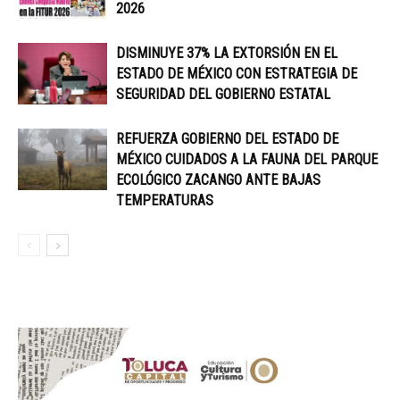
2026
DISMINUYE 37% LA EXTORSIÓN EN EL
ESTADO DE MÉXICO CON ESTRATEGIA DE
SEGURIDAD DEL GOBIERNO ESTATAL
REFUERZA GOBIERNO DEL ESTADO DE
MÉXICO CUIDADOS A LA FAUNA DEL PARQUE
ECOLÓGICO ZACANGO ANTE BAJAS
TEMPERATURAS