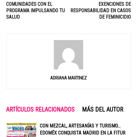
COMUNIDADES CON EL
EXENCIONES DE
PROGRAMA IMPULSANDO TU
RESPONSABILIDAD EN CASOS
SALUD
DE FEMINICIDIO
ADRIANA MARTINEZ
ARTÍCULOS RELACIONADOS
MÁS DEL AUTOR
CON MEZCAL, ARTESANÍAS Y TURISMO…
EDOMÉX CONQUISTA MADRID EN LA FITUR