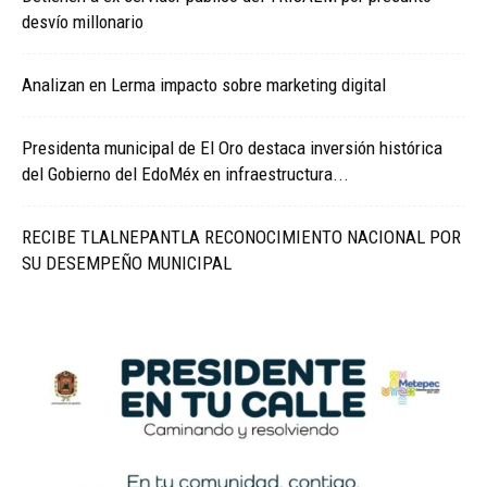
desvío millonario
Analizan en Lerma impacto sobre marketing digital
Presidenta municipal de El Oro destaca inversión histórica
del Gobierno del EdoMéx en infraestructura...
RECIBE TLALNEPANTLA RECONOCIMIENTO NACIONAL POR
SU DESEMPEÑO MUNICIPAL