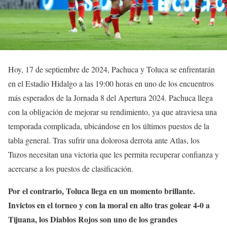
Hoy, 17 de septiembre de 2024, Pachuca y Toluca se enfrentarán
en el Estadio Hidalgo a las 19:00 horas en uno de los encuentros
más esperados de la Jornada 8 del Apertura 2024. Pachuca llega
con la obligación de mejorar su rendimiento, ya que atraviesa una
temporada complicada, ubicándose en los últimos puestos de la
tabla general. Tras sufrir una dolorosa derrota ante Atlas, los
Tuzos necesitan una victoria que les permita recuperar confianza y
acercarse a los puestos de clasificación.
Por el contrario, Toluca llega en un momento brillante.
Invictos en el torneo y con la moral en alto tras golear 4-0 a
Tijuana, los Diablos Rojos son uno de los grandes