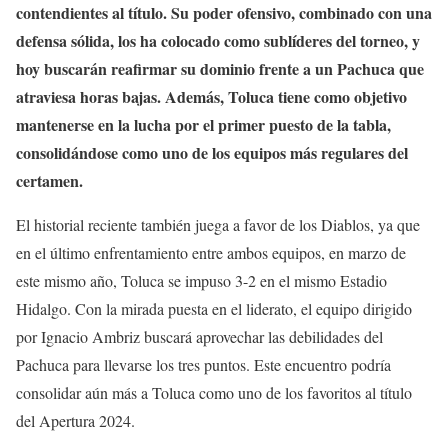
contendientes al título. Su poder ofensivo, combinado con una
defensa sólida, los ha colocado como sublíderes del torneo, y
hoy buscarán reafirmar su dominio frente a un Pachuca que
atraviesa horas bajas. Además, Toluca tiene como objetivo
mantenerse en la lucha por el primer puesto de la tabla,
consolidándose como uno de los equipos más regulares del
certamen.
El historial reciente también juega a favor de los Diablos, ya que
en el último enfrentamiento entre ambos equipos, en marzo de
este mismo año, Toluca se impuso 3-2 en el mismo Estadio
Hidalgo. Con la mirada puesta en el liderato, el equipo dirigido
por Ignacio Ambriz buscará aprovechar las debilidades del
Pachuca para llevarse los tres puntos. Este encuentro podría
consolidar aún más a Toluca como uno de los favoritos al título
del Apertura 2024.