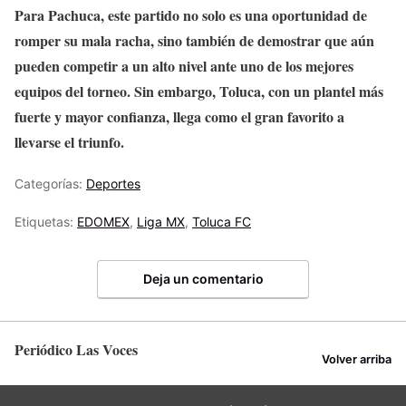
Para Pachuca, este partido no solo es una oportunidad de
romper su mala racha, sino también de demostrar que aún
pueden competir a un alto nivel ante uno de los mejores
equipos del torneo. Sin embargo, Toluca, con un plantel más
fuerte y mayor confianza, llega como el gran favorito a
llevarse el triunfo.
Categorías:
Deportes
Etiquetas:
EDOMEX
,
Liga MX
,
Toluca FC
Deja un comentario
Periódico Las Voces
Volver arriba