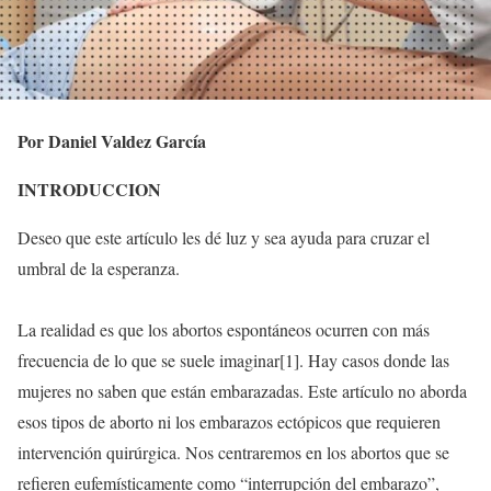
Por Daniel Valdez García
INTRODUCCION
Deseo que este artículo les dé luz y sea ayuda para cruzar el
umbral de la esperanza.
La realidad es que los abortos espontáneos ocurren con más
frecuencia de lo que se suele imaginar[1]. Hay casos donde las
mujeres no saben que están embarazadas. Este artículo no aborda
esos tipos de aborto ni los embarazos ectópicos que requieren
intervención quirúrgica. Nos centraremos en los abortos que se
refieren eufemísticamente como “interrupción del embarazo”,