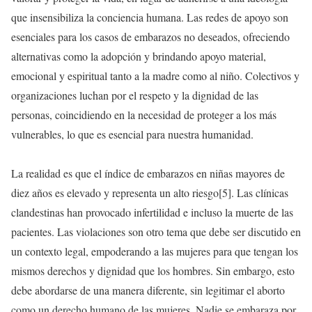
que insensibiliza la conciencia humana. Las redes de apoyo son
esenciales para los casos de embarazos no deseados, ofreciendo
alternativas como la adopción y brindando apoyo material,
emocional y espiritual tanto a la madre como al niño. Colectivos y
organizaciones luchan por el respeto y la dignidad de las
personas, coincidiendo en la necesidad de proteger a los más
vulnerables, lo que es esencial para nuestra humanidad.
La realidad es que el índice de embarazos en niñas mayores de
diez años es elevado y representa un alto riesgo[5]. Las clínicas
clandestinas han provocado infertilidad e incluso la muerte de las
pacientes. Las violaciones son otro tema que debe ser discutido en
un contexto legal, empoderando a las mujeres para que tengan los
mismos derechos y dignidad que los hombres. Sin embargo, esto
debe abordarse de una manera diferente, sin legitimar el aborto
como un derecho humano de las mujeres. Nadie se embaraza por