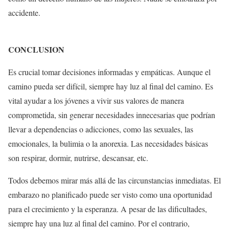
accidente.
CONCLUSION
Es crucial tomar decisiones informadas y empáticas. Aunque el
camino pueda ser difícil, siempre hay luz al final del camino. Es
vital ayudar a los jóvenes a vivir sus valores de manera
comprometida, sin generar necesidades innecesarias que podrían
llevar a dependencias o adicciones, como las sexuales, las
emocionales, la bulimia o la anorexia. Las necesidades básicas
son respirar, dormir, nutrirse, descansar, etc.
Todos debemos mirar más allá de las circunstancias inmediatas. El
embarazo no planificado puede ser visto como una oportunidad
para el crecimiento y la esperanza. A pesar de las dificultades,
siempre hay una luz al final del camino. Por el contrario,