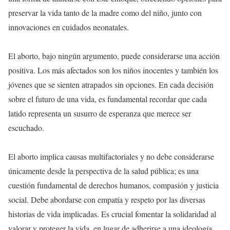
preservar la vida tanto de la madre como del niño, junto con
innovaciones en cuidados neonatales.
El aborto, bajo ningún argumento, puede considerarse una acción
positiva. Los más afectados son los niños inocentes y también los
jóvenes que se sienten atrapados sin opciones. En cada decisión
sobre el futuro de una vida, es fundamental recordar que cada
latido representa un susurro de esperanza que merece ser
escuchado.
El aborto implica causas multifactoriales y no debe considerarse
únicamente desde la perspectiva de la salud pública; es una
cuestión fundamental de derechos humanos, compasión y justicia
social. Debe abordarse con empatía y respeto por las diversas
historias de vida implicadas. Es crucial fomentar la solidaridad al
valorar y proteger la vida, en lugar de adherirse a una ideología