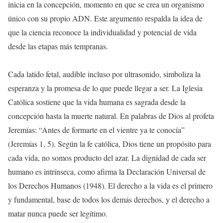
inicia en la concepción, momento en que se crea un organismo
único con su propio ADN. Este argumento respalda la idea de
que la ciencia reconoce la individualidad y potencial de vida
desde las etapas más tempranas.
Cada latido fetal, audible incluso por ultrasonido, simboliza la
esperanza y la promesa de lo que puede llegar a ser. La Iglesia
Católica sostiene que la vida humana es sagrada desde la
concepción hasta la muerte natural. En palabras de Dios al profeta
Jeremías: “Antes de formarte en el vientre ya te conocía”
(Jeremías 1, 5). Según la fe católica, Dios tiene un propósito para
cada vida, no somos producto del azar. La dignidad de cada ser
humano es intrínseca, como afirma la Declaración Universal de
los Derechos Humanos (1948). El derecho a la vida es el primero
y fundamental, base de todos los demás derechos, y el derecho a
matar nunca puede ser legítimo.