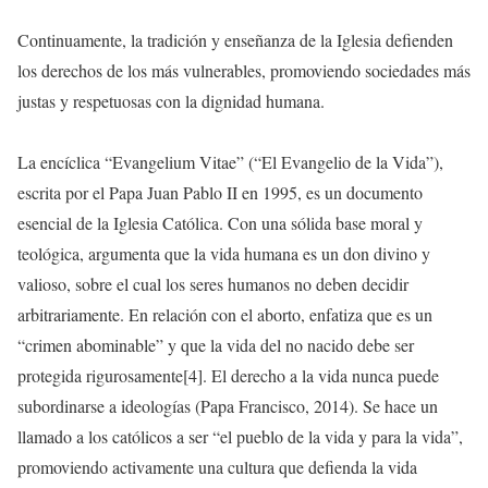
Continuamente, la tradición y enseñanza de la Iglesia defienden
los derechos de los más vulnerables, promoviendo sociedades más
justas y respetuosas con la dignidad humana.
La encíclica “Evangelium Vitae” (“El Evangelio de la Vida”),
escrita por el Papa Juan Pablo II en 1995, es un documento
esencial de la Iglesia Católica. Con una sólida base moral y
teológica, argumenta que la vida humana es un don divino y
valioso, sobre el cual los seres humanos no deben decidir
arbitrariamente. En relación con el aborto, enfatiza que es un
“crimen abominable” y que la vida del no nacido debe ser
protegida rigurosamente[4]. El derecho a la vida nunca puede
subordinarse a ideologías (Papa Francisco, 2014). Se hace un
llamado a los católicos a ser “el pueblo de la vida y para la vida”,
promoviendo activamente una cultura que defienda la vida