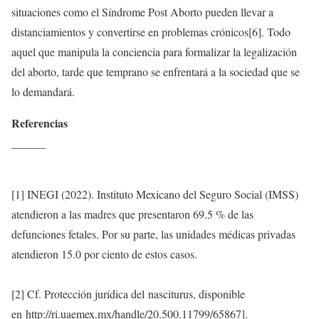
situaciones como el Síndrome Post Aborto pueden llevar a
distanciamientos y convertirse en problemas crónicos[6]. Todo
aquel que manipula la conciencia para formalizar la legalización
del aborto, tarde que temprano se enfrentará a la sociedad que se
lo demandará.
Referencias
______
[1] INEGI (2022). Instituto Mexicano del Seguro Social (IMSS)
atendieron a las madres que presentaron 69.5 % de las
defunciones fetales. Por su parte, las unidades médicas privadas
atendieron 15.0 por ciento de estos casos.
[2] Cf. Protección jurídica del nasciturus, disponible
en http://ri.uaemex.mx/handle/20.500.11799/65867].