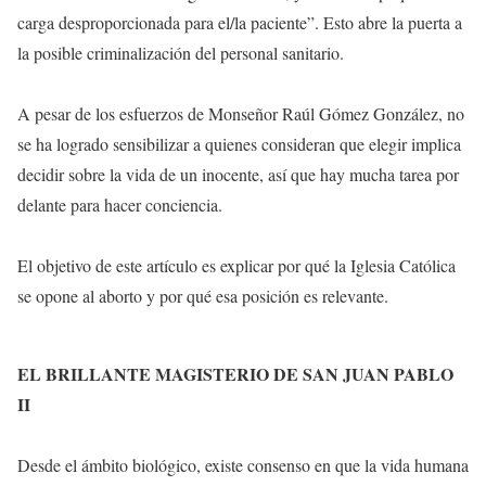
carga desproporcionada para el/la paciente”. Esto abre la puerta a
la posible criminalización del personal sanitario.
A pesar de los esfuerzos de Monseñor Raúl Gómez González, no
se ha logrado sensibilizar a quienes consideran que elegir implica
decidir sobre la vida de un inocente, así que hay mucha tarea por
delante para hacer conciencia.
El objetivo de este artículo es explicar por qué la Iglesia Católica
se opone al aborto y por qué esa posición es relevante.
EL BRILLANTE MAGISTERIO DE SAN JUAN PABLO
II
Desde el ámbito biológico, existe consenso en que la vida humana