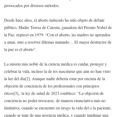
provocados por diversos métodos.
Desde hace años, el aborto inducido ha sido objeto de debate
público. Madre Teresa de Calcuta, ganadora del Premio Nobel de
la Paz, expresó en 1979: “Con el aborto, las madres no aprenden
a amar, sino a resolver dilemas matando… El mayor destructor de
la paz es el aborto”.
La misión más noble de la ciencia médica es cuidar, proteger y
celebrar la vida, incluso la de los nasciturus que aún no han visto
la luz del día[2]. Aunque nadie debería estar por encima de la
objeción de conciencia de los profesionales con principios
éticos[3],, la ley de salud de 2023 establece: “La objeción de
conciencia no podrá invocarse, de manera enunciativa más no
limitativa, cuando se encuentre en riesgo la vida del o la paciente,
cuando se trate de una urgencia médica, y cuando implique una